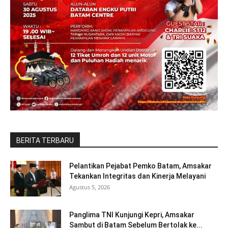
BERITA TERBARU
Pelantikan Pejabat Pemko Batam, Amsakar
Tekankan Integritas dan Kinerja Melayani
Agustus 5, 2026
Panglima TNI Kunjungi Kepri, Amsakar
Sambut di Batam Sebelum Bertolak ke...