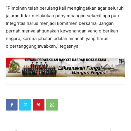
“Pimpinan telah berulang kali mengingatkan agar seluruh
jajaran tidak melakukan penyimpangan sekecil apa pun.
Integritas harus menjadi komitmen bersama. Jangan
pernah menyalahgunakan kewenangan yang diberikan
negara, karena jabatan adalah amanah yang harus
dipertanggungjawabkan,” tegasnya.