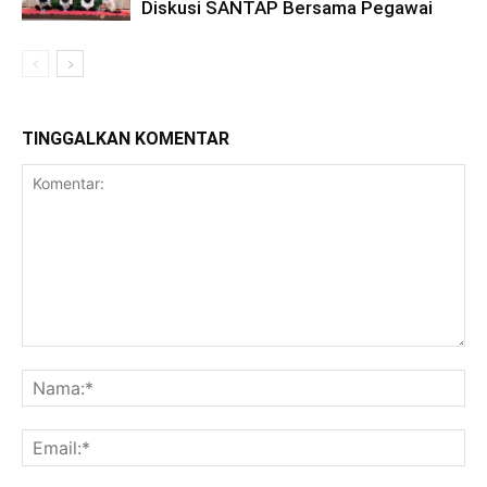
Diskusi SANTAP Bersama Pegawai
TINGGALKAN KOMENTAR