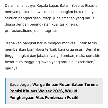
Dalam amanatnya, Kepala Lapas Batam Yosafat Rizanto
menyampaikan bahwa kenaikan pangkat bukan hanya
sebuah penghargaan, tetapi juga amanah yang harus
dijaga dengan peningkatan kualitas kinerja,
profesionalisme, dan integritas.
“Kenaikan pangkat harus menjadi motivasi untuk terus
memberikan kontribusi terbaik bagi organisasi. Semakin
tinggi pangkat dan jabatan yang diemban, maka semakin
besar pula tanggung jawab yang harus dilaksanakan,”
ujarnya.
Baca Juga :
Warga Binaan Rutan Batam Terima
Remisi Khusus Waisak 2026, Wujud
Penghargaan Atas Pembinaan Positif