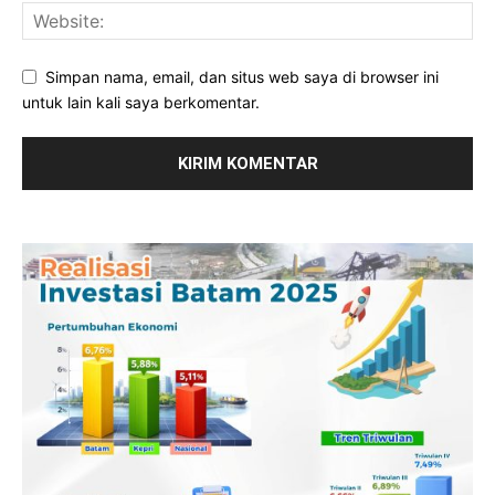
Simpan nama, email, dan situs web saya di browser ini
untuk lain kali saya berkomentar.