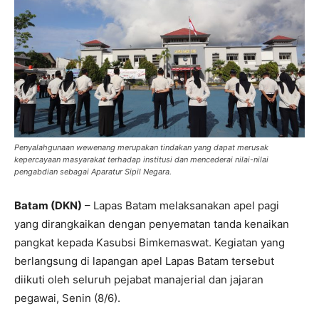
Penyalahgunaan wewenang merupakan tindakan yang dapat merusak
kepercayaan masyarakat terhadap institusi dan mencederai nilai-nilai
pengabdian sebagai Aparatur Sipil Negara.
Batam (DKN)
– Lapas Batam melaksanakan apel pagi
yang dirangkaikan dengan penyematan tanda kenaikan
pangkat kepada Kasubsi Bimkemaswat. Kegiatan yang
berlangsung di lapangan apel Lapas Batam tersebut
diikuti oleh seluruh pejabat manajerial dan jajaran
pegawai, Senin (8/6).