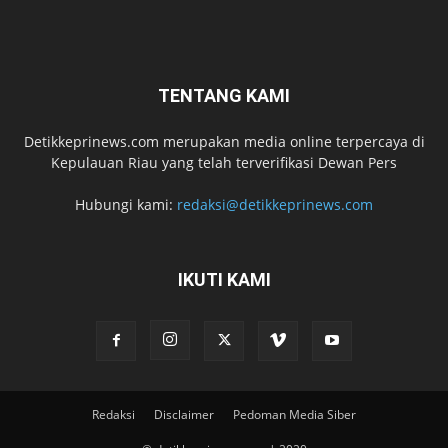
TENTANG KAMI
Detikkeprinews.com merupakan media online terpercaya di
Kepulauan Riau yang telah terverifikasi Dewan Pers
Hubungi kami:
redaksi@detikkeprinews.com
IKUTI KAMI
Redaksi
Disclaimer
Pedoman Media Siber