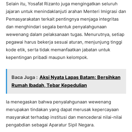
Selain itu, Yosafat Rizanto juga mengingatkan seluruh
jajaran untuk menindaklanjuti arahan Menteri Imigrasi dan
Pemasyarakatan terkait pentingnya menjaga integritas
dan menghindari segala bentuk penyalahgunaan
wewenang dalam pelaksanaan tugas. Menurutnya, setiap
pegawai harus bekerja sesuai aturan, menjunjung tinggi
kode etik, serta tidak memanfaatkan jabatan untuk
kepentingan pribadi maupun kelompok.
Baca Juga :
Aksi Nyata Lapas Batam: Bersihkan
Rumah Ibadah, Tebar Kepedulian
Ia menegaskan bahwa penyalahgunaan wewenang
merupakan tindakan yang dapat merusak kepercayaan
masyarakat terhadap institusi dan mencederai nilai-nilai
pengabdian sebagai Aparatur Sipil Negara.