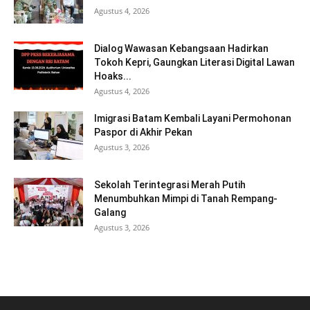
Agustus 4, 2026
Dialog Wawasan Kebangsaan Hadirkan
Tokoh Kepri, Gaungkan Literasi Digital Lawan
Hoaks...
Agustus 4, 2026
Imigrasi Batam Kembali Layani Permohonan
Paspor di Akhir Pekan
Agustus 3, 2026
Sekolah Terintegrasi Merah Putih
Menumbuhkan Mimpi di Tanah Rempang-
Galang
Agustus 3, 2026