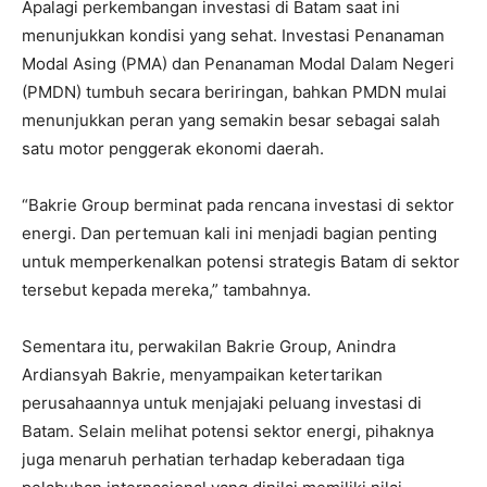
Apalagi perkembangan investasi di Batam saat ini
menunjukkan kondisi yang sehat. Investasi Penanaman
Modal Asing (PMA) dan Penanaman Modal Dalam Negeri
(PMDN) tumbuh secara beriringan, bahkan PMDN mulai
menunjukkan peran yang semakin besar sebagai salah
satu motor penggerak ekonomi daerah.
“Bakrie Group berminat pada rencana investasi di sektor
energi. Dan pertemuan kali ini menjadi bagian penting
untuk memperkenalkan potensi strategis Batam di sektor
tersebut kepada mereka,” tambahnya.
Sementara itu, perwakilan Bakrie Group, Anindra
Ardiansyah Bakrie, menyampaikan ketertarikan
perusahaannya untuk menjajaki peluang investasi di
Batam. Selain melihat potensi sektor energi, pihaknya
juga menaruh perhatian terhadap keberadaan tiga