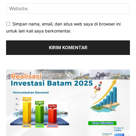
Simpan nama, email, dan situs web saya di browser ini
untuk lain kali saya berkomentar.