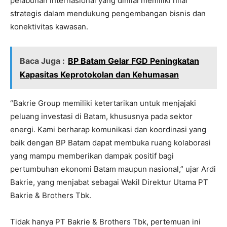
pelabuhan internasional yang dinilai memiliki nilai
strategis dalam mendukung pengembangan bisnis dan
konektivitas kawasan.
Baca Juga :
BP Batam Gelar FGD Peningkatan
Kapasitas Keprotokolan dan Kehumasan
“Bakrie Group memiliki ketertarikan untuk menjajaki
peluang investasi di Batam, khususnya pada sektor
energi. Kami berharap komunikasi dan koordinasi yang
baik dengan BP Batam dapat membuka ruang kolaborasi
yang mampu memberikan dampak positif bagi
pertumbuhan ekonomi Batam maupun nasional,” ujar Ardi
Bakrie, yang menjabat sebagai Wakil Direktur Utama PT
Bakrie & Brothers Tbk.
Tidak hanya PT Bakrie & Brothers Tbk, pertemuan ini