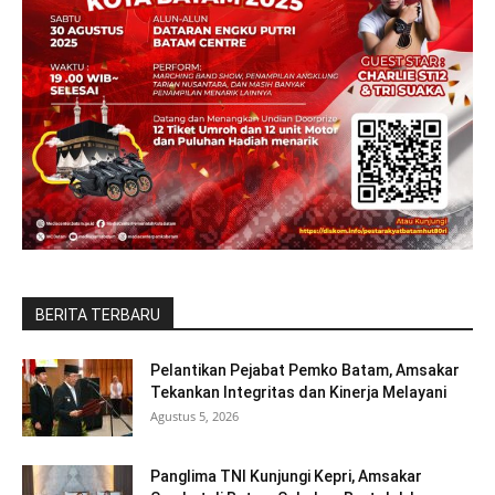
BERITA TERBARU
Pelantikan Pejabat Pemko Batam, Amsakar
Tekankan Integritas dan Kinerja Melayani
Agustus 5, 2026
Panglima TNI Kunjungi Kepri, Amsakar