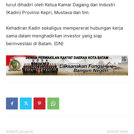
turut dihadiri oleh Ketua Kamar Dagang dan Industri
(Kadin) Provinsi Kepri, Mustava dan tim.
Kehadiran Kadin sekaligus mempererat hubungan kerja
sama dalam menghadirkan investor yang siap
berinvestasi di Batam. (DN)
Artikulli paraprak
Artikulli tjetër