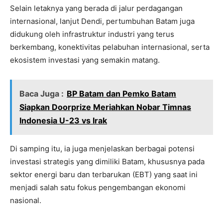
Selain letaknya yang berada di jalur perdagangan
internasional, lanjut Dendi, pertumbuhan Batam juga
didukung oleh infrastruktur industri yang terus
berkembang, konektivitas pelabuhan internasional, serta
ekosistem investasi yang semakin matang.
Baca Juga :
BP Batam dan Pemko Batam
Siapkan Doorprize Meriahkan Nobar Timnas
Indonesia U-23 vs Irak
Di samping itu, ia juga menjelaskan berbagai potensi
investasi strategis yang dimiliki Batam, khususnya pada
sektor energi baru dan terbarukan (EBT) yang saat ini
menjadi salah satu fokus pengembangan ekonomi
nasional.