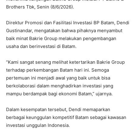
Brothers Tbk, Senin (8/6/2026).
Direktur Promosi dan Fasilitasi Investasi BP Batam, Dendi
Gustinandar, mengatakan bahwa pihaknya menyambut
baik minat Bakrie Group melakukan pengembangan
usaha dan berinvestasi di Batam.
“Kami sangat senang melihat ketertarikan Bakrie Group
terhadap perkembangan Batam hari ini. Semoga
pertemuan ini menjadi awal yang baik untuk bisa
berkolaborasi dalam menghadirkan investasi yang
mampu berdampak bagi ekonomi Batam,” ujarnya.
Dalam kesempatan tersebut, Dendi memaparkan
berbagai keunggulan kompetitif Batam sebagai kawasan
investasi unggulan Indonesia.