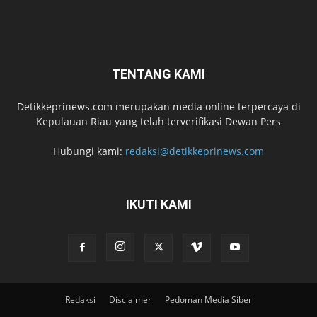
TENTANG KAMI
Detikkeprinews.com merupakan media online terpercaya di
Kepulauan Riau yang telah terverifikasi Dewan Pers
Hubungi kami:
redaksi@detikkeprinews.com
IKUTI KAMI
Redaksi
Disclaimer
Pedoman Media Siber