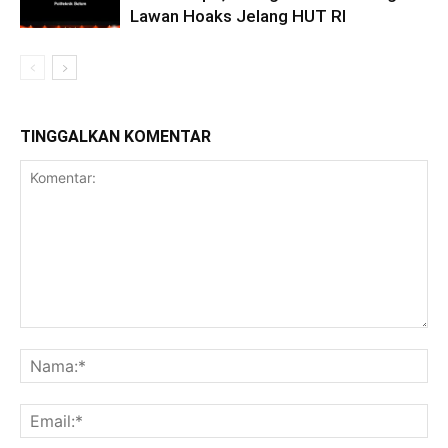
Lawan Hoaks Jelang HUT RI
TINGGALKAN KOMENTAR