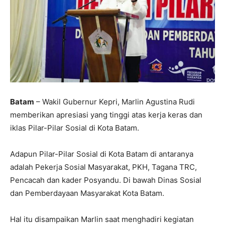
Batam
– Wakil Gubernur Kepri, Marlin Agustina Rudi
memberikan apresiasi yang tinggi atas kerja keras dan
iklas Pilar-Pilar Sosial di Kota Batam.
Adapun Pilar-Pilar Sosial di Kota Batam di antaranya
adalah Pekerja Sosial Masyarakat, PKH, Tagana TRC,
Pencacah dan kader Posyandu. Di bawah Dinas Sosial
dan Pemberdayaan Masyarakat Kota Batam.
Hal itu disampaikan Marlin saat menghadiri kegiatan