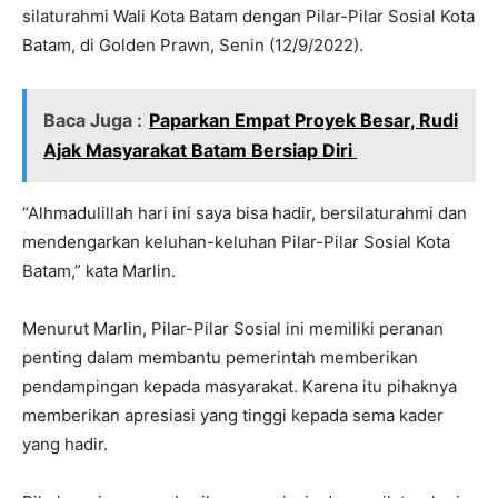
silaturahmi Wali Kota Batam dengan Pilar-Pilar Sosial Kota
Batam, di Golden Prawn, Senin (12/9/2022).
Baca Juga :
Paparkan Empat Proyek Besar, Rudi
Ajak Masyarakat Batam Bersiap Diri
“Alhmadulillah hari ini saya bisa hadir, bersilaturahmi dan
mendengarkan keluhan-keluhan Pilar-Pilar Sosial Kota
Batam,” kata Marlin.
Menurut Marlin, Pilar-Pilar Sosial ini memiliki peranan
penting dalam membantu pemerintah memberikan
pendampingan kepada masyarakat. Karena itu pihaknya
memberikan apresiasi yang tinggi kepada sema kader
yang hadir.