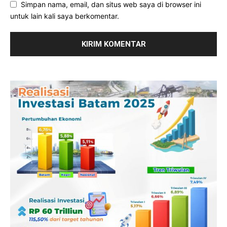
Simpan nama, email, dan situs web saya di browser ini
untuk lain kali saya berkomentar.