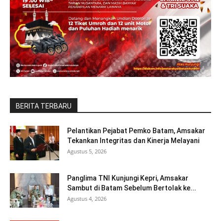
BERITA TERBARU
Pelantikan Pejabat Pemko Batam, Amsakar
Tekankan Integritas dan Kinerja Melayani
Agustus 5, 2026
Panglima TNI Kunjungi Kepri, Amsakar
Sambut di Batam Sebelum Bertolak ke...
Agustus 4, 2026