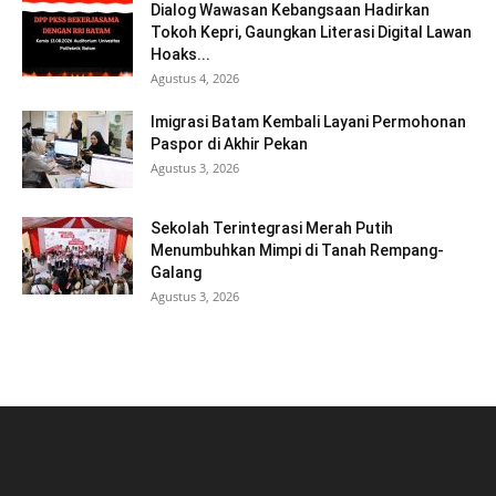
Dialog Wawasan Kebangsaan Hadirkan
Tokoh Kepri, Gaungkan Literasi Digital Lawan
Hoaks...
Agustus 4, 2026
Imigrasi Batam Kembali Layani Permohonan
Paspor di Akhir Pekan
Agustus 3, 2026
Sekolah Terintegrasi Merah Putih
Menumbuhkan Mimpi di Tanah Rempang-
Galang
Agustus 3, 2026