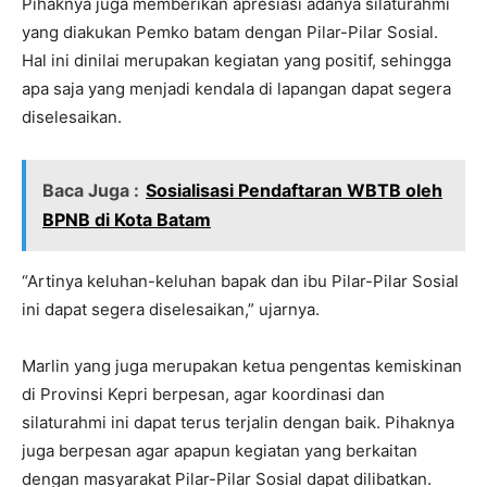
Pihaknya juga memberikan apresiasi adanya silaturahmi
yang diakukan Pemko batam dengan Pilar-Pilar Sosial.
Hal ini dinilai merupakan kegiatan yang positif, sehingga
apa saja yang menjadi kendala di lapangan dapat segera
diselesaikan.
Baca Juga :
Sosialisasi Pendaftaran WBTB oleh
BPNB di Kota Batam
“Artinya keluhan-keluhan bapak dan ibu Pilar-Pilar Sosial
ini dapat segera diselesaikan,” ujarnya.
Marlin yang juga merupakan ketua pengentas kemiskinan
di Provinsi Kepri berpesan, agar koordinasi dan
silaturahmi ini dapat terus terjalin dengan baik. Pihaknya
juga berpesan agar apapun kegiatan yang berkaitan
dengan masyarakat Pilar-Pilar Sosial dapat dilibatkan.