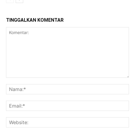
TINGGALKAN KOMENTAR