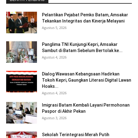
Pelantikan Pejabat Pemko Batam, Amsakar
Tekankan Integritas dan Kinerja Melayani
Agustus 5, 2026
Panglima TNI Kunjungi Kepri, Amsakar
Sambut di Batam Sebelum Bertolak ke...
Agustus 4, 2026
Dialog Wawasan Kebangsaan Hadirkan
Tokoh Kepri, Gaungkan Literasi Digital Lawan
Hoaks...
Agustus 4, 2026
Imigrasi Batam Kembali Layani Permohonan
Paspor di Akhir Pekan
Agustus 3, 2026
Sekolah Terintegrasi Merah Putih