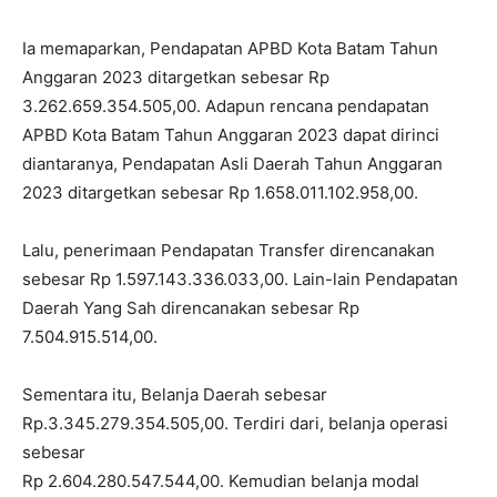
Ia memaparkan, Pendapatan APBD Kota Batam Tahun
Anggaran 2023 ditargetkan sebesar Rp
3.262.659.354.505,00. Adapun rencana pendapatan
APBD Kota Batam Tahun Anggaran 2023 dapat dirinci
diantaranya, Pendapatan Asli Daerah Tahun Anggaran
2023 ditargetkan sebesar Rp 1.658.011.102.958,00.
Lalu, penerimaan Pendapatan Transfer direncanakan
sebesar Rp 1.597.143.336.033,00. Lain-lain Pendapatan
Daerah Yang Sah direncanakan sebesar Rp
7.504.915.514,00.
Sementara itu, Belanja Daerah sebesar
Rp.3.345.279.354.505,00. Terdiri dari, belanja operasi
sebesar
Rp 2.604.280.547.544,00. Kemudian belanja modal