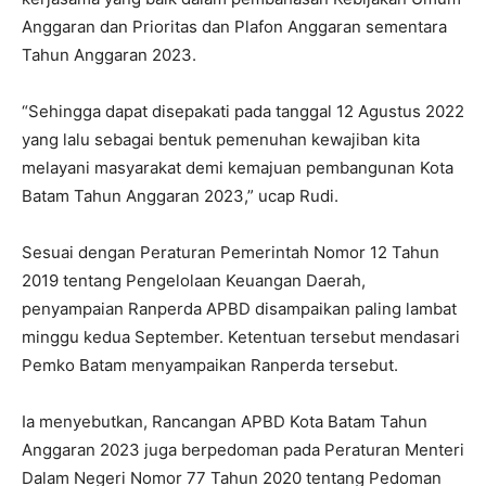
Anggaran dan Prioritas dan Plafon Anggaran sementara
Tahun Anggaran 2023.
“Sehingga dapat disepakati pada tanggal 12 Agustus 2022
yang lalu sebagai bentuk pemenuhan kewajiban kita
melayani masyarakat demi kemajuan pembangunan Kota
Batam Tahun Anggaran 2023,” ucap Rudi.
Sesuai dengan Peraturan Pemerintah Nomor 12 Tahun
2019 tentang Pengelolaan Keuangan Daerah,
penyampaian Ranperda APBD disampaikan paling lambat
minggu kedua September. Ketentuan tersebut mendasari
Pemko Batam menyampaikan Ranperda tersebut.
Ia menyebutkan, Rancangan APBD Kota Batam Tahun
Anggaran 2023 juga berpedoman pada Peraturan Menteri
Dalam Negeri Nomor 77 Tahun 2020 tentang Pedoman