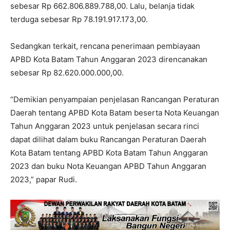
sebesar Rp 662.806.889.788,00. Lalu, belanja tidak
terduga sebesar Rp 78.191.917.173,00.
Sedangkan terkait, rencana penerimaan pembiayaan
APBD Kota Batam Tahun Anggaran 2023 direncanakan
sebesar Rp 82.620.000.000,00.
“Demikian penyampaian penjelasan Rancangan Peraturan
Daerah tentang APBD Kota Batam beserta Nota Keuangan
Tahun Anggaran 2023 untuk penjelasan secara rinci
dapat dilihat dalam buku Rancangan Peraturan Daerah
Kota Batam tentang APBD Kota Batam Tahun Anggaran
2023 dan buku Nota Keuangan APBD Tahun Anggaran
2023,” papar Rudi.