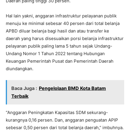
Daerah paling tinggi 30 persen.
Hal lain yakni, anggaran infrastruktur pelayanan publik
menuju ke minimal sebesar 40 persen dari total belanja
APBD diluar belanja bagi hasil dan atau transfer ke
daerah yang harus disesuaikan porsi belanja infrastruktur
pelayanan publik paling lama 5 tahun sejak Undang-
Undang Nomor 1 Tahun 2022 tentang Hubungan
Keuangan Pemerintah Pusat dan Pemerintah Daerah
diundangkan.
Baca Juga :
Pengelolaan BMD Kota Batam
Terbaik
“Anggaran Peningkatan Kapasitas SDM sekurang-
kurangnya 0,16 persen. Dan, anggaran penguatan APIP
sebesar 0,50 persen dari total belanja daerah,” imbuhnya.