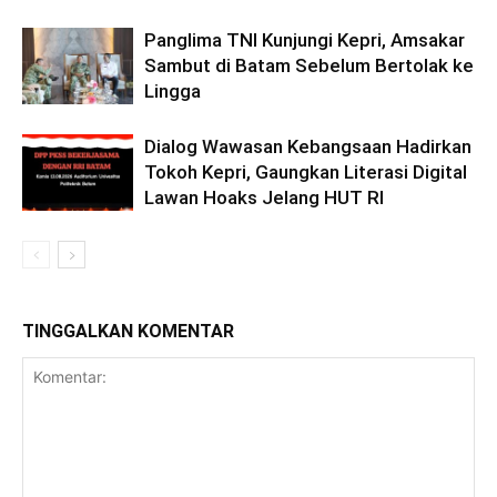
Panglima TNI Kunjungi Kepri, Amsakar
Sambut di Batam Sebelum Bertolak ke
Lingga
Dialog Wawasan Kebangsaan Hadirkan
Tokoh Kepri, Gaungkan Literasi Digital
Lawan Hoaks Jelang HUT RI
TINGGALKAN KOMENTAR