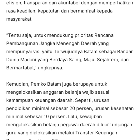
efisien, transparan dan akuntabel dengan memperhatikan
rasa keadilan, kepatutan dan bermanfaat kepada
masyarakat.
“Tentu saja, untuk mendukung prioritas Rencana
Pembangunan Jangka Menengah Daerah yang
mempunyai visi yaitu Terwujudnya Batam sebagai Bandar
Dunia Madani yang Berdaya Saing, Maju, Sejahtera, dan
Bermartabat,” ungkapnya.
Kemudian, Pemko Batam juga berupaya untuk
mengalokasikan anggaran belanja wajib sesuai
kemampuan keuangan daerah. Seperti, urusan
pendidikan minimal sebesar 20 persen, urusan kesehatan
minimal sebesar 10 persen. Lalu, kewajiban
mengalokasikan belanja pegawai daerah diluar tunjangan
guru yang dialokasikan melalui Transfer Keuangan