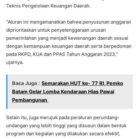
Teknis Pengelolaan Keuangan Daerah.
“Aturan ini mengamanatkan bahwa penyusunan anggaran
diprioritaskan untuk penyelenggaraan urusan
pemerintahan yang menjadi kewenangan daerah sesuai
dengan kemampuan keuangan daerah serta berpedoman
pada RKPD, KUA dan PPAS Tahun Anggaran 2023,”
ujarnya.
Baca Juga :
Semarakan HUT ke- 77 RI, Pemko
Batam Gelar Lomba Kendaraan Hias Pawai
Pembangunan
Selain itu, juga merujuk pada peraturan perundang-
undangan yang lebih tinggi yang disusun dalam bentuk
program dan kegiatan yang dilakukan secara efektif,