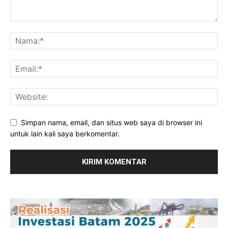
Simpan nama, email, dan situs web saya di browser ini
untuk lain kali saya berkomentar.