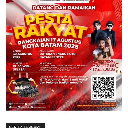
BERITA TERBARU