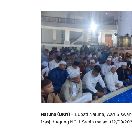
Natuna (DKN)
– Bupati Natuna, Wan Siswand
Masjid Agung NGU, Senin malam (12/09/202