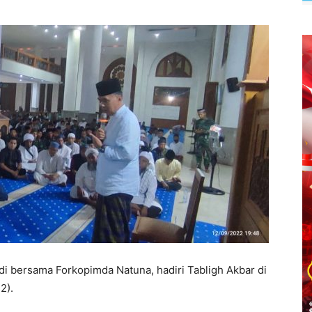
i bersama Forkopimda Natuna, hadiri Tabligh Akbar di
2).