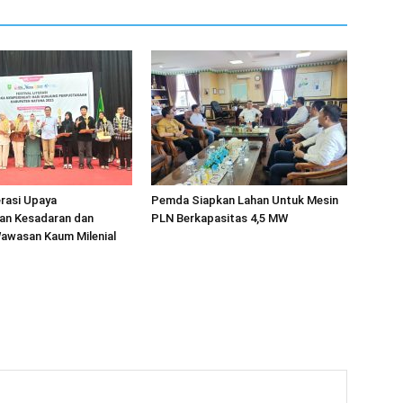
erasi Upaya
Pemda Siapkan Lahan Untuk Mesin
an Kesadaran dan
PLN Berkapasitas 4,5 MW
wasan Kaum Milenial