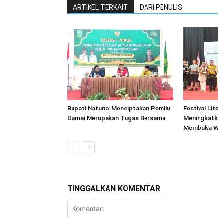
ARTIKEL TERKAIT
DARI PENULIS
Bupati Natuna: Menciptakan Pemilu
Festival Lit
Damai Merupakan Tugas Bersama
Meningkatk
Membuka Wa
TINGGALKAN KOMENTAR