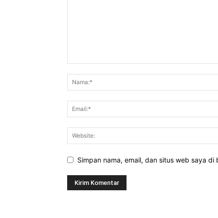
Simpan nama, email, dan situs web saya di b