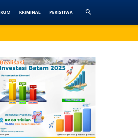
UKUM
KRIMINAL
PERISTIWA