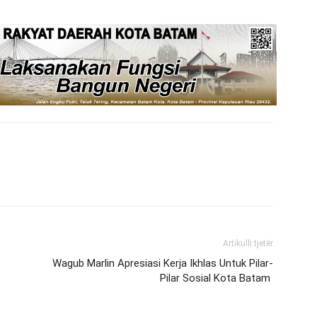
Artikulli tjetër
Wagub Marlin Apresiasi Kerja Ikhlas Untuk Pilar-
Pilar Sosial Kota Batam