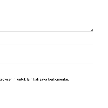
rowser ini untuk lain kali saya berkomentar.