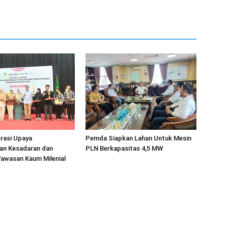
erasi Upaya
Pemda Siapkan Lahan Untuk Mesin
an Kesadaran dan
PLN Berkapasitas 4,5 MW
wasan Kaum Milenial