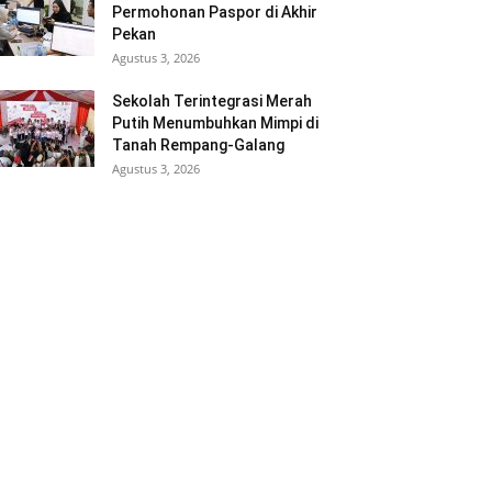
Permohonan Paspor di Akhir
Pekan
Agustus 3, 2026
Sekolah Terintegrasi Merah
Putih Menumbuhkan Mimpi di
Tanah Rempang-Galang
Agustus 3, 2026