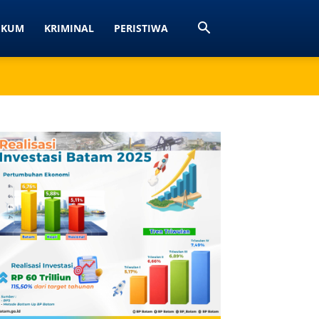
UKUM
KRIMINAL
PERISTIWA