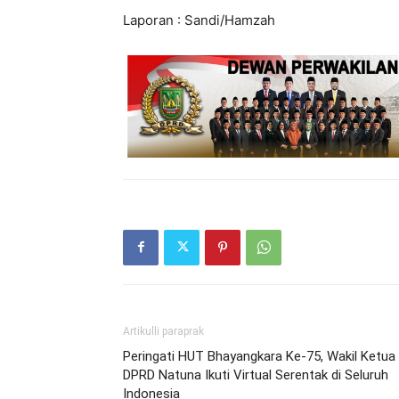
Laporan : Sandi/Hamzah
Artikulli paraprak
Peringati HUT Bhayangkara Ke-75, Wakil Ketua 
DPRD Natuna Ikuti Virtual Serentak di Seluruh
Indonesia