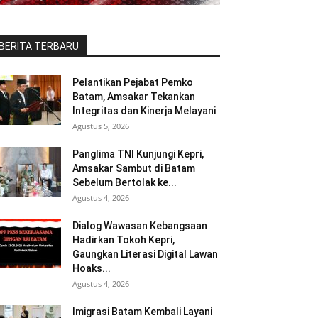
BERITA TERBARU
Pelantikan Pejabat Pemko
Batam, Amsakar Tekankan
Integritas dan Kinerja Melayani
Agustus 5, 2026
Panglima TNI Kunjungi Kepri,
Amsakar Sambut di Batam
Sebelum Bertolak ke...
Agustus 4, 2026
Dialog Wawasan Kebangsaan
Hadirkan Tokoh Kepri,
Gaungkan Literasi Digital Lawan
Hoaks...
Agustus 4, 2026
Imigrasi Batam Kembali Layani