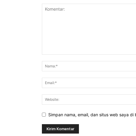
Simpan nama, email, dan situs web saya di b