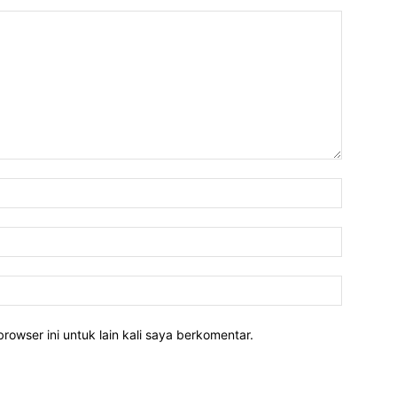
rowser ini untuk lain kali saya berkomentar.