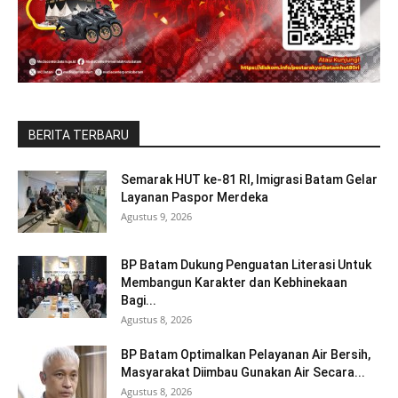
BERITA TERBARU
Semarak HUT ke-81 RI, Imigrasi Batam Gelar
Layanan Paspor Merdeka
Agustus 9, 2026
BP Batam Dukung Penguatan Literasi Untuk
Membangun Karakter dan Kebhinekaan
Bagi...
Agustus 8, 2026
BP Batam Optimalkan Pelayanan Air Bersih,
Masyarakat Diimbau Gunakan Air Secara...
Agustus 8, 2026