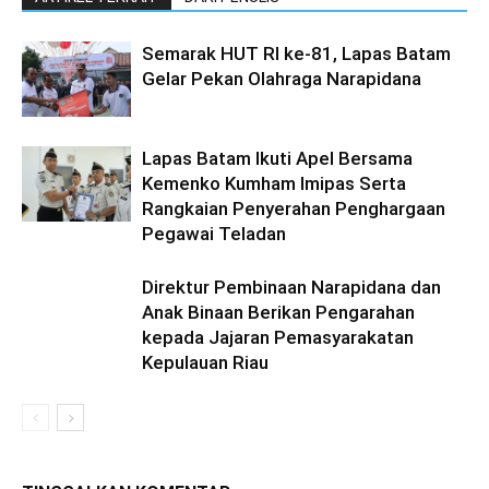
Semarak HUT RI ke-81, Lapas Batam
Gelar Pekan Olahraga Narapidana
Lapas Batam Ikuti Apel Bersama
Kemenko Kumham Imipas Serta
Rangkaian Penyerahan Penghargaan
Pegawai Teladan
Direktur Pembinaan Narapidana dan
Anak Binaan Berikan Pengarahan
kepada Jajaran Pemasyarakatan
Kepulauan Riau