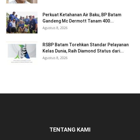
Perkuat Ketahanan Air Baku, BP Batam
Gandeng Mc Dermott Tanam 400...
Agustus 8, 2026
RSBP Batam Torehkan Standar Pelayanan
Kelas Dunia, Raih Diamond Status dari...
Agustus 8, 2026
TENTANG KAMI