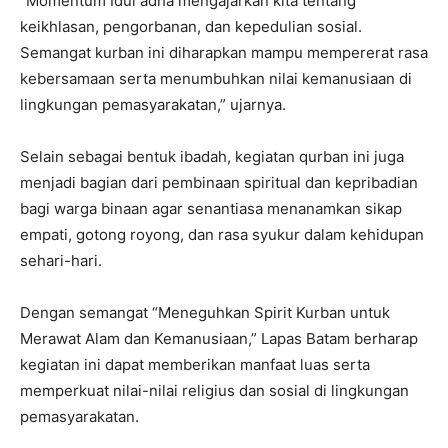
“Momentum Idul adha mengajarkan kita tentang
keikhlasan, pengorbanan, dan kepedulian sosial.
Semangat kurban ini diharapkan mampu mempererat rasa
kebersamaan serta menumbuhkan nilai kemanusiaan di
lingkungan pemasyarakatan,” ujarnya.
Selain sebagai bentuk ibadah, kegiatan qurban ini juga
menjadi bagian dari pembinaan spiritual dan kepribadian
bagi warga binaan agar senantiasa menanamkan sikap
empati, gotong royong, dan rasa syukur dalam kehidupan
sehari-hari.
Dengan semangat “Meneguhkan Spirit Kurban untuk
Merawat Alam dan Kemanusiaan,” Lapas Batam berharap
kegiatan ini dapat memberikan manfaat luas serta
memperkuat nilai-nilai religius dan sosial di lingkungan
pemasyarakatan.