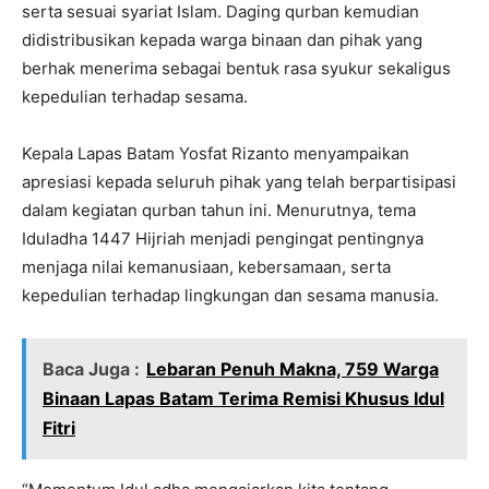
serta sesuai syariat Islam. Daging qurban kemudian
didistribusikan kepada warga binaan dan pihak yang
berhak menerima sebagai bentuk rasa syukur sekaligus
kepedulian terhadap sesama.
Kepala Lapas Batam Yosfat Rizanto menyampaikan
apresiasi kepada seluruh pihak yang telah berpartisipasi
dalam kegiatan qurban tahun ini. Menurutnya, tema
Iduladha 1447 Hijriah menjadi pengingat pentingnya
menjaga nilai kemanusiaan, kebersamaan, serta
kepedulian terhadap lingkungan dan sesama manusia.
Baca Juga :
Lebaran Penuh Makna, 759 Warga
Binaan Lapas Batam Terima Remisi Khusus Idul
Fitri