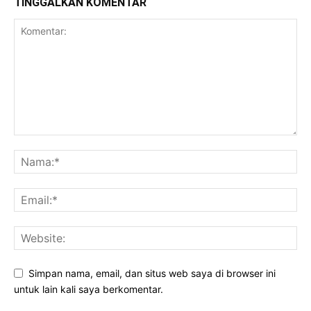
TINGGALKAN KOMENTAR
Simpan nama, email, dan situs web saya di browser ini
untuk lain kali saya berkomentar.