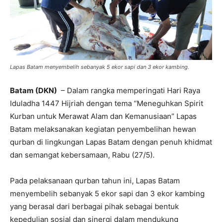
Lapas Batam menyembelih sebanyak 5 ekor sapi dan 3 ekor kambing.
Batam (DKN)
– Dalam rangka memperingati Hari Raya
Iduladha 1447 Hijriah dengan tema “Meneguhkan Spirit
Kurban untuk Merawat Alam dan Kemanusiaan” Lapas
Batam melaksanakan kegiatan penyembelihan hewan
qurban di lingkungan Lapas Batam dengan penuh khidmat
dan semangat kebersamaan, Rabu (27/5).
Pada pelaksanaan qurban tahun ini, Lapas Batam
menyembelih sebanyak 5 ekor sapi dan 3 ekor kambing
yang berasal dari berbagai pihak sebagai bentuk
kepedulian sosial dan sinergi dalam mendukung