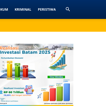
UKUM
KRIMINAL
PERISTIWA