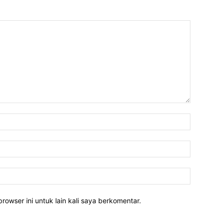
rowser ini untuk lain kali saya berkomentar.