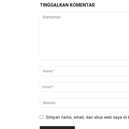
TINGGALKAN KOMENTAR
Simpan nama, email, dan situs web saya di b