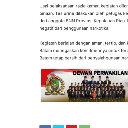
Usai pelaksanaan razia kamar, kegiatan dil
binaan. Tes urine dilakukan oleh petugas
dari anggota BNN Provinsi Kepulauan Riau. 
negatif dari penggunaan narkotika.
Kegiatan berjalan dengan aman, tertib, dan k
Batam menegaskan komitmennya untuk ter
Batam tetap bersih dari penyalahgunaan nar