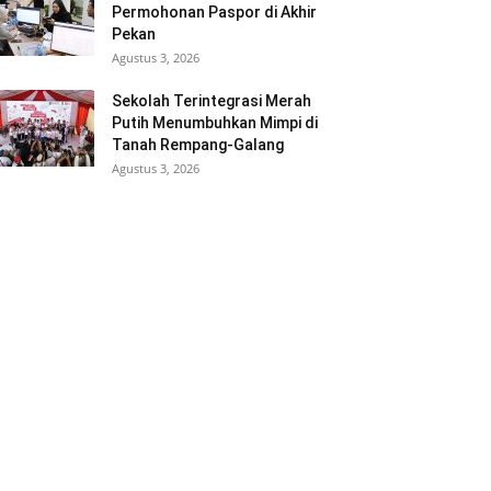
Permohonan Paspor di Akhir
Pekan
Agustus 3, 2026
Sekolah Terintegrasi Merah
Putih Menumbuhkan Mimpi di
Tanah Rempang-Galang
Agustus 3, 2026