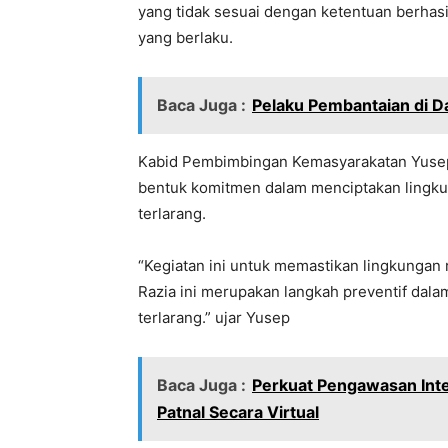
yang tidak sesuai dengan ketentuan berhasi
yang berlaku.
Baca Juga :
Pelaku Pembantaian di Da
Kabid Pembimbingan Kemasyarakatan Yusep
bentuk komitmen dalam menciptakan lingkun
terlarang.
“Kegiatan ini untuk memastikan lingkungan
Razia ini merupakan langkah preventif da
terlarang.” ujar Yusep
Baca Juga :
Perkuat Pengawasan Inte
Patnal Secara Virtual