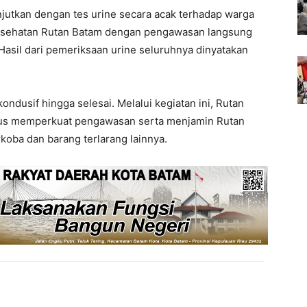
anjutkan dengan tes urine secara acak terhadap warga
 kesehatan Rutan Batam dengan pengawasan langsung
Hasil dari pemeriksaan urine seluruhnya dinyatakan
ondusif hingga selesai. Melalui kegiatan ini, Rutan
us memperkuat pengawasan serta menjamin Rutan
koba dan barang terlarang lainnya.