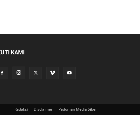
KUTI KAMI
Redaksi
Disclaimer
Pedoman Media Siber