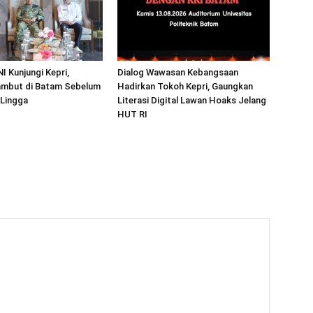
I Kunjungi Kepri,
Dialog Wawasan Kebangsaan
mbut di Batam Sebelum
Hadirkan Tokoh Kepri, Gaungkan
 Lingga
Literasi Digital Lawan Hoaks Jelang
HUT RI