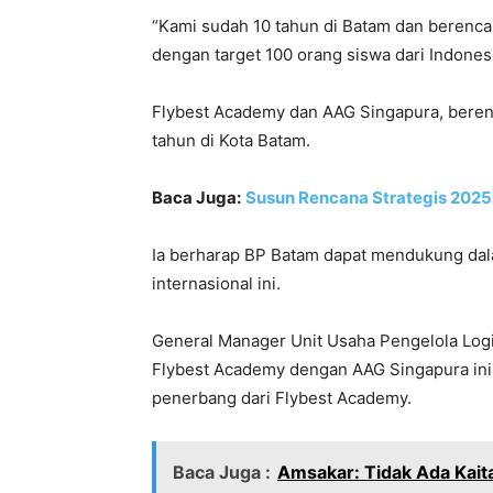
“Kami sudah 10 tahun di Batam dan berenc
dengan target 100 orang siswa dari Indonesi
Flybest Academy dan AAG Singapura, beren
tahun di Kota Batam.
Baca Juga:
Susun Rencana Strategis 2025-
Ia berharap BP Batam dapat mendukung da
internasional ini.
General Manager Unit Usaha Pengelola Logis
Flybest Academy dengan AAG Singapura in
penerbang dari Flybest Academy.
Baca Juga :
Amsakar: Tidak Ada Kai