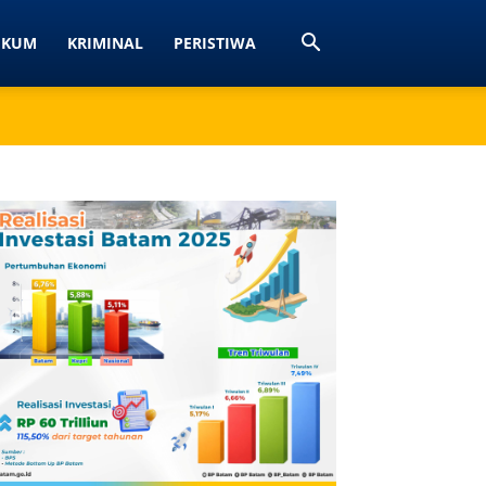
UKUM
KRIMINAL
PERISTIWA