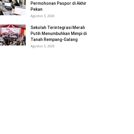
Permohonan Paspor di Akhir
Pekan
Agustus 3, 2026
Sekolah Terintegrasi Merah
Putih Menumbuhkan Mimpi di
Tanah Rempang-Galang
Agustus 3, 2026