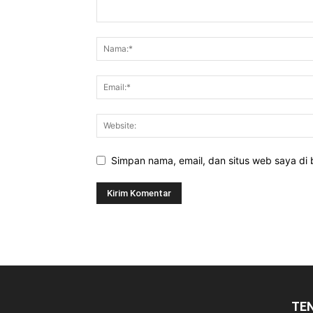
Simpan nama, email, dan situs web saya di b
TE