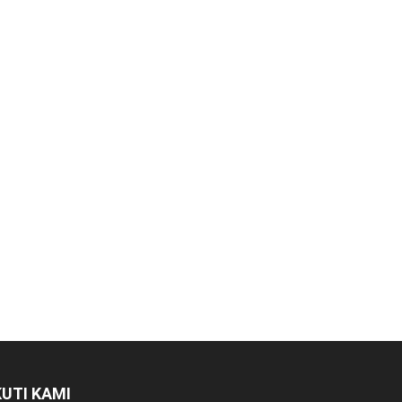
KUTI KAMI