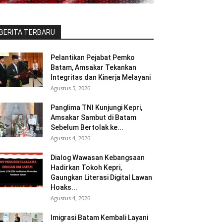
BERITA TERBARU
Pelantikan Pejabat Pemko
Batam, Amsakar Tekankan
Integritas dan Kinerja Melayani
Agustus 5, 2026
Panglima TNI Kunjungi Kepri,
Amsakar Sambut di Batam
Sebelum Bertolak ke...
Agustus 4, 2026
Dialog Wawasan Kebangsaan
Hadirkan Tokoh Kepri,
Gaungkan Literasi Digital Lawan
Hoaks...
Agustus 4, 2026
Imigrasi Batam Kembali Layani