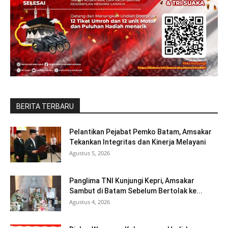
BERITA TERBARU
Pelantikan Pejabat Pemko Batam, Amsakar
Tekankan Integritas dan Kinerja Melayani
Agustus 5, 2026
Panglima TNI Kunjungi Kepri, Amsakar
Sambut di Batam Sebelum Bertolak ke...
Agustus 4, 2026