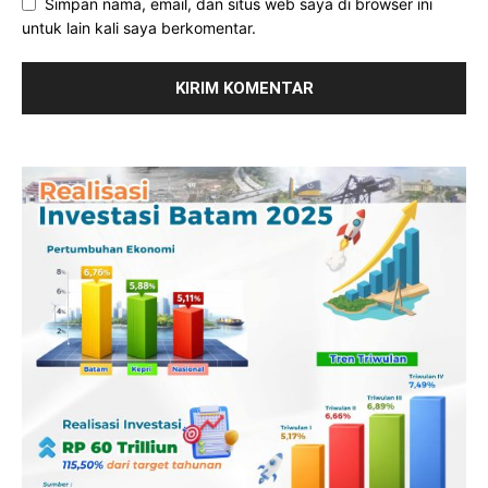
Simpan nama, email, dan situs web saya di browser ini
untuk lain kali saya berkomentar.