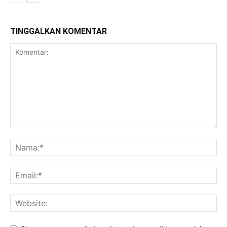
TINGGALKAN KOMENTAR