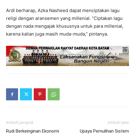
Ardi berharap, Azka Nasheed dapat menciptakan lagu
religi dengan aransemen yang millenial. “Ciptakan lagu
dengan nada mengajak khususnya untuk para millenial,
karena kalian juga masih muda-muda,” pintanya.
Artikulli paraprak
Artikulli tjetër
Rudi Berkeinginan Ekonomi
Upaya Pemulihan Sistem