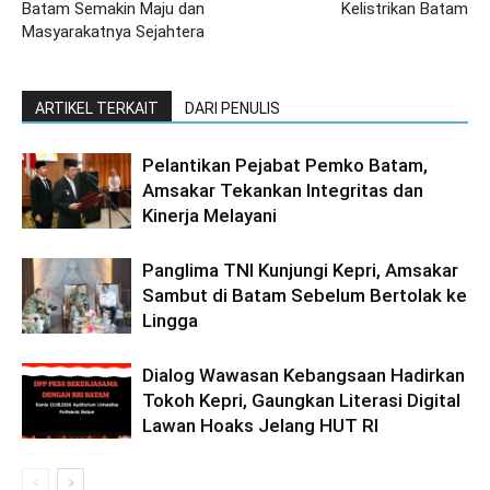
Batam Semakin Maju dan
Kelistrikan Batam
Masyarakatnya Sejahtera
ARTIKEL TERKAIT
DARI PENULIS
Pelantikan Pejabat Pemko Batam,
Amsakar Tekankan Integritas dan
Kinerja Melayani
Panglima TNI Kunjungi Kepri, Amsakar
Sambut di Batam Sebelum Bertolak ke
Lingga
Dialog Wawasan Kebangsaan Hadirkan
Tokoh Kepri, Gaungkan Literasi Digital
Lawan Hoaks Jelang HUT RI