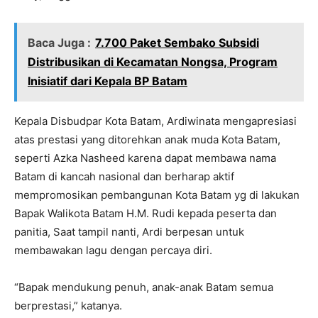
Baca Juga :
7.700 Paket Sembako Subsidi
Distribusikan di Kecamatan Nongsa, Program
Inisiatif dari Kepala BP Batam
Kepala Disbudpar Kota Batam, Ardiwinata mengapresiasi
atas prestasi yang ditorehkan anak muda Kota Batam,
seperti Azka Nasheed karena dapat membawa nama
Batam di kancah nasional dan berharap aktif
mempromosikan pembangunan Kota Batam yg di lakukan
Bapak Walikota Batam H.M. Rudi kepada peserta dan
panitia, Saat tampil nanti, Ardi berpesan untuk
membawakan lagu dengan percaya diri.
“Bapak mendukung penuh, anak-anak Batam semua
berprestasi,” katanya.