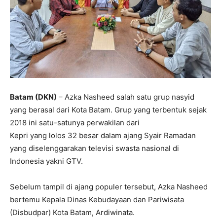
Batam (DKN)
– Azka Nasheed salah satu grup nasyid
yang berasal dari Kota Batam. Grup yang terbentuk sejak
2018 ini satu-satunya perwakilan dari
Kepri yang lolos 32 besar dalam ajang Syair Ramadan
yang diselenggarakan televisi swasta nasional di
Indonesia yakni GTV.
Sebelum tampil di ajang populer tersebut, Azka Nasheed
bertemu Kepala Dinas Kebudayaan dan Pariwisata
(Disbudpar) Kota Batam, Ardiwinata.