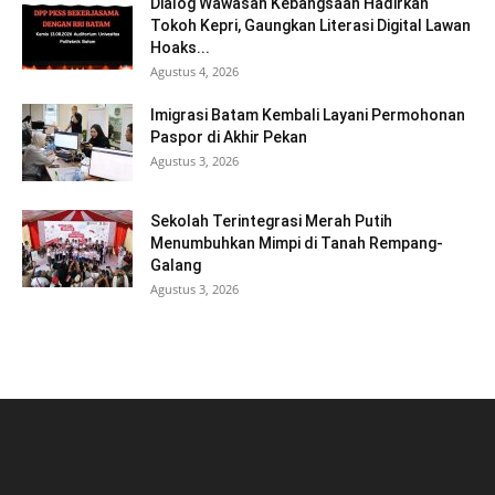
Dialog Wawasan Kebangsaan Hadirkan
Tokoh Kepri, Gaungkan Literasi Digital Lawan
Hoaks...
Agustus 4, 2026
Imigrasi Batam Kembali Layani Permohonan
Paspor di Akhir Pekan
Agustus 3, 2026
Sekolah Terintegrasi Merah Putih
Menumbuhkan Mimpi di Tanah Rempang-
Galang
Agustus 3, 2026