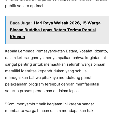
publik secara optimal.
Baca Juga :
Hari Raya Waisak 2026, 15 Warga
Binaan Buddha Lapas Batam Terima Remisi
Khusus
Kepala Lembaga Pemasyarakatan Batam, Yosafat Rizanto,
dalam keterangannya menyampaikan bahwa kegiatan ini
sangat penting untuk memastikan seluruh warga binaan
memiliki identitas kependudukan yang sah. Ia
menegaskan bahwa pihaknya mendukung penuh
pelaksanaan program tersebut dengan memfasilitasi
seluruh proses pendataan di dalam lapas.
“Kami menyambut baik kegiatan ini karena sangat
membantu warga binaan dalam mendapatkan hak