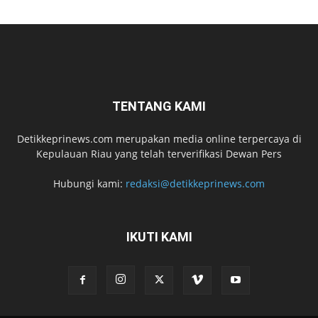
TENTANG KAMI
Detikkeprinews.com merupakan media online terpercaya di
Kepulauan Riau yang telah terverifikasi Dewan Pers
Hubungi kami:
redaksi@detikkeprinews.com
IKUTI KAMI