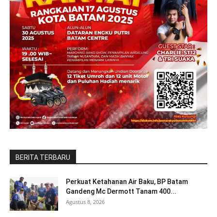
BERITA TERBARU
Perkuat Ketahanan Air Baku, BP Batam
Gandeng Mc Dermott Tanam 400...
Agustus 8, 2026