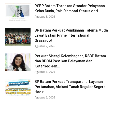
RSBP Batam Torehkan Standar Pelayanan
Kelas Dunia, Raih Diamond Status dari...
Agustus 8, 2026
BP Batam Perkuat Pembinaan Talenta Muda
Lewat Batam Prime International
Grassroot...
Agustus 7, 2026
Perkuat Sinergi Kelembagaan, RSBP Batam
dan BPOM Pastikan Pelayanan dan
Ketersediaan...
Agustus 6, 2026
BP Batam Perkuat Transparansi Layanan
Pertanahan, Alokasi Tanah Reguler Segera
Hadir...
Agustus 6, 2026