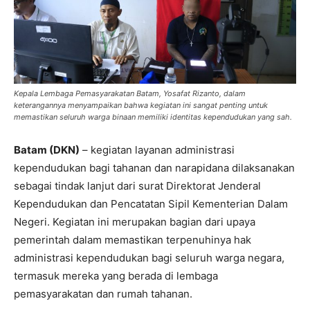
Kepala Lembaga Pemasyarakatan Batam, Yosafat Rizanto, dalam
keterangannya menyampaikan bahwa kegiatan ini sangat penting untuk
memastikan seluruh warga binaan memiliki identitas kependudukan yang sah.
Batam (DKN)
– kegiatan layanan administrasi
kependudukan bagi tahanan dan narapidana dilaksanakan
sebagai tindak lanjut dari surat Direktorat Jenderal
Kependudukan dan Pencatatan Sipil Kementerian Dalam
Negeri. Kegiatan ini merupakan bagian dari upaya
pemerintah dalam memastikan terpenuhinya hak
administrasi kependudukan bagi seluruh warga negara,
termasuk mereka yang berada di lembaga
pemasyarakatan dan rumah tahanan.