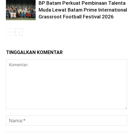
BP Batam Perkuat Pembinaan Talenta
Muda Lewat Batam Prime International
Grassroot Football Festival 2026
TINGGALKAN KOMENTAR