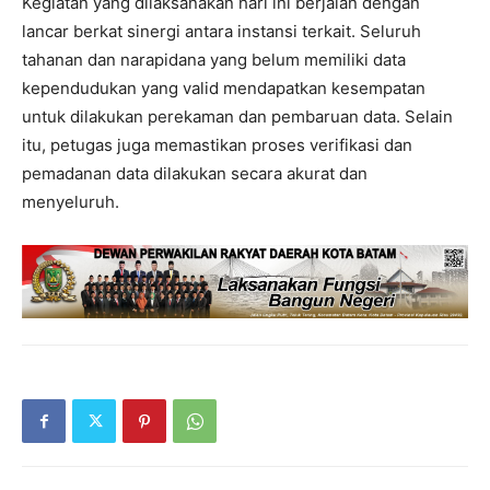
Kegiatan yang dilaksanakan hari ini berjalan dengan
lancar berkat sinergi antara instansi terkait. Seluruh
tahanan dan narapidana yang belum memiliki data
kependudukan yang valid mendapatkan kesempatan
untuk dilakukan perekaman dan pembaruan data. Selain
itu, petugas juga memastikan proses verifikasi dan
pemadanan data dilakukan secara akurat dan
menyeluruh.