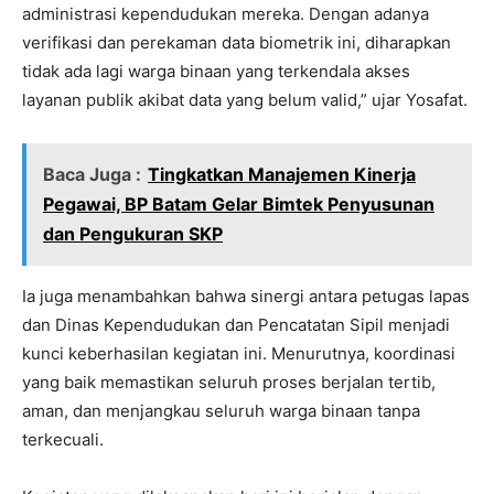
administrasi kependudukan mereka. Dengan adanya
verifikasi dan perekaman data biometrik ini, diharapkan
tidak ada lagi warga binaan yang terkendala akses
layanan publik akibat data yang belum valid,” ujar Yosafat.
Baca Juga :
Tingkatkan Manajemen Kinerja
Pegawai, BP Batam Gelar Bimtek Penyusunan
dan Pengukuran SKP
Ia juga menambahkan bahwa sinergi antara petugas lapas
dan Dinas Kependudukan dan Pencatatan Sipil menjadi
kunci keberhasilan kegiatan ini. Menurutnya, koordinasi
yang baik memastikan seluruh proses berjalan tertib,
aman, dan menjangkau seluruh warga binaan tanpa
terkecuali.