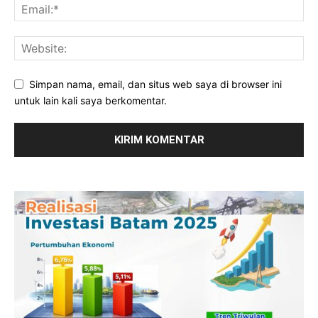
Simpan nama, email, dan situs web saya di browser ini
untuk lain kali saya berkomentar.