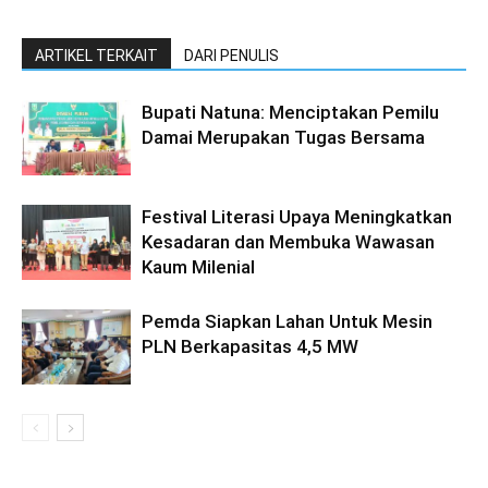
ARTIKEL TERKAIT
DARI PENULIS
Bupati Natuna: Menciptakan Pemilu
Damai Merupakan Tugas Bersama
Festival Literasi Upaya Meningkatkan
Kesadaran dan Membuka Wawasan
Kaum Milenial
Pemda Siapkan Lahan Untuk Mesin
PLN Berkapasitas 4,5 MW