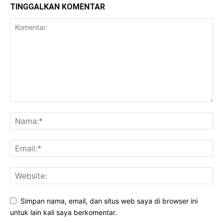
TINGGALKAN KOMENTAR
Simpan nama, email, dan situs web saya di browser ini
untuk lain kali saya berkomentar.