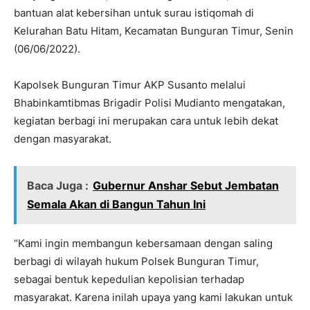
bantuan alat kebersihan untuk surau istiqomah di
Kelurahan Batu Hitam, Kecamatan Bunguran Timur, Senin
(06/06/2022).
Kapolsek Bunguran Timur AKP Susanto melalui
Bhabinkamtibmas Brigadir Polisi Mudianto mengatakan,
kegiatan berbagi ini merupakan cara untuk lebih dekat
dengan masyarakat.
Baca Juga :
Gubernur Anshar Sebut Jembatan
Semala Akan di Bangun Tahun Ini
“Kami ingin membangun kebersamaan dengan saling
berbagi di wilayah hukum Polsek Bunguran Timur,
sebagai bentuk kepedulian kepolisian terhadap
masyarakat. Karena inilah upaya yang kami lakukan untuk