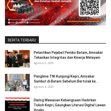
BERITA TERBARU
Pelantikan Pejabat Pemko Batam, Amsakar
Tekankan Integritas dan Kinerja Melayani
Agustus 5, 2026
Panglima TNI Kunjungi Kepri, Amsakar
Sambut di Batam Sebelum Bertolak ke...
Agustus 4, 2026
Dialog Wawasan Kebangsaan Hadirkan
Tokoh Kepri, Gaungkan Literasi Digital Lawan
Hoaks...