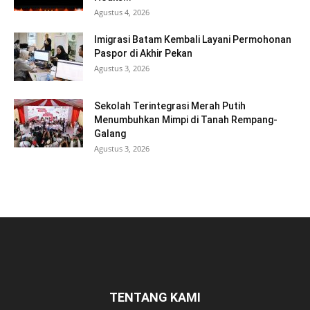
Agustus 4, 2026
Imigrasi Batam Kembali Layani Permohonan
Paspor di Akhir Pekan
Agustus 3, 2026
Sekolah Terintegrasi Merah Putih
Menumbuhkan Mimpi di Tanah Rempang-
Galang
Agustus 3, 2026
TENTANG KAMI