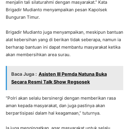
menjalin tali silaturahmi dengan masyarakat.” Kata
Brigadir Mudianto menyampaikan pesan Kapolsek
Bunguran Timur.
Brigadir Mudianto juga menyampaikan, meskipun bantuan
alat kebersihan yang di berikan tidak seberapa, namun ia
berharap bantuan ini dapat membantu masyarakat ketika
akan membersihkan area surau.
Baca Juga :
Asisten III Pemda Natuna Buka
Secara Resmi Talk Show Regsosek
“Polri akan selalu bersinergi dengan memberikan rasa
aman kepada masyarakat, dan juga pastinya akan
berpartisipasi dalam hal keagamaan,” tuturnya.
Ia juga mengingatkan, agar masyarakat untuk selalu