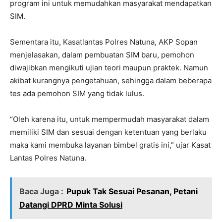
program ini untuk memudahkan masyarakat mendapatkan
SIM.
Sementara itu, Kasatlantas Polres Natuna, AKP Sopan
menjelasakan, dalam pembuatan SIM baru, pemohon
diwajibkan mengikuti ujian teori maupun praktek. Namun
akibat kurangnya pengetahuan, sehingga dalam beberapa
tes ada pemohon SIM yang tidak lulus.
“Oleh karena itu, untuk mempermudah masyarakat dalam
memiliki SIM dan sesuai dengan ketentuan yang berlaku
maka kami membuka layanan bimbel gratis ini,” ujar Kasat
Lantas Polres Natuna.
Baca Juga :
Pupuk Tak Sesuai Pesanan, Petani
Datangi DPRD Minta Solusi