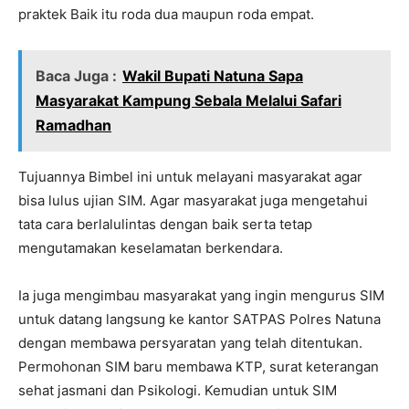
praktek Baik itu roda dua maupun roda empat.
Baca Juga :
Wakil Bupati Natuna Sapa
Masyarakat Kampung Sebala Melalui Safari
Ramadhan
Tujuannya Bimbel ini untuk melayani masyarakat agar
bisa lulus ujian SIM. Agar masyarakat juga mengetahui
tata cara berlalulintas dengan baik serta tetap
mengutamakan keselamatan berkendara.
Ia juga mengimbau masyarakat yang ingin mengurus SIM
untuk datang langsung ke kantor SATPAS Polres Natuna
dengan membawa persyaratan yang telah ditentukan.
Permohonan SIM baru membawa KTP, surat keterangan
sehat jasmani dan Psikologi. Kemudian untuk SIM