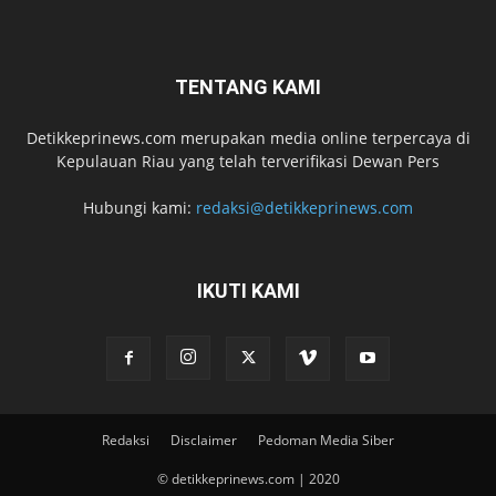
TENTANG KAMI
Detikkeprinews.com merupakan media online terpercaya di
Kepulauan Riau yang telah terverifikasi Dewan Pers
Hubungi kami:
redaksi@detikkeprinews.com
IKUTI KAMI
Redaksi
Disclaimer
Pedoman Media Siber
© detikkeprinews.com | 2020