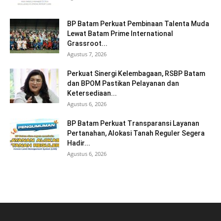
BP Batam Perkuat Pembinaan Talenta Muda
Lewat Batam Prime International
Grassroot...
Agustus 7, 2026
Perkuat Sinergi Kelembagaan, RSBP Batam
dan BPOM Pastikan Pelayanan dan
Ketersediaan...
Agustus 6, 2026
BP Batam Perkuat Transparansi Layanan
Pertanahan, Alokasi Tanah Reguler Segera
Hadir...
Agustus 6, 2026