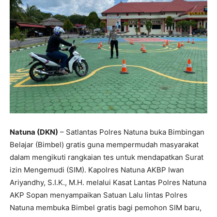
Natuna (DKN)
– Satlantas Polres Natuna buka Bimbingan
Belajar (Bimbel) gratis guna mempermudah masyarakat
dalam mengikuti rangkaian tes untuk mendapatkan Surat
izin Mengemudi (SIM). Kapolres Natuna AKBP Iwan
Ariyandhy, S.I.K., M.H. melalui Kasat Lantas Polres Natuna
AKP Sopan menyampaikan Satuan Lalu lintas Polres
Natuna membuka Bimbel gratis bagi pemohon SIM baru,