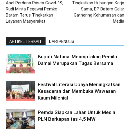
Apel Perdana Pasca Covid-19,
Tingkatkan Hubungan Kerja
Rudi Minta Pegawai Pemko
Sama, BP Batam Gelar
Batam Terus Tingkatkan
Gathering Kehumasan dan
Layanan Masyarakat
Media
ARTIKEL TERKAIT
DARI PENULIS
Bupati Natuna: Menciptakan Pemilu
Damai Merupakan Tugas Bersama
Festival Literasi Upaya Meningkatkan
Kesadaran dan Membuka Wawasan
Kaum Milenial
Pemda Siapkan Lahan Untuk Mesin
PLN Berkapasitas 4,5 MW