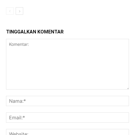
TINGGALKAN KOMENTAR