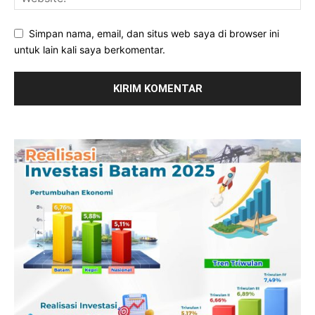
Simpan nama, email, dan situs web saya di browser ini
untuk lain kali saya berkomentar.