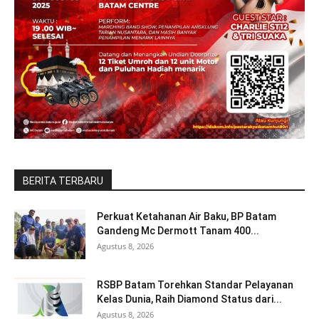
BERITA TERBARU
Perkuat Ketahanan Air Baku, BP Batam
Gandeng Mc Dermott Tanam 400...
Agustus 8, 2026
RSBP Batam Torehkan Standar Pelayanan
Kelas Dunia, Raih Diamond Status dari...
Agustus 8, 2026