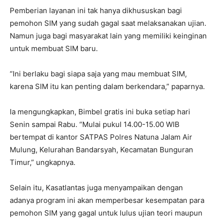
Pemberian layanan ini tak hanya dikhususkan bagi
pemohon SIM yang sudah gagal saat melaksanakan ujian.
Namun juga bagi masyarakat lain yang memiliki keinginan
untuk membuat SIM baru.
“Ini berlaku bagi siapa saja yang mau membuat SIM,
karena SIM itu kan penting dalam berkendara,” paparnya.
Ia mengungkapkan, Bimbel gratis ini buka setiap hari
Senin sampai Rabu. “Mulai pukul 14.00-15.00 WIB
bertempat di kantor SATPAS Polres Natuna Jalam Air
Mulung, Kelurahan Bandarsyah, Kecamatan Bunguran
Timur,” ungkapnya.
Selain itu, Kasatlantas juga menyampaikan dengan
adanya program ini akan memperbesar kesempatan para
pemohon SIM yang gagal untuk lulus ujian teori maupun