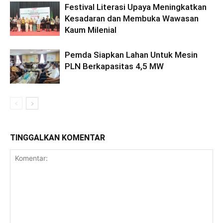
Festival Literasi Upaya Meningkatkan
Kesadaran dan Membuka Wawasan
Kaum Milenial
Pemda Siapkan Lahan Untuk Mesin
PLN Berkapasitas 4,5 MW
TINGGALKAN KOMENTAR