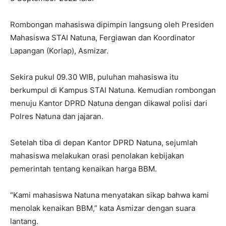
Rombongan mahasiswa dipimpin langsung oleh Presiden
Mahasiswa STAI Natuna, Fergiawan dan Koordinator
Lapangan (Korlap), Asmizar.
Sekira pukul 09.30 WIB, puluhan mahasiswa itu
berkumpul di Kampus STAI Natuna. Kemudian rombongan
menuju Kantor DPRD Natuna dengan dikawal polisi dari
Polres Natuna dan jajaran.
Setelah tiba di depan Kantor DPRD Natuna, sejumlah
mahasiswa melakukan orasi penolakan kebijakan
pemerintah tentang kenaikan harga BBM.
“Kami mahasiswa Natuna menyatakan sikap bahwa kami
menolak kenaikan BBM,” kata Asmizar dengan suara
lantang.