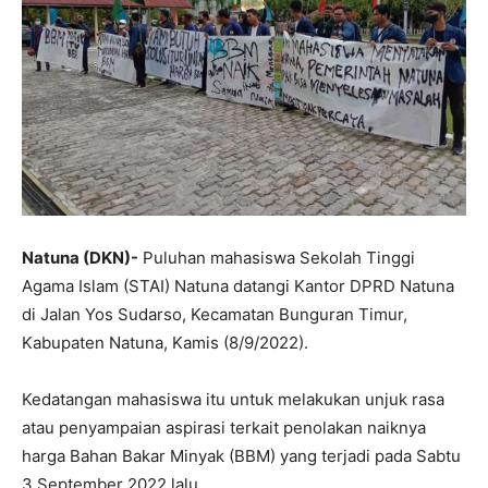
Natuna (DKN)-
Puluhan mahasiswa Sekolah Tinggi
Agama Islam (STAI) Natuna datangi Kantor DPRD Natuna
di Jalan Yos Sudarso, Kecamatan Bunguran Timur,
Kabupaten Natuna, Kamis (8/9/2022).
Kedatangan mahasiswa itu untuk melakukan unjuk rasa
atau penyampaian aspirasi terkait penolakan naiknya
harga Bahan Bakar Minyak (BBM) yang terjadi pada Sabtu
3 September 2022 lalu.