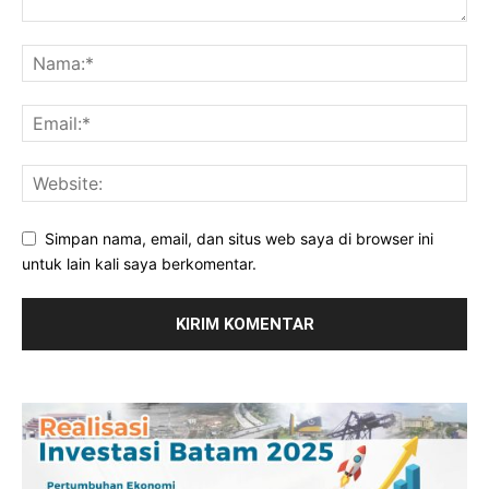
Simpan nama, email, dan situs web saya di browser ini
untuk lain kali saya berkomentar.