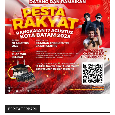
BERITA TERBARU