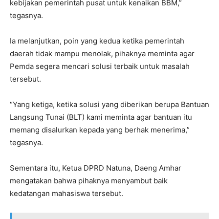
kebijakan pemerintah pusat untuk kenaikan BBM,”
tegasnya.
Ia melanjutkan, poin yang kedua ketika pemerintah
daerah tidak mampu menolak, pihaknya meminta agar
Pemda segera mencari solusi terbaik untuk masalah
tersebut.
“Yang ketiga, ketika solusi yang diberikan berupa Bantuan
Langsung Tunai (BLT) kami meminta agar bantuan itu
memang disalurkan kepada yang berhak menerima,”
tegasnya.
Sementara itu, Ketua DPRD Natuna, Daeng Amhar
mengatakan bahwa pihaknya menyambut baik
kedatangan mahasiswa tersebut.