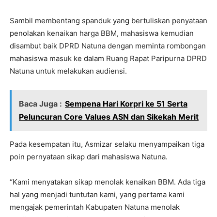
Sambil membentang spanduk yang bertuliskan penyataan
penolakan kenaikan harga BBM, mahasiswa kemudian
disambut baik DPRD Natuna dengan meminta rombongan
mahasiswa masuk ke dalam Ruang Rapat Paripurna DPRD
Natuna untuk melakukan audiensi.
Baca Juga :
Sempena Hari Korpri ke 51 Serta
Peluncuran Core Values ASN dan Sikekah Merit
Pada kesempatan itu, Asmizar selaku menyampaikan tiga
poin pernyataan sikap dari mahasiswa Natuna.
“Kami menyatakan sikap menolak kenaikan BBM. Ada tiga
hal yang menjadi tuntutan kami, yang pertama kami
mengajak pemerintah Kabupaten Natuna menolak