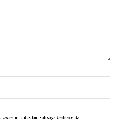
rowser ini untuk lain kali saya berkomentar.