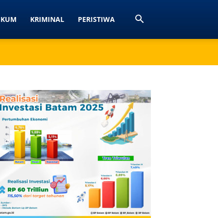
UKUM
KRIMINAL
PERISTIWA