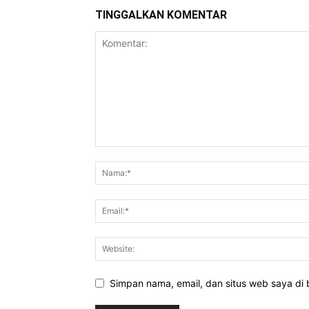
TINGGALKAN KOMENTAR
Simpan nama, email, dan situs web saya di b