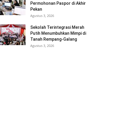
Permohonan Paspor di Akhir
Pekan
Agustus 3, 2026
Sekolah Terintegrasi Merah
Putih Menumbuhkan Mimpi di
Tanah Rempang-Galang
Agustus 3, 2026