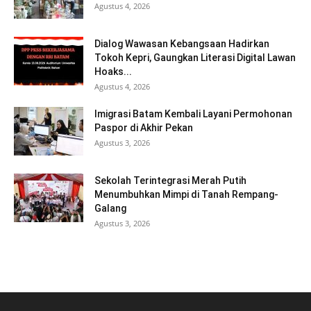
Agustus 4, 2026
Dialog Wawasan Kebangsaan Hadirkan
Tokoh Kepri, Gaungkan Literasi Digital Lawan
Hoaks...
Agustus 4, 2026
Imigrasi Batam Kembali Layani Permohonan
Paspor di Akhir Pekan
Agustus 3, 2026
Sekolah Terintegrasi Merah Putih
Menumbuhkan Mimpi di Tanah Rempang-
Galang
Agustus 3, 2026