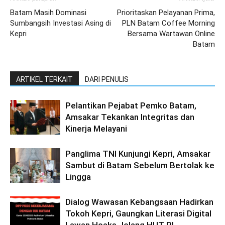
Batam Masih Dominasi
Prioritaskan Pelayanan Prima,
Sumbangsih Investasi Asing di
PLN Batam Coffee Morning
Kepri
Bersama Wartawan Online
Batam
ARTIKEL TERKAIT
DARI PENULIS
Pelantikan Pejabat Pemko Batam,
Amsakar Tekankan Integritas dan
Kinerja Melayani
Panglima TNI Kunjungi Kepri, Amsakar
Sambut di Batam Sebelum Bertolak ke
Lingga
Dialog Wawasan Kebangsaan Hadirkan
Tokoh Kepri, Gaungkan Literasi Digital