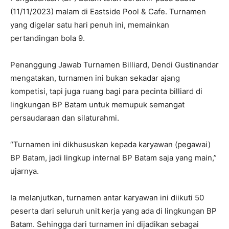
(11/11/2023) malam di Eastside Pool & Cafe. Turnamen
yang digelar satu hari penuh ini, memainkan
pertandingan bola 9.
Penanggung Jawab Turnamen Billiard, Dendi Gustinandar
mengatakan, turnamen ini bukan sekadar ajang
kompetisi, tapi juga ruang bagi para pecinta billiard di
lingkungan BP Batam untuk memupuk semangat
persaudaraan dan silaturahmi.
“Turnamen ini dikhususkan kepada karyawan (pegawai)
BP Batam, jadi lingkup internal BP Batam saja yang main,”
ujarnya.
Ia melanjutkan, turnamen antar karyawan ini diikuti 50
peserta dari seluruh unit kerja yang ada di lingkungan BP
Batam. Sehingga dari turnamen ini dijadikan sebagai