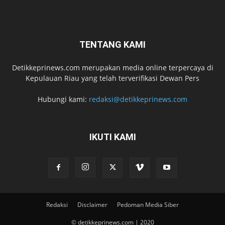
TENTANG KAMI
Detikkeprinews.com merupakan media online terpercaya di
Kepulauan Riau yang telah terverifikasi Dewan Pers
Hubungi kami:
redaksi@detikkeprinews.com
IKUTI KAMI
Redaksi
Disclaimer
Pedoman Media Siber
© detikkeprinews.com | 2020