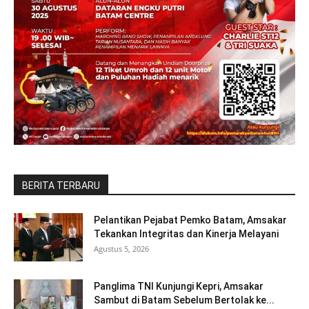
BERITA TERBARU
Pelantikan Pejabat Pemko Batam, Amsakar
Tekankan Integritas dan Kinerja Melayani
Agustus 5, 2026
Panglima TNI Kunjungi Kepri, Amsakar
Sambut di Batam Sebelum Bertolak ke...