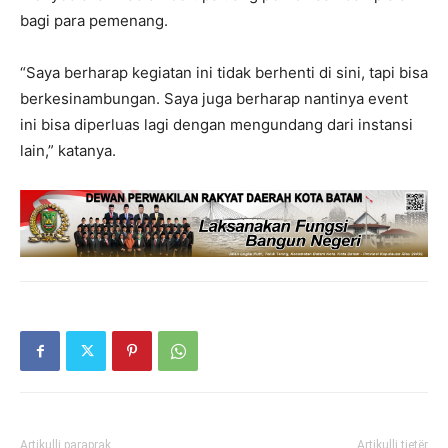
bagi para pemenang.
“Saya berharap kegiatan ini tidak berhenti di sini, tapi bisa
berkesinambungan. Saya juga berharap nantinya event
ini bisa diperluas lagi dengan mengundang dari instansi
lain,” katanya.
Artikulli paraprak
Artikulli tjetër