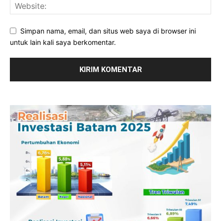
Simpan nama, email, dan situs web saya di browser ini
untuk lain kali saya berkomentar.