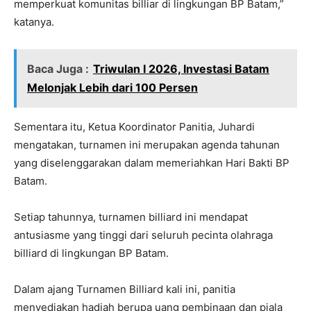
memperkuat komunitas billiar di lingkungan BP Batam,”
katanya.
Baca Juga :
Triwulan I 2026, Investasi Batam
Melonjak Lebih dari 100 Persen
Sementara itu, Ketua Koordinator Panitia, Juhardi
mengatakan, turnamen ini merupakan agenda tahunan
yang diselenggarakan dalam memeriahkan Hari Bakti BP
Batam.
Setiap tahunnya, turnamen billiard ini mendapat
antusiasme yang tinggi dari seluruh pecinta olahraga
billiard di lingkungan BP Batam.
Dalam ajang Turnamen Billiard kali ini, panitia
menyediakan hadiah berupa uang pembinaan dan piala