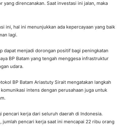
r yang direncanakan. Saat investasi ini jalan, maka
i ini, hal ini menunjukkan ada kepercayaan yang baik
an lagi.
p dapat menjadi dorongan positif bagi peningkatan
upaya BP Batam yang tengah menggesa infrastruktur
ngan udara.
okol BP Batam Ariastuty Sirait mengatakan langkah
 komunikasi intens dengan perusahaan juga untuk
am.
pencari kerja dari seluruh daerah di Indonesia.
 jumlah pencari kerja saat ini mencapai 22 ribu orang