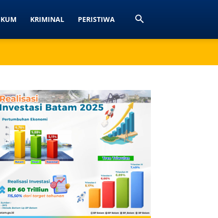
UKUM
KRIMINAL
PERISTIWA