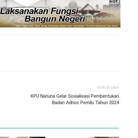
Artikulli tjetër
KPU Natuna Gelar Sosialisasi Pembentukan
Badan Adhoc Pemilu Tahun 2024