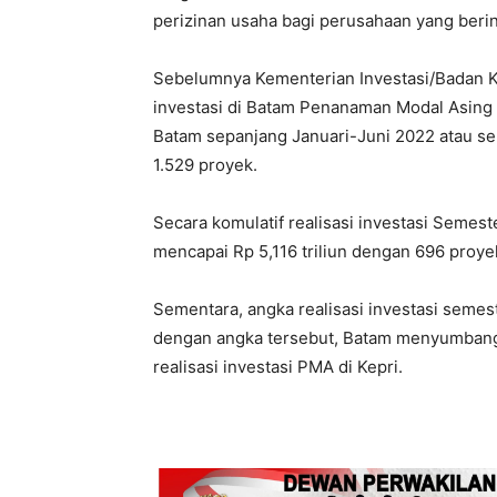
perizinan usaha bagi perusahaan yang berin
Sebelumnya Kementerian Investasi/Badan K
investasi di Batam Penanaman Modal Asin
Batam sepanjang Januari-Juni 2022 atau se
1.529 proyek.
Secara komulatif realisasi investasi Semes
mencapai Rp 5,116 triliun dengan 696 proye
Sementara, angka realisasi investasi semeste
dengan angka tersebut, Batam menyumbang 
realisasi investasi PMA di Kepri.