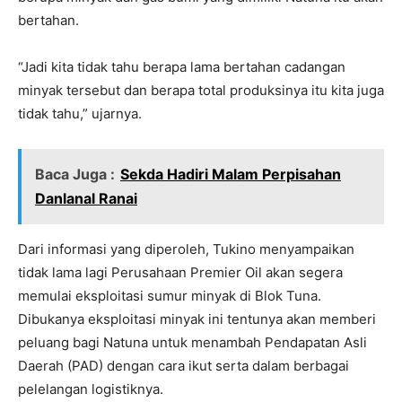
bertahan.
“Jadi kita tidak tahu berapa lama bertahan cadangan
minyak tersebut dan berapa total produksinya itu kita juga
tidak tahu,” ujarnya.
Baca Juga :
Sekda Hadiri Malam Perpisahan
Danlanal Ranai
Dari informasi yang diperoleh, Tukino menyampaikan
tidak lama lagi Perusahaan Premier Oil akan segera
memulai eksploitasi sumur minyak di Blok Tuna.
Dibukanya eksploitasi minyak ini tentunya akan memberi
peluang bagi Natuna untuk menambah Pendapatan Asli
Daerah (PAD) dengan cara ikut serta dalam berbagai
pelelangan logistiknya.