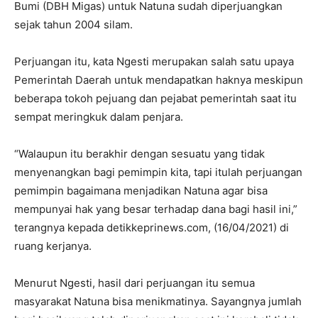
Bumi (DBH Migas) untuk Natuna sudah diperjuangkan
sejak tahun 2004 silam.
Perjuangan itu, kata Ngesti merupakan salah satu upaya
Pemerintah Daerah untuk mendapatkan haknya meskipun
beberapa tokoh pejuang dan pejabat pemerintah saat itu
sempat meringkuk dalam penjara.
“Walaupun itu berakhir dengan sesuatu yang tidak
menyenangkan bagi pemimpin kita, tapi itulah perjuangan
pemimpin bagaimana menjadikan Natuna agar bisa
mempunyai hak yang besar terhadap dana bagi hasil ini,”
terangnya kepada detikkeprinews.com, (16/04/2021) di
ruang kerjanya.
Menurut Ngesti, hasil dari perjuangan itu semua
masyarakat Natuna bisa menikmatinya. Sayangnya jumlah