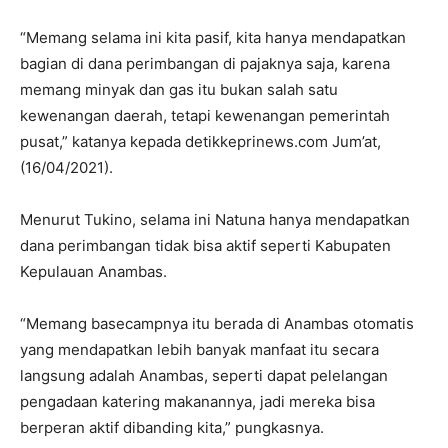
“Memang selama ini kita pasif, kita hanya mendapatkan
bagian di dana perimbangan di pajaknya saja, karena
memang minyak dan gas itu bukan salah satu
kewenangan daerah, tetapi kewenangan pemerintah
pusat,” katanya kepada detikkeprinews.com Jum’at,
(16/04/2021).
Menurut Tukino, selama ini Natuna hanya mendapatkan
dana perimbangan tidak bisa aktif seperti Kabupaten
Kepulauan Anambas.
“Memang basecampnya itu berada di Anambas otomatis
yang mendapatkan lebih banyak manfaat itu secara
langsung adalah Anambas, seperti dapat pelelangan
pengadaan katering makanannya, jadi mereka bisa
berperan aktif dibanding kita,” pungkasnya.