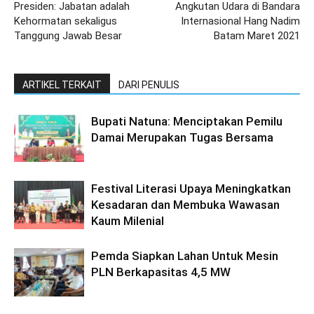
Presiden: Jabatan adalah
Angkutan Udara di Bandara
Kehormatan sekaligus
Internasional Hang Nadim
Tanggung Jawab Besar
Batam Maret 2021
ARTIKEL TERKAIT
DARI PENULIS
Bupati Natuna: Menciptakan Pemilu
Damai Merupakan Tugas Bersama
Festival Literasi Upaya Meningkatkan
Kesadaran dan Membuka Wawasan
Kaum Milenial
Pemda Siapkan Lahan Untuk Mesin
PLN Berkapasitas 4,5 MW