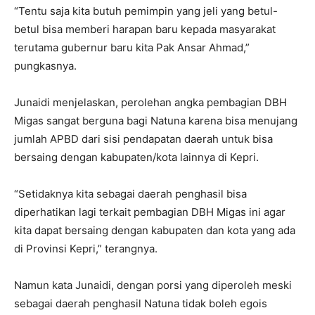
“Tentu saja kita butuh pemimpin yang jeli yang betul-
betul bisa memberi harapan baru kepada masyarakat
terutama gubernur baru kita Pak Ansar Ahmad,”
pungkasnya.
Junaidi menjelaskan, perolehan angka pembagian DBH
Migas sangat berguna bagi Natuna karena bisa menujang
jumlah APBD dari sisi pendapatan daerah untuk bisa
bersaing dengan kabupaten/kota lainnya di Kepri.
“Setidaknya kita sebagai daerah penghasil bisa
diperhatikan lagi terkait pembagian DBH Migas ini agar
kita dapat bersaing dengan kabupaten dan kota yang ada
di Provinsi Kepri,” terangnya.
Namun kata Junaidi, dengan porsi yang diperoleh meski
sebagai daerah penghasil Natuna tidak boleh egois