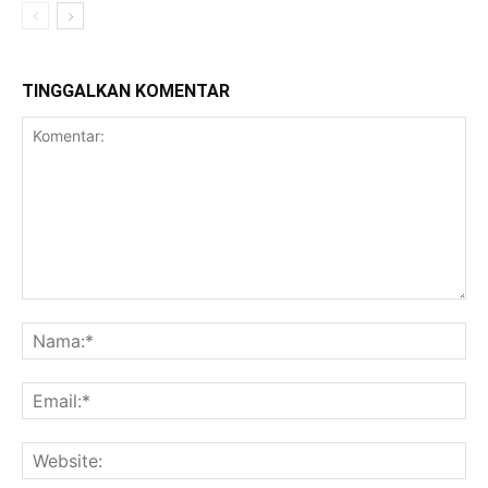
TINGGALKAN KOMENTAR