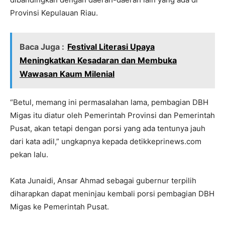
Provinsi Kepulauan Riau.
Baca Juga :
Festival Literasi Upaya
Meningkatkan Kesadaran dan Membuka
Wawasan Kaum Milenial
“Betul, memang ini permasalahan lama, pembagian DBH
Migas itu diatur oleh Pemerintah Provinsi dan Pemerintah
Pusat, akan tetapi dengan porsi yang ada tentunya jauh
dari kata adil,” ungkapnya kepada detikkeprinews.com
pekan lalu.
Kata Junaidi, Ansar Ahmad sebagai gubernur terpilih
diharapkan dapat meninjau kembali porsi pembagian DBH
Migas ke Pemerintah Pusat.