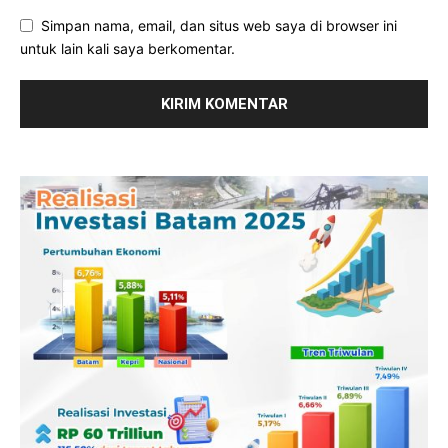
Simpan nama, email, dan situs web saya di browser ini
untuk lain kali saya berkomentar.