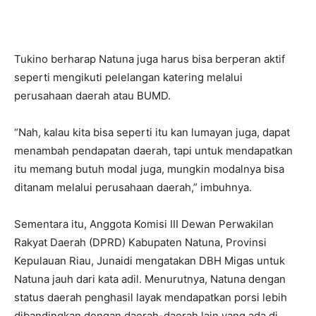
Tukino berharap Natuna juga harus bisa berperan aktif
seperti mengikuti pelelangan katering melalui
perusahaan daerah atau BUMD.
“Nah, kalau kita bisa seperti itu kan lumayan juga, dapat
menambah pendapatan daerah, tapi untuk mendapatkan
itu memang butuh modal juga, mungkin modalnya bisa
ditanam melalui perusahaan daerah,” imbuhnya.
Sementara itu, Anggota Komisi III Dewan Perwakilan
Rakyat Daerah (DPRD) Kabupaten Natuna, Provinsi
Kepulauan Riau, Junaidi mengatakan DBH Migas untuk
Natuna jauh dari kata adil. Menurutnya, Natuna dengan
status daerah penghasil layak mendapatkan porsi lebih
dibandingkan dengan daerah-daerah lain yang ada di