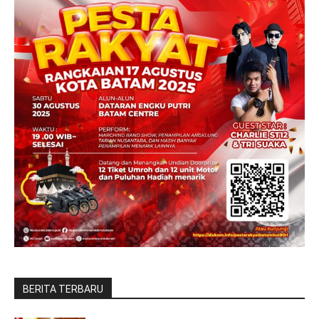
BERITA TERBARU