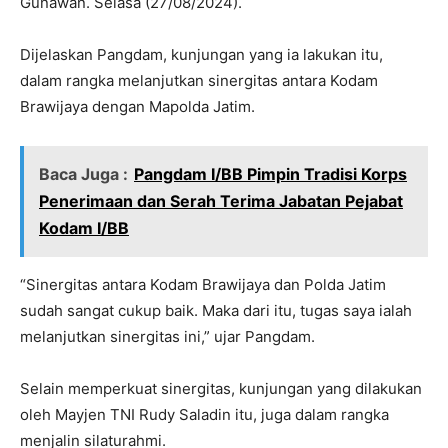
Gunawan. Selasa (27/08/2024).
Dijelaskan Pangdam, kunjungan yang ia lakukan itu,
dalam rangka melanjutkan sinergitas antara Kodam
Brawijaya dengan Mapolda Jatim.
Baca Juga :
Pangdam I/BB Pimpin Tradisi Korps
Penerimaan dan Serah Terima Jabatan Pejabat
Kodam I/BB
“Sinergitas antara Kodam Brawijaya dan Polda Jatim
sudah sangat cukup baik. Maka dari itu, tugas saya ialah
melanjutkan sinergitas ini,” ujar Pangdam.
Selain memperkuat sinergitas, kunjungan yang dilakukan
oleh Mayjen TNI Rudy Saladin itu, juga dalam rangka
menjalin silaturahmi.