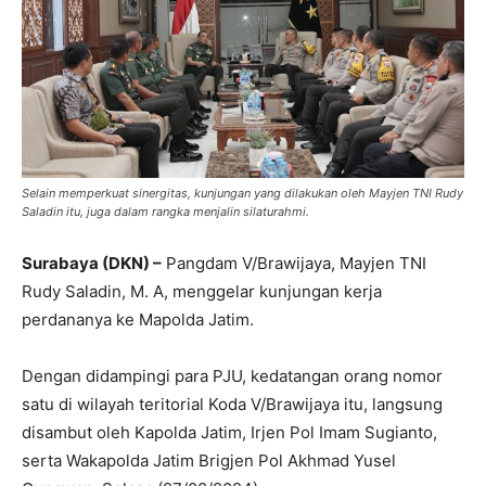
Selain memperkuat sinergitas, kunjungan yang dilakukan oleh Mayjen TNI Rudy
Saladin itu, juga dalam rangka menjalin silaturahmi.
Surabaya (DKN) –
Pangdam V/Brawijaya, Mayjen TNI
Rudy Saladin, M. A, menggelar kunjungan kerja
perdananya ke Mapolda Jatim.
Dengan didampingi para PJU, kedatangan orang nomor
satu di wilayah teritorial Koda V/Brawijaya itu, langsung
disambut oleh Kapolda Jatim, Irjen Pol Imam Sugianto,
serta Wakapolda Jatim Brigjen Pol Akhmad Yusel