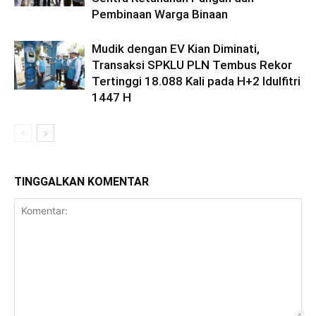
Pembinaan Warga Binaan
Mudik dengan EV Kian Diminati,
Transaksi SPKLU PLN Tembus Rekor
Tertinggi 18.088 Kali pada H+2 Idulfitri
1447 H
TINGGALKAN KOMENTAR