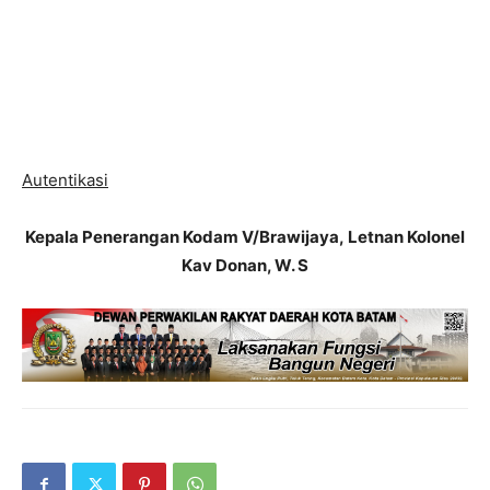
Autentikasi
Kepala Penerangan Kodam V/Brawijaya,
Letnan Kolonel
Kav Donan, W. S