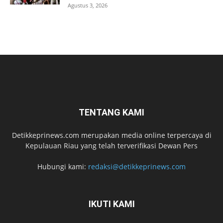
Agustus 3, 2026
TENTANG KAMI
Detikkeprinews.com merupakan media online terpercaya di
Kepulauan Riau yang telah terverifikasi Dewan Pers
Hubungi kami:
redaksi@detikkeprinews.com
IKUTI KAMI