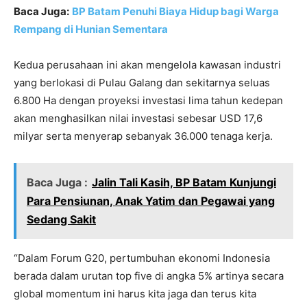
Baca Juga:
BP Batam Penuhi Biaya Hidup bagi Warga
Rempang di Hunian Sementara
Kedua perusahaan ini akan mengelola kawasan industri
yang berlokasi di Pulau Galang dan sekitarnya seluas
6.800 Ha dengan proyeksi investasi lima tahun kedepan
akan menghasilkan nilai investasi sebesar USD 17,6
milyar serta menyerap sebanyak 36.000 tenaga kerja.
Baca Juga :
Jalin Tali Kasih, BP Batam Kunjungi
Para Pensiunan, Anak Yatim dan Pegawai yang
Sedang Sakit
“Dalam Forum G20, pertumbuhan ekonomi Indonesia
berada dalam urutan top five di angka 5% artinya secara
global momentum ini harus kita jaga dan terus kita