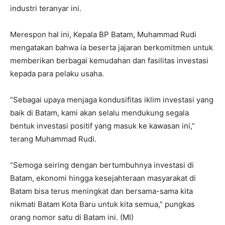
industri teranyar ini.
Merespon hal ini, Kepala BP Batam, Muhammad Rudi
mengatakan bahwa ia beserta jajaran berkomitmen untuk
memberikan berbagai kemudahan dan fasilitas investasi
kepada para pelaku usaha.
“Sebagai upaya menjaga kondusifitas iklim investasi yang
baik di Batam, kami akan selalu mendukung segala
bentuk investasi positif yang masuk ke kawasan ini,”
terang Muhammad Rudi.
“Semoga seiring dengan bertumbuhnya investasi di
Batam, ekonomi hingga kesejahteraan masyarakat di
Batam bisa terus meningkat dan bersama-sama kita
nikmati Batam Kota Baru untuk kita semua,” pungkas
orang nomor satu di Batam ini. (MI)