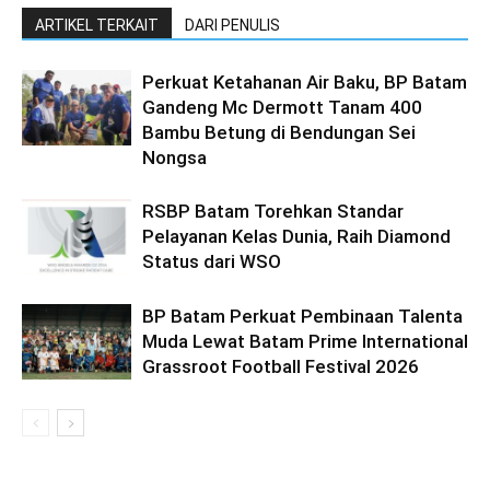
ARTIKEL TERKAIT
DARI PENULIS
Perkuat Ketahanan Air Baku, BP Batam
Gandeng Mc Dermott Tanam 400
Bambu Betung di Bendungan Sei
Nongsa
RSBP Batam Torehkan Standar
Pelayanan Kelas Dunia, Raih Diamond
Status dari WSO
BP Batam Perkuat Pembinaan Talenta
Muda Lewat Batam Prime International
Grassroot Football Festival 2026