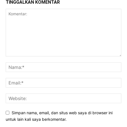
TINGGALKAN KOMENTAR
Simpan nama, email, dan situs web saya di browser ini
untuk lain kali saya berkomentar.