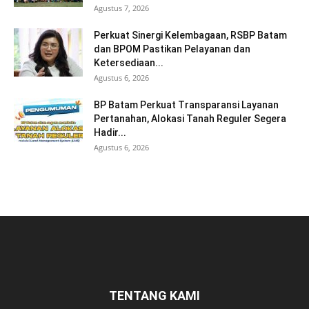
Agustus 7, 2026
Perkuat Sinergi Kelembagaan, RSBP Batam
dan BPOM Pastikan Pelayanan dan
Ketersediaan...
Agustus 6, 2026
BP Batam Perkuat Transparansi Layanan
Pertanahan, Alokasi Tanah Reguler Segera
Hadir...
Agustus 6, 2026
TENTANG KAMI