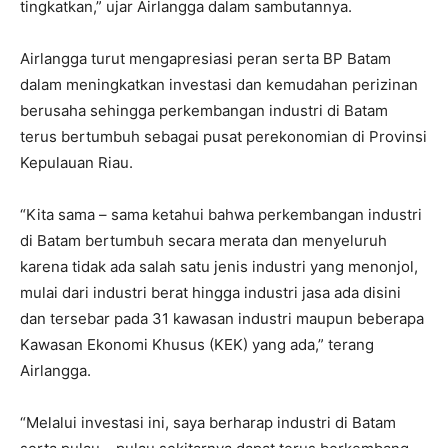
tingkatkan,” ujar Airlangga dalam sambutannya.
Airlangga turut mengapresiasi peran serta BP Batam
dalam meningkatkan investasi dan kemudahan perizinan
berusaha sehingga perkembangan industri di Batam
terus bertumbuh sebagai pusat perekonomian di Provinsi
Kepulauan Riau.
“Kita sama – sama ketahui bahwa perkembangan industri
di Batam bertumbuh secara merata dan menyeluruh
karena tidak ada salah satu jenis industri yang menonjol,
mulai dari industri berat hingga industri jasa ada disini
dan tersebar pada 31 kawasan industri maupun beberapa
Kawasan Ekonomi Khusus (KEK) yang ada,” terang
Airlangga.
“Melalui investasi ini, saya berharap industri di Batam