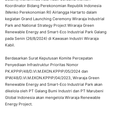
Koordinator Bidang Perekonomian Republik Indonesia
(Menko Perekonomian RI) Airlangga Hartarto dalam
kegiatan Grand Launching Ceremony Wiraraja Industrial
Park and National Strategy Project Wiraraja Green
Renewable Energy and Smart-Eco Industrial Park Galang
pada Senin (26/8/2024) di Kawasan Industri Wiraraja
Kabil.
Berdasarkan Surat Keputusan Komite Percepatan
Penyediaan Infrastruktur Prioritas Nomor
PK.KPPIP/48/D.VI.M.EKON.KPPIP/05/2024 dan
IPW/48/D.VI.M.EKON.KPPIP/04/2023, Wiraraja Green
Renewable Energy and Smart-Eco Industrial Park akan
dikelola oleh PT Galang Bumi Industri dan PT Marubeni
Global Indonesia akan mengelola Wiraraja Renewable
Energy Project.