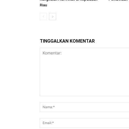
Riau
TINGGALKAN KOMENTAR