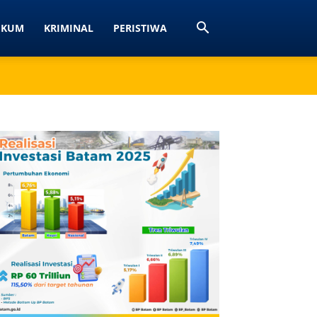
UKUM
KRIMINAL
PERISTIWA