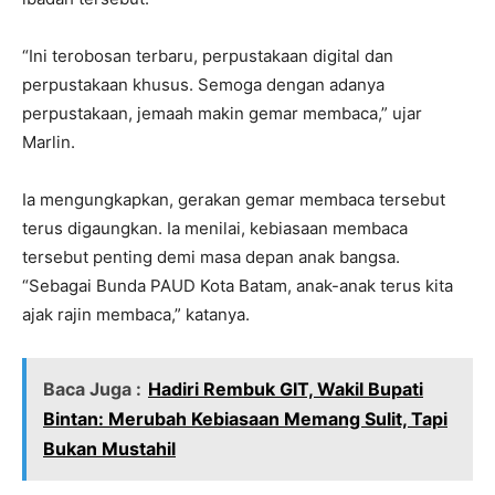
“Ini terobosan terbaru, perpustakaan digital dan
perpustakaan khusus. Semoga dengan adanya
perpustakaan, jemaah makin gemar membaca,” ujar
Marlin.
Ia mengungkapkan, gerakan gemar membaca tersebut
terus digaungkan. Ia menilai, kebiasaan membaca
tersebut penting demi masa depan anak bangsa.
“Sebagai Bunda PAUD Kota Batam, anak-anak terus kita
ajak rajin membaca,” katanya.
Baca Juga :
Hadiri Rembuk GIT, Wakil Bupati
Bintan: Merubah Kebiasaan Memang Sulit, Tapi
Bukan Mustahil