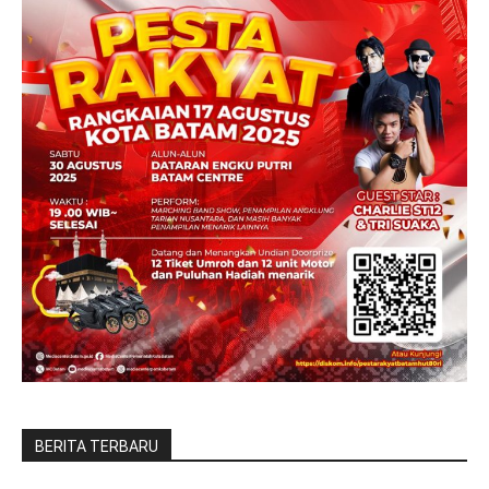
BERITA TERBARU