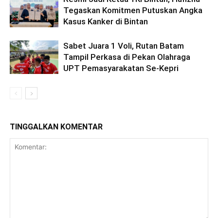
Tegaskan Komitmen Putuskan Angka
Kasus Kanker di Bintan
Sabet Juara 1 Voli, Rutan Batam
Tampil Perkasa di Pekan Olahraga
UPT Pemasyarakatan Se-Kepri
TINGGALKAN KOMENTAR