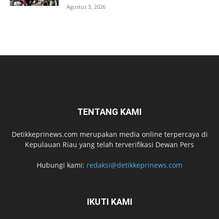
Agustus 3, 2026
TENTANG KAMI
Detikkeprinews.com merupakan media online terpercaya di
Kepulauan Riau yang telah terverifikasi Dewan Pers
Hubungi kami:
redaksi@detikkeprinews.com
IKUTI KAMI