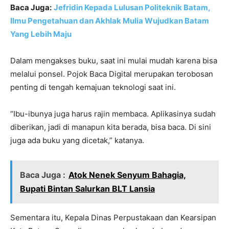
Baca Juga:
Jefridin Kepada Lulusan Politeknik Batam,
Ilmu Pengetahuan dan Akhlak Mulia Wujudkan Batam
Yang Lebih Maju
Dalam mengakses buku, saat ini mulai mudah karena bisa
melalui ponsel. Pojok Baca Digital merupakan terobosan
penting di tengah kemajuan teknologi saat ini.
“Ibu-ibunya juga harus rajin membaca. Aplikasinya sudah
diberikan, jadi di manapun kita berada, bisa baca. Di sini
juga ada buku yang dicetak,” katanya.
Baca Juga :
Atok Nenek Senyum Bahagia,
Bupati Bintan Salurkan BLT Lansia
Sementara itu, Kepala Dinas Perpustakaan dan Kearsipan