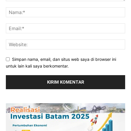
Simpan nama, email, dan situs web saya di browser ini
untuk lain kali saya berkomentar.