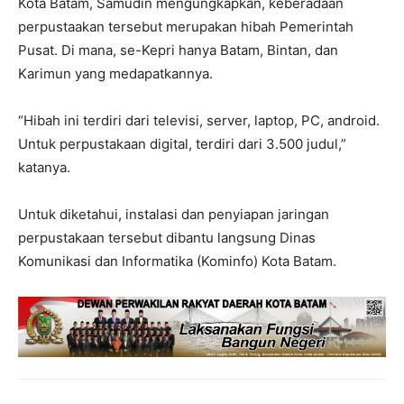
Kota Batam, Samudin mengungkapkan, keberadaan
perpustaakan tersebut merupakan hibah Pemerintah
Pusat. Di mana, se-Kepri hanya Batam, Bintan, dan
Karimun yang medapatkannya.
“Hibah ini terdiri dari televisi, server, laptop, PC, android.
Untuk perpustakaan digital, terdiri dari 3.500 judul,”
katanya.
Untuk diketahui, instalasi dan penyiapan jaringan
perpustakaan tersebut dibantu langsung Dinas
Komunikasi dan Informatika (Kominfo) Kota Batam.