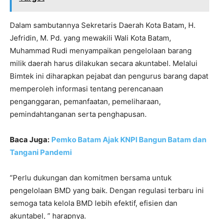
Dalam sambutannya Sekretaris Daerah Kota Batam, H.
Jefridin, M. Pd. yang mewakili Wali Kota Batam,
Muhammad Rudi menyampaikan pengelolaan barang
milik daerah harus dilakukan secara akuntabel. Melalui
Bimtek ini diharapkan pejabat dan pengurus barang dapat
memperoleh informasi tentang perencanaan
penganggaran, pemanfaatan, pemeliharaan,
pemindahtanganan serta penghapusan.
Baca Juga:
Pemko Batam Ajak KNPI Bangun Batam dan
Tangani Pandemi
“Perlu dukungan dan komitmen bersama untuk
pengelolaan BMD yang baik. Dengan regulasi terbaru ini
semoga tata kelola BMD lebih efektif, efisien dan
akuntabel, ” harapnya.