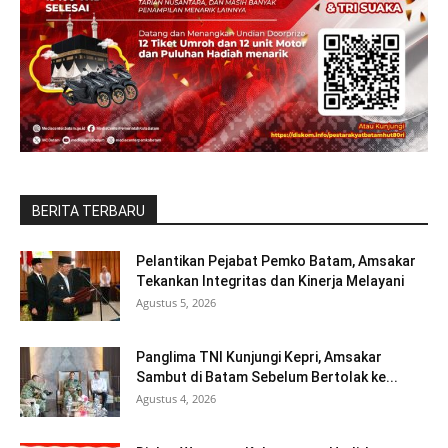
BERITA TERBARU
Pelantikan Pejabat Pemko Batam, Amsakar
Tekankan Integritas dan Kinerja Melayani
Agustus 5, 2026
Panglima TNI Kunjungi Kepri, Amsakar
Sambut di Batam Sebelum Bertolak ke...
Agustus 4, 2026