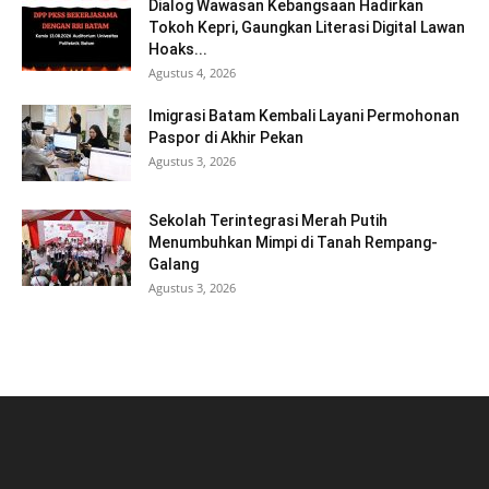
Dialog Wawasan Kebangsaan Hadirkan
Tokoh Kepri, Gaungkan Literasi Digital Lawan
Hoaks...
Agustus 4, 2026
Imigrasi Batam Kembali Layani Permohonan
Paspor di Akhir Pekan
Agustus 3, 2026
Sekolah Terintegrasi Merah Putih
Menumbuhkan Mimpi di Tanah Rempang-
Galang
Agustus 3, 2026