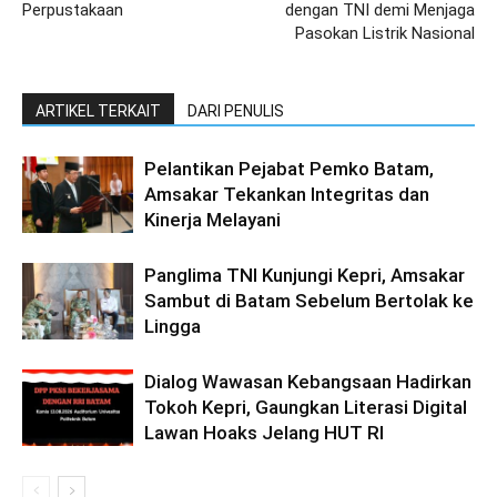
Perpustakaan
dengan TNI demi Menjaga
Pasokan Listrik Nasional
ARTIKEL TERKAIT
DARI PENULIS
Pelantikan Pejabat Pemko Batam,
Amsakar Tekankan Integritas dan
Kinerja Melayani
Panglima TNI Kunjungi Kepri, Amsakar
Sambut di Batam Sebelum Bertolak ke
Lingga
Dialog Wawasan Kebangsaan Hadirkan
Tokoh Kepri, Gaungkan Literasi Digital
Lawan Hoaks Jelang HUT RI