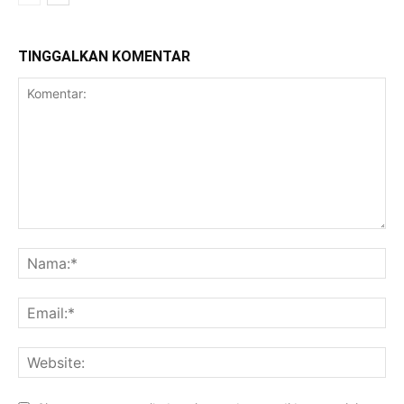
TINGGALKAN KOMENTAR