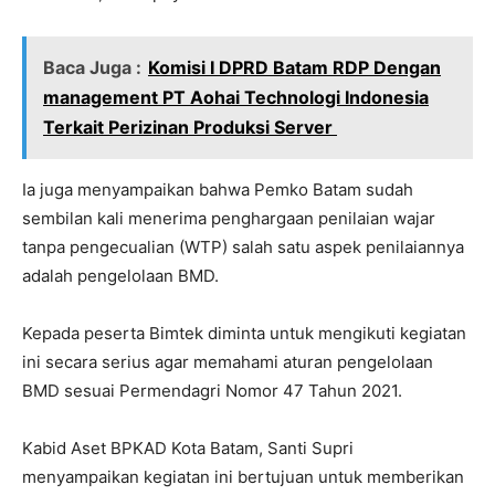
Baca Juga :
Komisi I DPRD Batam RDP Dengan
management PT Aohai Technologi Indonesia
Terkait Perizinan Produksi Server
Ia juga menyampaikan bahwa Pemko Batam sudah
sembilan kali menerima penghargaan penilaian wajar
tanpa pengecualian (WTP) salah satu aspek penilaiannya
adalah pengelolaan BMD.
Kepada peserta Bimtek diminta untuk mengikuti kegiatan
ini secara serius agar memahami aturan pengelolaan
BMD sesuai Permendagri Nomor 47 Tahun 2021.
Kabid Aset BPKAD Kota Batam, Santi Supri
menyampaikan kegiatan ini bertujuan untuk memberikan