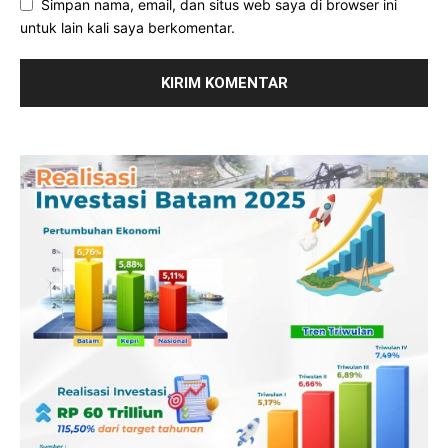
Simpan nama, email, dan situs web saya di browser ini
untuk lain kali saya berkomentar.