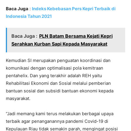
Baca Juga
:
Indeks Kebebasan Pers Kepri Terbaik di
Indonesia Tahun 2021
Baca Juga :
PLN Batam Bersama Kejati Kepri
Serahkan Kurban Sapi Kepada Masyarakat
Kemudian SI merupakan penguatan koordinasi dan
komunikasi dengan optimalisasi pola kemitraan
pentahelix. Dan yang terakhir adalah REH yaitu
Rehabilitasi Ekonomi dan Sosial melalui pemberian
bantuan sosial dan subsidi bantuan ekonomi kepada
masyarakat.
“Jadi memang kami terus melakukan berbagai upaya
terbaik agar penanganannya pandemi Covid-19 di
Kepulauan Riau tidak semakin parah, mengingat posisi