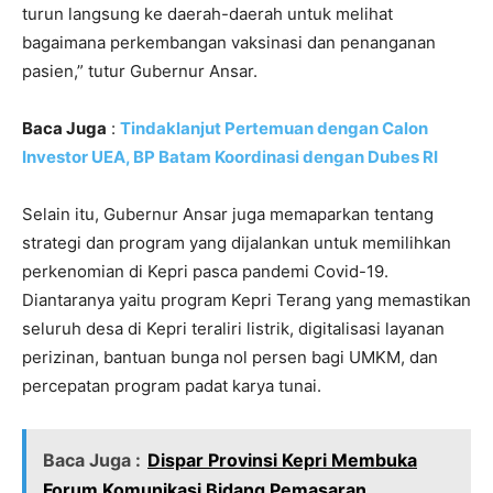
turun langsung ke daerah-daerah untuk melihat
bagaimana perkembangan vaksinasi dan penanganan
pasien,” tutur Gubernur Ansar.
Baca Juga
:
Tindaklanjut Pertemuan dengan Calon
Investor UEA, BP Batam Koordinasi dengan Dubes RI
Selain itu, Gubernur Ansar juga memaparkan tentang
strategi dan program yang dijalankan untuk memilihkan
perkenomian di Kepri pasca pandemi Covid-19.
Diantaranya yaitu program Kepri Terang yang memastikan
seluruh desa di Kepri teraliri listrik, digitalisasi layanan
perizinan, bantuan bunga nol persen bagi UMKM, dan
percepatan program padat karya tunai.
Baca Juga :
Dispar Provinsi Kepri Membuka
Forum Komunikasi Bidang Pemasaran