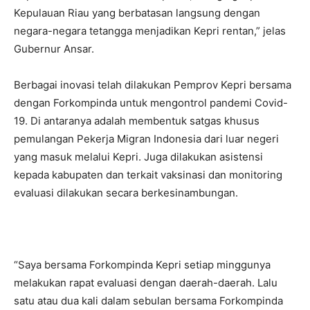
Kepulauan Riau yang berbatasan langsung dengan
negara-negara tetangga menjadikan Kepri rentan,” jelas
Gubernur Ansar.
Berbagai inovasi telah dilakukan Pemprov Kepri bersama
dengan Forkompinda untuk mengontrol pandemi Covid-
19. Di antaranya adalah membentuk satgas khusus
pemulangan Pekerja Migran Indonesia dari luar negeri
yang masuk melalui Kepri. Juga dilakukan asistensi
kepada kabupaten dan terkait vaksinasi dan monitoring
evaluasi dilakukan secara berkesinambungan.
“Saya bersama Forkompinda Kepri setiap minggunya
melakukan rapat evaluasi dengan daerah-daerah. Lalu
satu atau dua kali dalam sebulan bersama Forkompinda