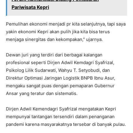
Pariwisata Kepri
Pemulihan ekonomi menjadi pr kita selanjutnya, tapi saya
yakin ekonomi Kepri akan pulih jika kita bisa terus
menjaga sinergitas dan kekompakan,” ujarnya.
Dewan juri yang terdiri dari berbagai kalangan
profesional seperti Dirjen Adwil Kemdagri Syafrizal,
Psikolog Lilik Sudarwati, Wahyu T. Setyobudi, dan
Direktur Optimasi Jaringan Logistik BNPB Ibnu Asur,
mengaku sangat puas dengan pemaparan Gubernur
Ansar yang teratur dan sistematis.
Dirjen Adwil Kemendagri Syafrizal mengatakan Kepri
mempunyai tantangan tersendiri dalam penanganan
pandemi karena masyarakatnya tersebar di banyak pulau.