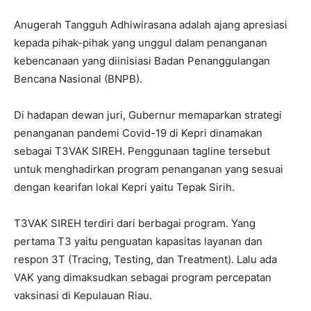
Anugerah Tangguh Adhiwirasana adalah ajang apresiasi
kepada pihak-pihak yang unggul dalam penanganan
kebencanaan yang diinisiasi Badan Penanggulangan
Bencana Nasional (BNPB).
Di hadapan dewan juri, Gubernur memaparkan strategi
penanganan pandemi Covid-19 di Kepri dinamakan
sebagai T3VAK SIREH. Penggunaan tagline tersebut
untuk menghadirkan program penanganan yang sesuai
dengan kearifan lokal Kepri yaitu Tepak Sirih.
T3VAK SIREH terdiri dari berbagai program. Yang
pertama T3 yaitu penguatan kapasitas layanan dan
respon 3T (Tracing, Testing, dan Treatment). Lalu ada
VAK yang dimaksudkan sebagai program percepatan
vaksinasi di Kepulauan Riau.