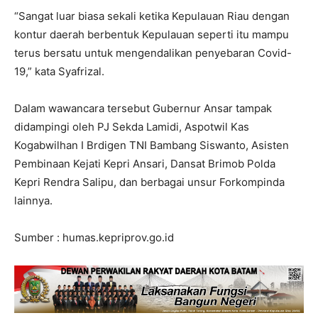
“Sangat luar biasa sekali ketika Kepulauan Riau dengan
kontur daerah berbentuk Kepulauan seperti itu mampu
terus bersatu untuk mengendalikan penyebaran Covid-
19,” kata Syafrizal.
Dalam wawancara tersebut Gubernur Ansar tampak
didampingi oleh PJ Sekda Lamidi, Aspotwil Kas
Kogabwilhan I Brdigen TNI Bambang Siswanto, Asisten
Pembinaan Kejati Kepri Ansari, Dansat Brimob Polda
Kepri Rendra Salipu, dan berbagai unsur Forkompinda
lainnya.
Sumber : humas.kepriprov.go.id