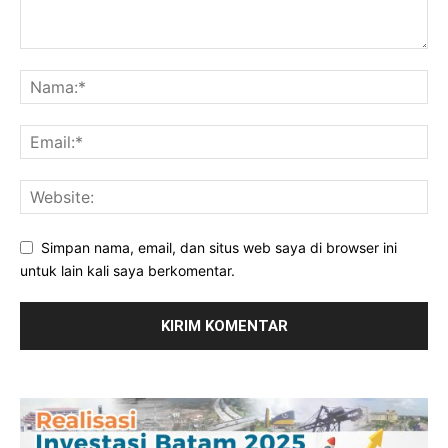
Simpan nama, email, dan situs web saya di browser ini
untuk lain kali saya berkomentar.