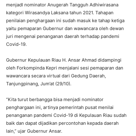
menjadI nominator Anugerah Tangguh Adhiwirasana
kategori Wirasandya Laksana tahun 2021. Tahapan
penilaian penghargaan ini sudah masuk ke tahap ketiga
yaitu pemaparan Gubernur dan wawancara oleh dewan
juri mengenai penanganan daerah terhadap pandemi
Covid-19.
Gubernur Kepulauan Riau H. Ansar Ahmad didampingi
oleh Forkompinda Kepri menjalani sesi pemaparan dan
wawancara secara virtual dari Gedung Daerah,
Tanjungpinang, Jum’at (29/10).
“Kita turut berbangga bisa menjadi nominator
penghargaan ini, artinya pemerintah pusat menilai
penanganan pandemi Covid-19 di Kepulauan Riau sudah
baik dan dapat dijadikan percontohan kepada daerah
lain,” ujar Gubernur Ansar.