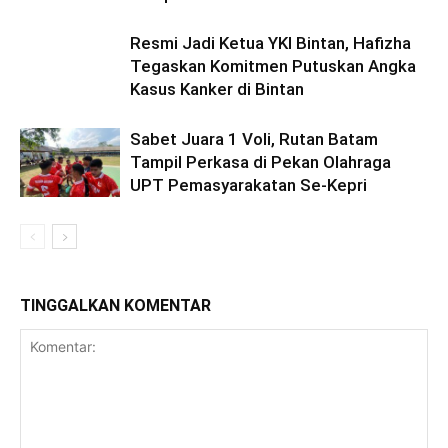
Resmi Jadi Ketua YKI Bintan, Hafizha
Tegaskan Komitmen Putuskan Angka
Kasus Kanker di Bintan
Sabet Juara 1 Voli, Rutan Batam
Tampil Perkasa di Pekan Olahraga
UPT Pemasyarakatan Se-Kepri
TINGGALKAN KOMENTAR