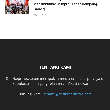
Menumbuhkan Mimpi di Tanah Rempang-
Galang
Agustus 3, 2026
TENTANG KAMI
Detikkeprinews.com merupakan media online terpercaya di
Kepulauan Riau yang telah terverifikasi Dewan Pers
Hubungi kami:
redaksi@detikkeprinews.com