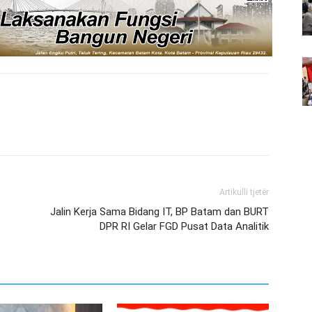
Artikulli tjetër
Jalin Kerja Sama Bidang IT, BP Batam dan BURT
DPR RI Gelar FGD Pusat Data Analitik