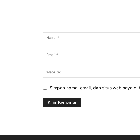
Simpan nama, email, dan situs web saya di b