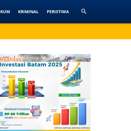
UKUM
KRIMINAL
PERISTIWA