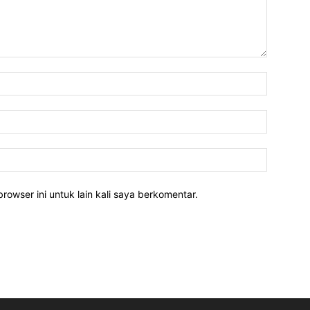
rowser ini untuk lain kali saya berkomentar.