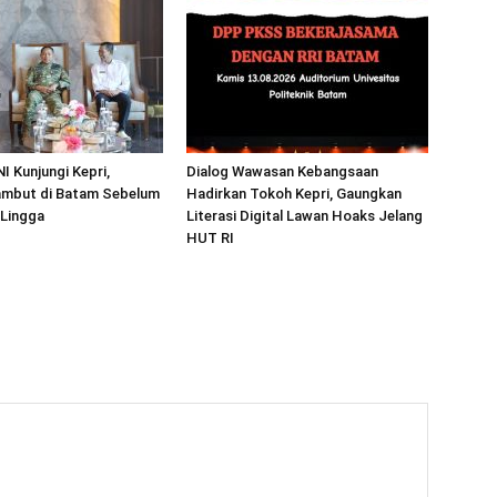
I Kunjungi Kepri,
Dialog Wawasan Kebangsaan
mbut di Batam Sebelum
Hadirkan Tokoh Kepri, Gaungkan
 Lingga
Literasi Digital Lawan Hoaks Jelang
HUT RI