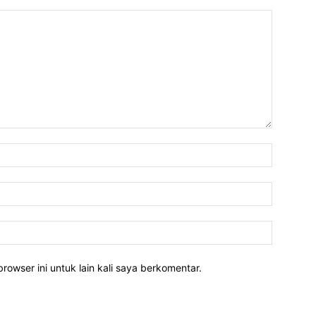
rowser ini untuk lain kali saya berkomentar.