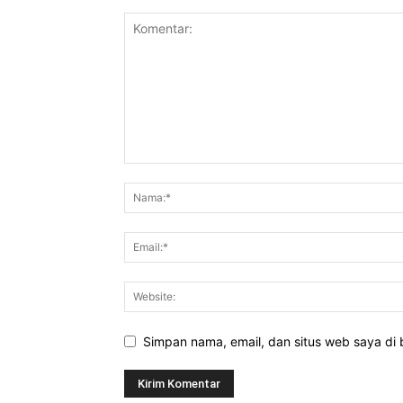
Simpan nama, email, dan situs web saya di b