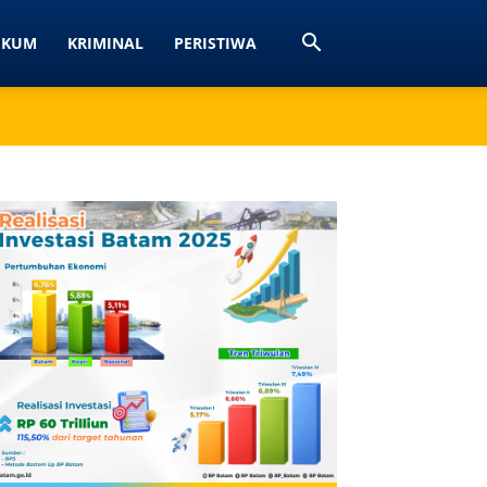
UKUM
KRIMINAL
PERISTIWA