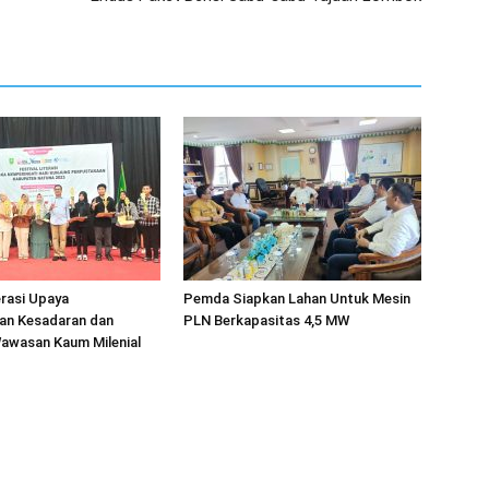
erasi Upaya
Pemda Siapkan Lahan Untuk Mesin
an Kesadaran dan
PLN Berkapasitas 4,5 MW
wasan Kaum Milenial