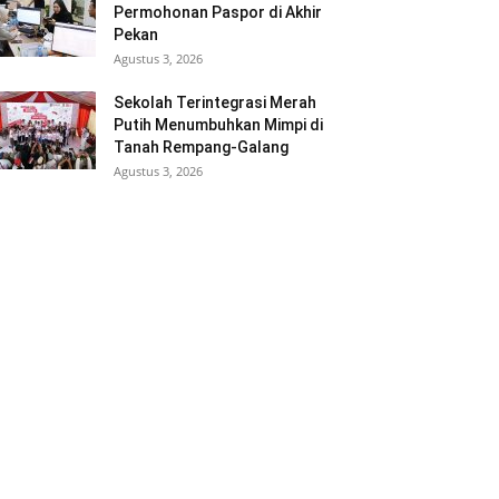
Permohonan Paspor di Akhir
Pekan
Agustus 3, 2026
Sekolah Terintegrasi Merah
Putih Menumbuhkan Mimpi di
Tanah Rempang-Galang
Agustus 3, 2026