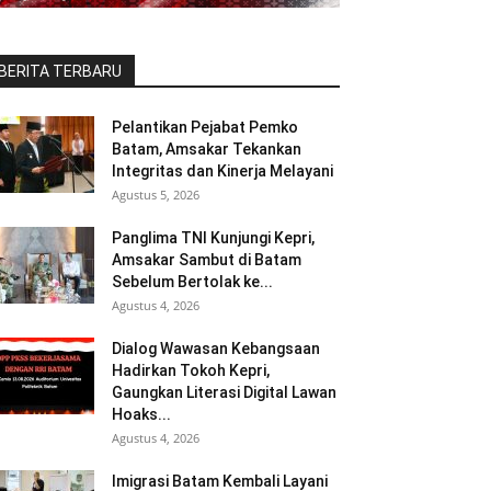
BERITA TERBARU
Pelantikan Pejabat Pemko
Batam, Amsakar Tekankan
Integritas dan Kinerja Melayani
Agustus 5, 2026
Panglima TNI Kunjungi Kepri,
Amsakar Sambut di Batam
Sebelum Bertolak ke...
Agustus 4, 2026
Dialog Wawasan Kebangsaan
Hadirkan Tokoh Kepri,
Gaungkan Literasi Digital Lawan
Hoaks...
Agustus 4, 2026
Imigrasi Batam Kembali Layani