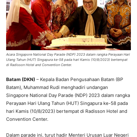
Acara Singapore National Day Parade (NDP) 2023 dalam rangka Perayaan Hari
Ulang Tahun (HUT) Singapura ke-58 pada hari Kamis (10/8/2023) bertempat
di Radisson Hotel and Convention Center.
Batam (DKN)
– Kepala Badan Pengusahaan Batam (BP
Batam), Muhammad Rudi menghadiri undangan
Singapore National Day Parade (NDP) 2023 dalam rangka
Perayaan Hari Ulang Tahun (HUT) Singapura ke-58 pada
hari Kamis (10/8/2023) bertempat di Radisson Hotel and
Convention Center.
Dalam parade ini, turut hadir Menteri Urusan Luar Negeri