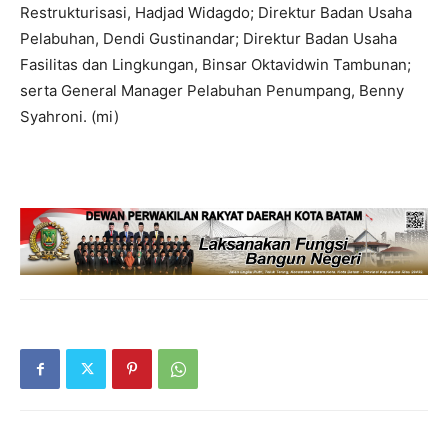
Restrukturisasi, Hadjad Widagdo; Direktur Badan Usaha
Pelabuhan, Dendi Gustinandar; Direktur Badan Usaha
Fasilitas dan Lingkungan, Binsar Oktavidwin Tambunan;
serta General Manager Pelabuhan Penumpang, Benny
Syahroni. (mi)