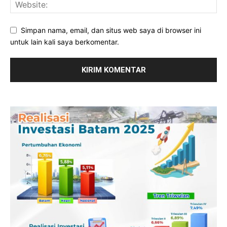
Simpan nama, email, dan situs web saya di browser ini
untuk lain kali saya berkomentar.