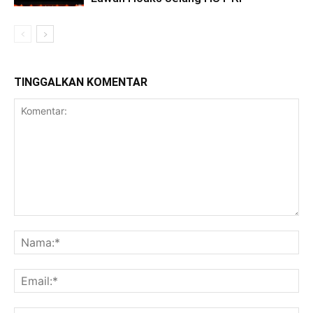
TINGGALKAN KOMENTAR