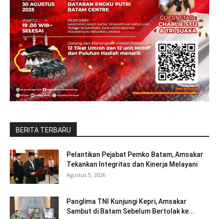
BERITA TERBARU
Pelantikan Pejabat Pemko Batam, Amsakar
Tekankan Integritas dan Kinerja Melayani
Agustus 5, 2026
Panglima TNI Kunjungi Kepri, Amsakar
Sambut di Batam Sebelum Bertolak ke...