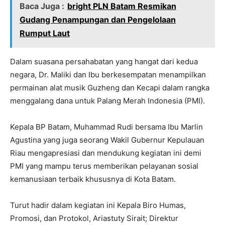
Baca Juga :
bright PLN Batam Resmikan
Gudang Penampungan dan Pengelolaan
Rumput Laut
Dalam suasana persahabatan yang hangat dari kedua
negara, Dr. Maliki dan Ibu berkesempatan menampilkan
permainan alat musik Guzheng dan Kecapi dalam rangka
menggalang dana untuk Palang Merah Indonesia (PMI).
Kepala BP Batam, Muhammad Rudi bersama Ibu Marlin
Agustina yang juga seorang Wakil Gubernur Kepulauan
Riau mengapresiasi dan mendukung kegiatan ini demi
PMI yang mampu terus memberikan pelayanan sosial
kemanusiaan terbaik khususnya di Kota Batam.
Turut hadir dalam kegiatan ini Kepala Biro Humas,
Promosi, dan Protokol, Ariastuty Sirait; Direktur