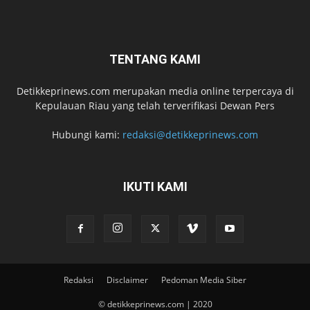
TENTANG KAMI
Detikkeprinews.com merupakan media online terpercaya di
Kepulauan Riau yang telah terverifikasi Dewan Pers
Hubungi kami:
redaksi@detikkeprinews.com
IKUTI KAMI
Redaksi
Disclaimer
Pedoman Media Siber
© detikkeprinews.com | 2020