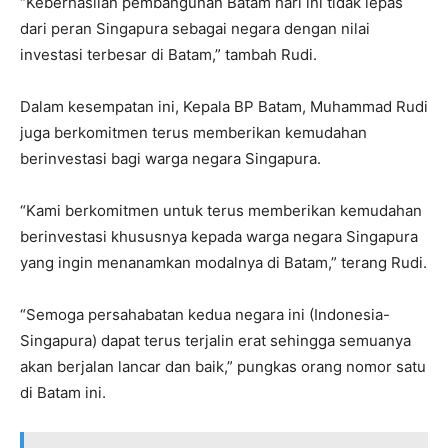
“Keberhasilan pembangunan Batam hari ini tidak lepas
dari peran Singapura sebagai negara dengan nilai
investasi terbesar di Batam,” tambah Rudi.
Dalam kesempatan ini, Kepala BP Batam, Muhammad Rudi
juga berkomitmen terus memberikan kemudahan
berinvestasi bagi warga negara Singapura.
“Kami berkomitmen untuk terus memberikan kemudahan
berinvestasi khususnya kepada warga negara Singapura
yang ingin menanamkan modalnya di Batam,” terang Rudi.
“Semoga persahabatan kedua negara ini (Indonesia-
Singapura) dapat terus terjalin erat sehingga semuanya
akan berjalan lancar dan baik,” pungkas orang nomor satu
di Batam ini.