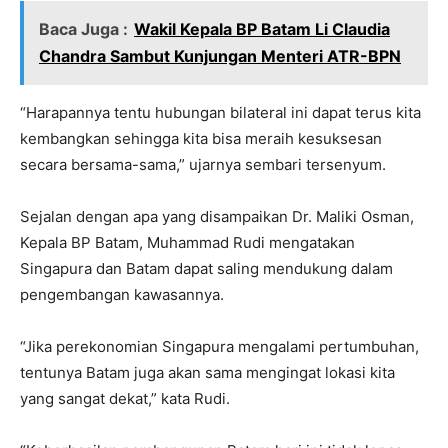
Baca Juga :
Wakil Kepala BP Batam Li Claudia
Chandra Sambut Kunjungan Menteri ATR-BPN
“Harapannya tentu hubungan bilateral ini dapat terus kita
kembangkan sehingga kita bisa meraih kesuksesan
secara bersama-sama,” ujarnya sembari tersenyum.
Sejalan dengan apa yang disampaikan Dr. Maliki Osman,
Kepala BP Batam, Muhammad Rudi mengatakan
Singapura dan Batam dapat saling mendukung dalam
pengembangan kawasannya.
“Jika perekonomian Singapura mengalami pertumbuhan,
tentunya Batam juga akan sama mengingat lokasi kita
yang sangat dekat,” kata Rudi.