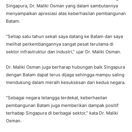
Singapura, Dr. Maliki Osman yang dalam sambutannya
menyampaikan apresiasi atas keberhasilan pembangunan
Batam.
“Setiap satu tahun sekali saya datang ke Batam dan saya
melihat perkembangannya sangat pesat terutama di
sektor infrastruktur dan industri,” ujar Dr. Maliki Osman.
Dr. Maliki Osman juga berharap hubungan baik Singapura
dengan Batam dapat terus dijaga sehingga mampu saling
mendukung dalam meraih kesuksesan dari kedua negara.
“Sebagai negara tetangga terdekat, keberhasilan
pembangunan Batam juga memberikan dampak positif
terhadap Singapura di berbagai sektor,” kata Dr. Maliki
Osman.