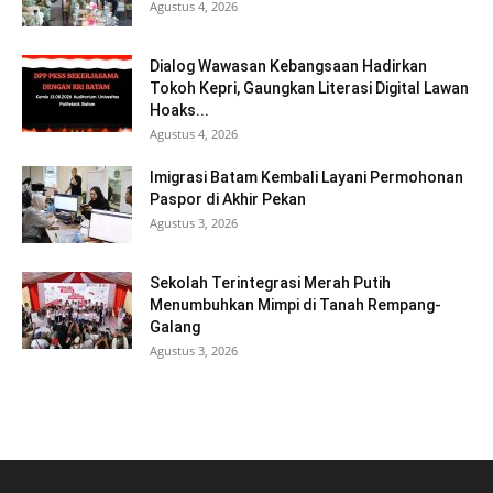
Agustus 4, 2026
Dialog Wawasan Kebangsaan Hadirkan
Tokoh Kepri, Gaungkan Literasi Digital Lawan
Hoaks...
Agustus 4, 2026
Imigrasi Batam Kembali Layani Permohonan
Paspor di Akhir Pekan
Agustus 3, 2026
Sekolah Terintegrasi Merah Putih
Menumbuhkan Mimpi di Tanah Rempang-
Galang
Agustus 3, 2026