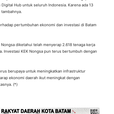
 Digital Hub untuk seluruh Indonesia. Karena ada 13
,” tambahnya.
terhadap pertumbuhan ekonomi dan investasi di Batam
K Nongsa diketahui telah menyerap 2.618 tenaga kerja
ana. Investasi KEK Nongsa pun terus bertumbuh dengan
rus berupaya untuk meningkatkan infrastruktur
arap ekonomi daerah ikut meningkat dengan
asnya. (*)