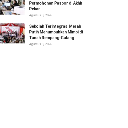
Permohonan Paspor di Akhir
Pekan
Agustus 3, 2026
Sekolah Terintegrasi Merah
Putih Menumbuhkan Mimpi di
Tanah Rempang-Galang
Agustus 3, 2026