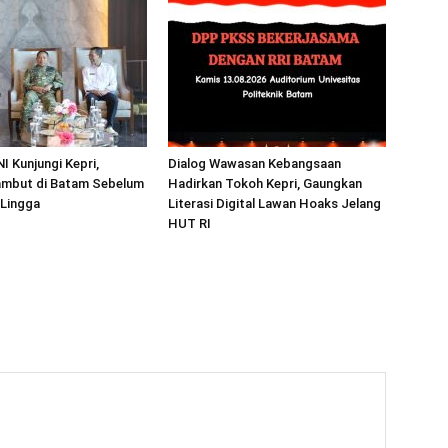
I Kunjungi Kepri,
Dialog Wawasan Kebangsaan
mbut di Batam Sebelum
Hadirkan Tokoh Kepri, Gaungkan
 Lingga
Literasi Digital Lawan Hoaks Jelang
HUT RI