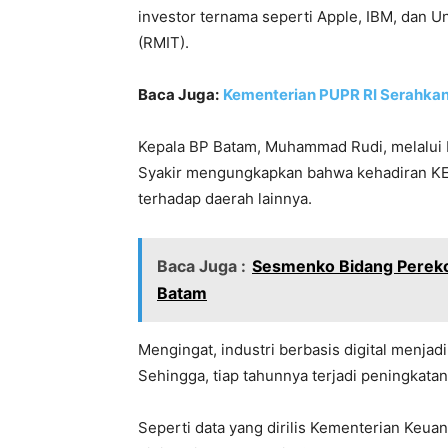
investor ternama seperti Apple, IBM, dan U
(RMIT).
Baca Juga:
Kementerian PUPR RI Serahkan
Kepala BP Batam, Muhammad Rudi, melalui
Syakir mengungkapkan bahwa kehadiran KE
terhadap daerah lainnya.
Baca Juga :
Sesmenko Bidang Perekon
Batam
Mengingat, industri berbasis digital menjadi
Sehingga, tiap tahunnya terjadi peningkatan 
Seperti data yang dirilis Kementerian Keua