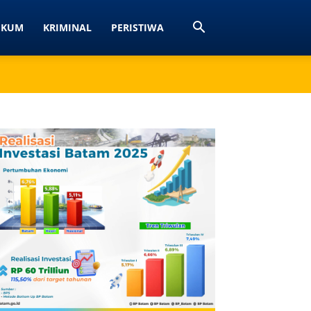
UKUM
KRIMINAL
PERISTIWA