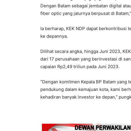
Dengan Batam sebagai jembatan digital atau
fiber optic yang jalurnya berpusat di Batam
Ia berharap, KEK NDP dapat berkontribusi 
ke depannya.
Dilihat secara angka, hingga Juni 2023, KE
dari 17 perusahaan yang berinvestasi di s
capaian Rp2,49 triliun pada Juni 2023.
“Dengan komitmen Kepala BP Batam yang te
pendukung dalam kemajuan kota, kami berh
kehadiran banyak investor ke depan,” pungk