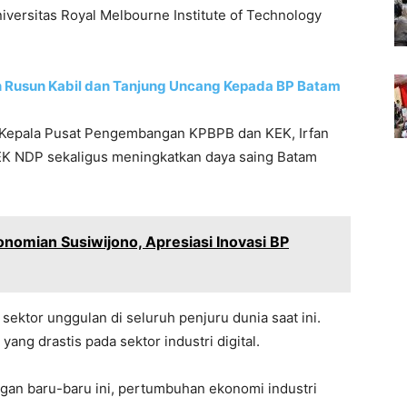
niversitas Royal Melbourne Institute of Technology
 Rusun Kabil dan Tanjung Uncang Kepada BP Batam
 Kepala Pusat Pengembangan KPBPB dan KEK, Irfan
K NDP sekaligus meningkatkan daya saing Batam
omian Susiwijono, Apresiasi Inovasi BP
 sektor unggulan di seluruh penjuru dunia saat ini.
yang drastis pada sektor industri digital.
ngan baru-baru ini, pertumbuhan ekonomi industri