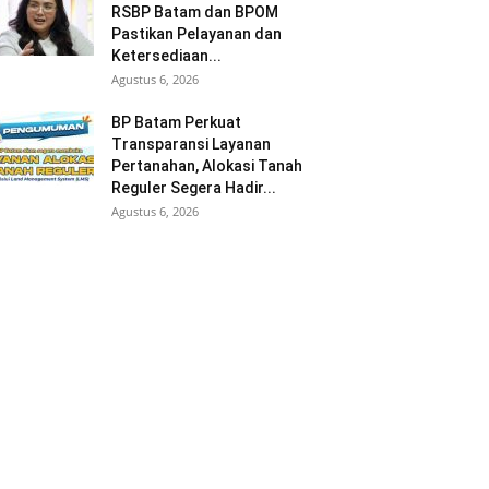
RSBP Batam dan BPOM
Pastikan Pelayanan dan
Ketersediaan...
Agustus 6, 2026
BP Batam Perkuat
Transparansi Layanan
Pertanahan, Alokasi Tanah
Reguler Segera Hadir...
Agustus 6, 2026