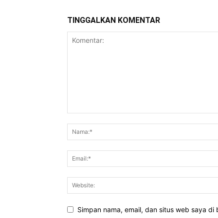
TINGGALKAN KOMENTAR
Simpan nama, email, dan situs web saya di b