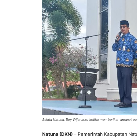
Sekda Natuna, Boy Wijanarko ketika memberikan amanat pad
Natuna (DKN)
– Pemerintah Kabupaten Natu