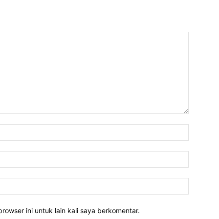
rowser ini untuk lain kali saya berkomentar.