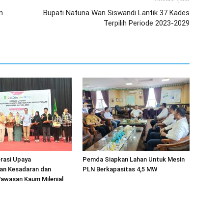
n
Bupati Natuna Wan Siswandi Lantik 37 Kades
Terpilih Periode 2023-2029
erasi Upaya
Pemda Siapkan Lahan Untuk Mesin
an Kesadaran dan
PLN Berkapasitas 4,5 MW
wasan Kaum Milenial