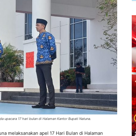
a upacara 17 hari bulan di Halaman Kantor Bupati Natuna.
na melaksanakan apel 17 Hari Bulan di Halaman