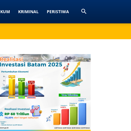
UKUM
KRIMINAL
PERISTIWA