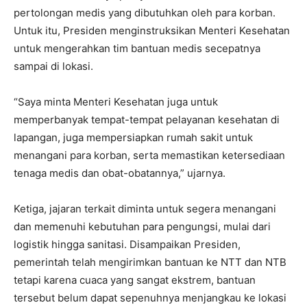
pertolongan medis yang dibutuhkan oleh para korban.
Untuk itu, Presiden menginstruksikan Menteri Kesehatan
untuk mengerahkan tim bantuan medis secepatnya
sampai di lokasi.
“Saya minta Menteri Kesehatan juga untuk
memperbanyak tempat-tempat pelayanan kesehatan di
lapangan, juga mempersiapkan rumah sakit untuk
menangani para korban, serta memastikan ketersediaan
tenaga medis dan obat-obatannya,” ujarnya.
Ketiga, jajaran terkait diminta untuk segera menangani
dan memenuhi kebutuhan para pengungsi, mulai dari
logistik hingga sanitasi. Disampaikan Presiden,
pemerintah telah mengirimkan bantuan ke NTT dan NTB
tetapi karena cuaca yang sangat ekstrem, bantuan
tersebut belum dapat sepenuhnya menjangkau ke lokasi