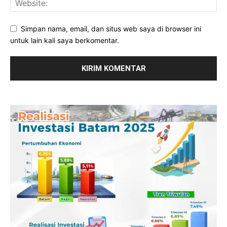
Simpan nama, email, dan situs web saya di browser ini
untuk lain kali saya berkomentar.