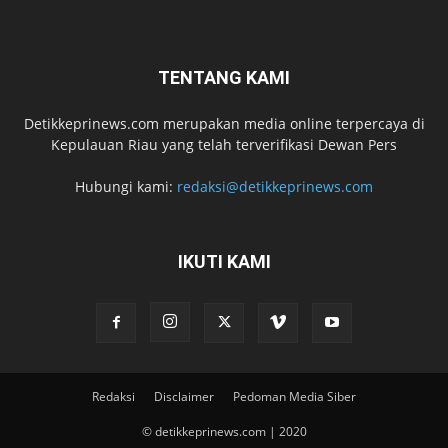
TENTANG KAMI
Detikkeprinews.com merupakan media online terpercaya di
Kepulauan Riau yang telah terverifikasi Dewan Pers
Hubungi kami:
redaksi@detikkeprinews.com
IKUTI KAMI
Redaksi
Disclaimer
Pedoman Media Siber
© detikkeprinews.com | 2020