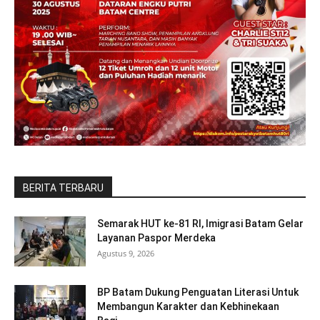
BERITA TERBARU
Semarak HUT ke-81 RI, Imigrasi Batam Gelar
Layanan Paspor Merdeka
Agustus 9, 2026
BP Batam Dukung Penguatan Literasi Untuk
Membangun Karakter dan Kebhinekaan