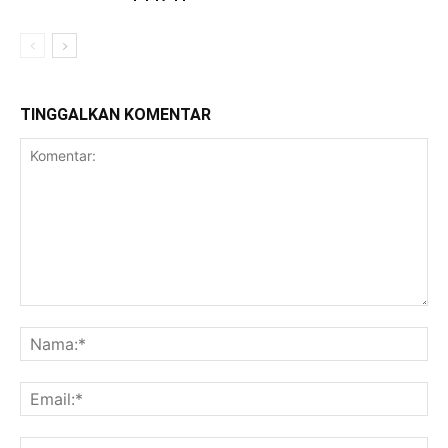
TINGGALKAN KOMENTAR