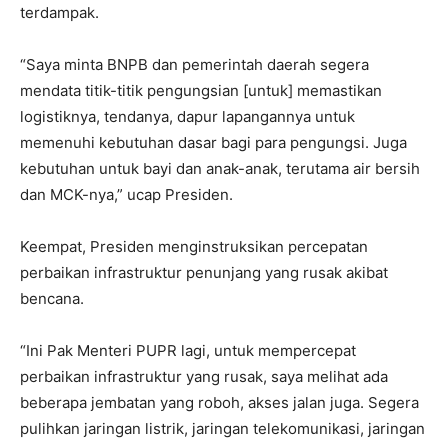
terdampak.
“Saya minta BNPB dan pemerintah daerah segera
mendata titik-titik pengungsian [untuk] memastikan
logistiknya, tendanya, dapur lapangannya untuk
memenuhi kebutuhan dasar bagi para pengungsi. Juga
kebutuhan untuk bayi dan anak-anak, terutama air bersih
dan MCK-nya,” ucap Presiden.
Keempat, Presiden menginstruksikan percepatan
perbaikan infrastruktur penunjang yang rusak akibat
bencana.
“Ini Pak Menteri PUPR lagi, untuk mempercepat
perbaikan infrastruktur yang rusak, saya melihat ada
beberapa jembatan yang roboh, akses jalan juga. Segera
pulihkan jaringan listrik, jaringan telekomunikasi, jaringan