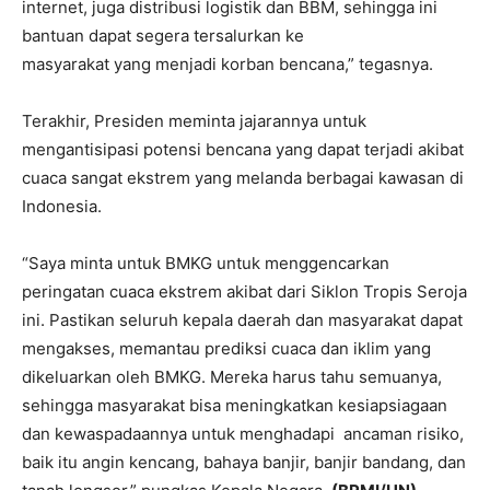
internet, juga distribusi logistik dan BBM, sehingga ini
bantuan dapat segera tersalurkan ke
masyarakat yang menjadi korban bencana,” tegasnya.
Terakhir, Presiden meminta jajarannya untuk
mengantisipasi potensi bencana yang dapat terjadi akibat
cuaca sangat ekstrem yang melanda berbagai kawasan di
Indonesia.
“Saya minta untuk BMKG untuk menggencarkan
peringatan cuaca ekstrem akibat dari Siklon Tropis Seroja
ini. Pastikan seluruh kepala daerah dan masyarakat dapat
mengakses, memantau prediksi cuaca dan iklim yang
dikeluarkan oleh BMKG. Mereka harus tahu semuanya,
sehingga masyarakat bisa meningkatkan kesiapsiagaan
dan kewaspadaannya untuk menghadapi ancaman risiko,
baik itu angin kencang, bahaya banjir, banjir bandang, dan