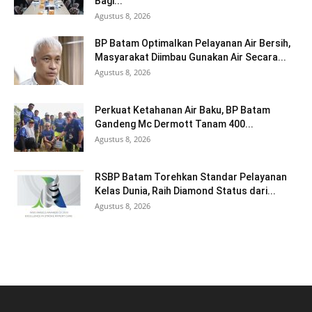
Bagi...
Agustus 8, 2026
BP Batam Optimalkan Pelayanan Air Bersih,
Masyarakat Diimbau Gunakan Air Secara...
Agustus 8, 2026
Perkuat Ketahanan Air Baku, BP Batam
Gandeng Mc Dermott Tanam 400...
Agustus 8, 2026
RSBP Batam Torehkan Standar Pelayanan
Kelas Dunia, Raih Diamond Status dari...
Agustus 8, 2026