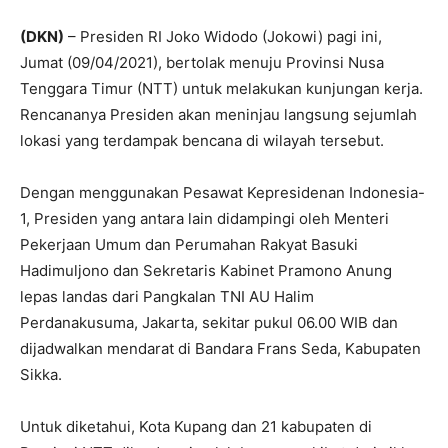
(DKN)
– Presiden RI Joko Widodo (Jokowi) pagi ini,
Jumat (09/04/2021), bertolak menuju Provinsi Nusa
Tenggara Timur (NTT) untuk melakukan kunjungan kerja.
Rencananya Presiden akan meninjau langsung sejumlah
lokasi yang terdampak bencana di wilayah tersebut.
Dengan menggunakan Pesawat Kepresidenan Indonesia-
1, Presiden yang antara lain didampingi oleh Menteri
Pekerjaan Umum dan Perumahan Rakyat Basuki
Hadimuljono dan Sekretaris Kabinet Pramono Anung
lepas landas dari Pangkalan TNI AU Halim
Perdanakusuma, Jakarta, sekitar pukul 06.00 WIB dan
dijadwalkan mendarat di Bandara Frans Seda, Kabupaten
Sikka.
Untuk diketahui, Kota Kupang dan 21 kabupaten di