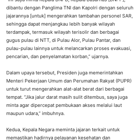
dibantu dengan Panglima TNI dan Kapolri dengan seluruh
jajarannya [untuk] mengerahkan tambahan personel SAR,
sehingga dapat menjangkau lebih banyak wilayah
terdampak, termasuk wilayah terisolir dan berbagai
gugus pulau di NTT, di Pulau Alor, Pulau Pantar, dan
pulau-pulau lainnya untuk melancarkan proses evakuasi,
pencarian, dan penyelamatan korban,” ujarnya.
Dalam upaya tersebut, Presiden juga memerintahkan
Menteri Pekerjaan Umum dan Perumahan Rakyat (PUPR)
untuk turut mengerahkan alat-alat berat dari berbagai
tempat. “Jika jalur darat masih sulit ditembus, saya juga
minta agar dipercepat pembukaan akses melalui laut
maupun udara,” imbuhnya.
Kedua, Kepala Negara meminta jajaran terkait untuk
memastikan hadirnya pelayanan kesehatan dan