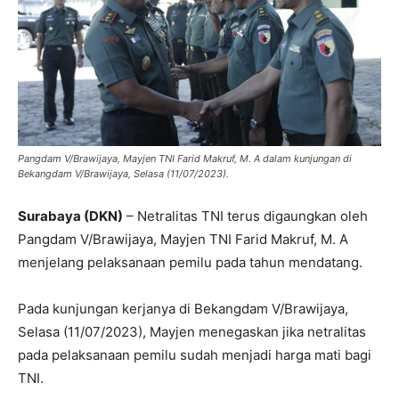
Pangdam V/Brawijaya, Mayjen TNI Farid Makruf, M. A dalam kunjungan di
Bekangdam V/Brawijaya, Selasa (11/07/2023).
Surabaya (DKN)
– Netralitas TNI terus digaungkan oleh
Pangdam V/Brawijaya, Mayjen TNI Farid Makruf, M. A
menjelang pelaksanaan pemilu pada tahun mendatang.
Pada kunjungan kerjanya di Bekangdam V/Brawijaya,
Selasa (11/07/2023), Mayjen menegaskan jika netralitas
pada pelaksanaan pemilu sudah menjadi harga mati bagi
TNI.