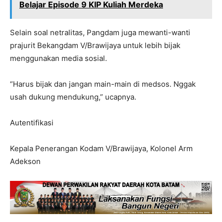
Belajar Episode 9 KIP Kuliah Merdeka
Selain soal netralitas, Pangdam juga mewanti-wanti
prajurit Bekangdam V/Brawijaya untuk lebih bijak
menggunakan media sosial.
“Harus bijak dan jangan main-main di medsos. Nggak
usah dukung mendukung,” ucapnya.
Autentifikasi
Kepala Penerangan Kodam V/Brawijaya, Kolonel Arm
Adekson