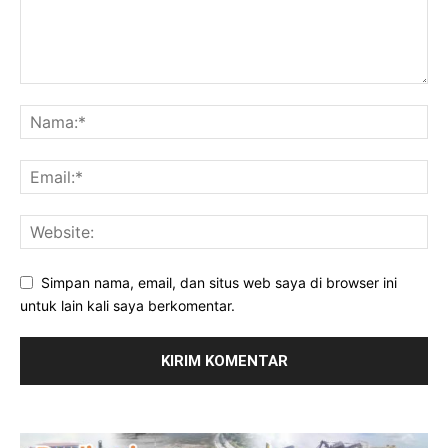
Simpan nama, email, dan situs web saya di browser ini
untuk lain kali saya berkomentar.