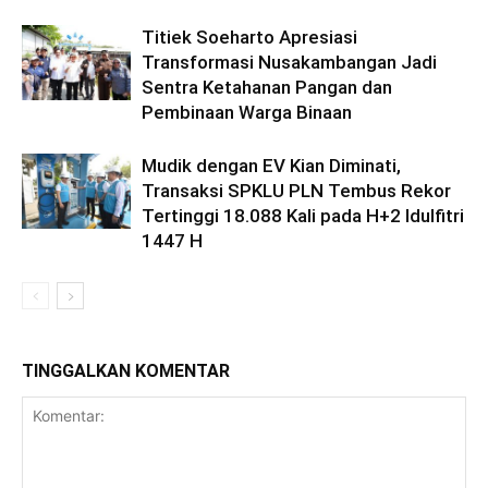
Titiek Soeharto Apresiasi
Transformasi Nusakambangan Jadi
Sentra Ketahanan Pangan dan
Pembinaan Warga Binaan
Mudik dengan EV Kian Diminati,
Transaksi SPKLU PLN Tembus Rekor
Tertinggi 18.088 Kali pada H+2 Idulfitri
1447 H
TINGGALKAN KOMENTAR