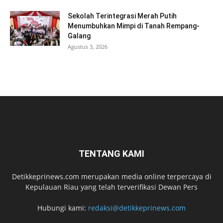
Sekolah Terintegrasi Merah Putih
Menumbuhkan Mimpi di Tanah Rempang-
Galang
Agustus 3, 2026
TENTANG KAMI
Detikkeprinews.com merupakan media online terpercaya di
Kepulauan Riau yang telah terverifikasi Dewan Pers
Hubungi kami:
redaksi@detikkeprinews.com