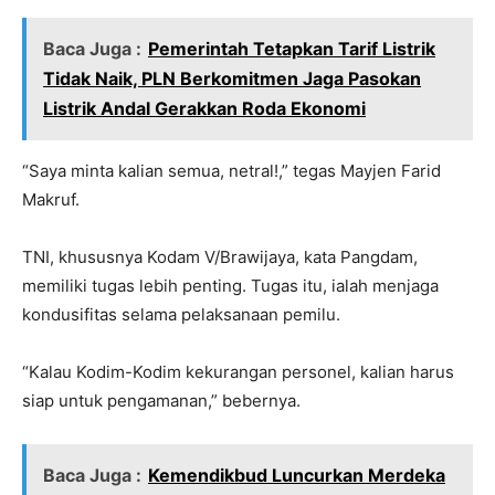
Baca Juga :
Pemerintah Tetapkan Tarif Listrik
Tidak Naik, PLN Berkomitmen Jaga Pasokan
Listrik Andal Gerakkan Roda Ekonomi
“Saya minta kalian semua, netral!,” tegas Mayjen Farid
Makruf.
TNI, khususnya Kodam V/Brawijaya, kata Pangdam,
memiliki tugas lebih penting. Tugas itu, ialah menjaga
kondusifitas selama pelaksanaan pemilu.
“Kalau Kodim-Kodim kekurangan personel, kalian harus
siap untuk pengamanan,” bebernya.
Baca Juga :
Kemendikbud Luncurkan Merdeka