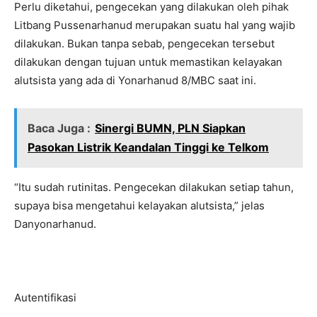
Perlu diketahui, pengecekan yang dilakukan oleh pihak
Litbang Pussenarhanud merupakan suatu hal yang wajib
dilakukan. Bukan tanpa sebab, pengecekan tersebut
dilakukan dengan tujuan untuk memastikan kelayakan
alutsista yang ada di Yonarhanud 8/MBC saat ini.
Baca Juga :
Sinergi BUMN, PLN Siapkan
Pasokan Listrik Keandalan Tinggi ke Telkom
“Itu sudah rutinitas. Pengecekan dilakukan setiap tahun,
supaya bisa mengetahui kelayakan alutsista,” jelas
Danyonarhanud.
Autentifikasi