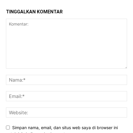
TINGGALKAN KOMENTAR
Simpan nama, email, dan situs web saya di browser ini