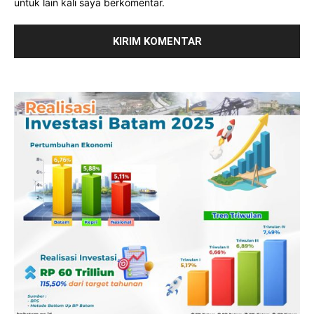
untuk lain kali saya berkomentar.