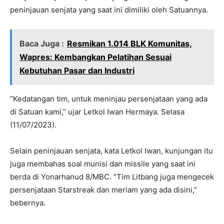
peninjauan senjata yang saat ini dimiliki oleh Satuannya.
Baca Juga :
Resmikan 1.014 BLK Komunitas,
Wapres: Kembangkan Pelatihan Sesuai
Kebutuhan Pasar dan Industri
“Kedatangan tim, untuk meninjau persenjataan yang ada
di Satuan kami,” ujar Letkol Iwan Hermaya. Selasa
(11/07/2023).
Selain peninjauan senjata, kata Letkol Iwan, kunjungan itu
juga membahas soal munisi dan missile yang saat ini
berda di Yonarhanud 8/MBC. “Tim Litbang juga mengecek
persenjataan Starstreak dan meriam yang ada disini,”
bebernya.