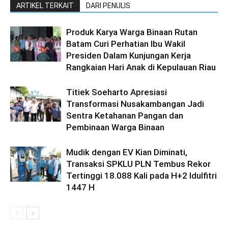
ARTIKEL TERKAIT
DARI PENULIS
Produk Karya Warga Binaan Rutan
Batam Curi Perhatian Ibu Wakil
Presiden Dalam Kunjungan Kerja
Rangkaian Hari Anak di Kepulauan Riau
Titiek Soeharto Apresiasi
Transformasi Nusakambangan Jadi
Sentra Ketahanan Pangan dan
Pembinaan Warga Binaan
Mudik dengan EV Kian Diminati,
Transaksi SPKLU PLN Tembus Rekor
Tertinggi 18.088 Kali pada H+2 Idulfitri
1447 H