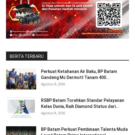
BERITA TERBARU
Perkuat Ketahanan Air Baku, BP Batam
Gandeng Mc Dermott Tanam 400...
Agustus 8, 2026
RSBP Batam Torehkan Standar Pelayanan
Kelas Dunia, Raih Diamond Status dari...
Agustus 8, 2026
BP Batam Perkuat Pembinaan Talenta Muda