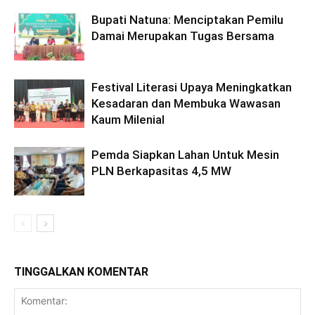
Bupati Natuna: Menciptakan Pemilu
Damai Merupakan Tugas Bersama
Festival Literasi Upaya Meningkatkan
Kesadaran dan Membuka Wawasan
Kaum Milenial
Pemda Siapkan Lahan Untuk Mesin
PLN Berkapasitas 4,5 MW
TINGGALKAN KOMENTAR