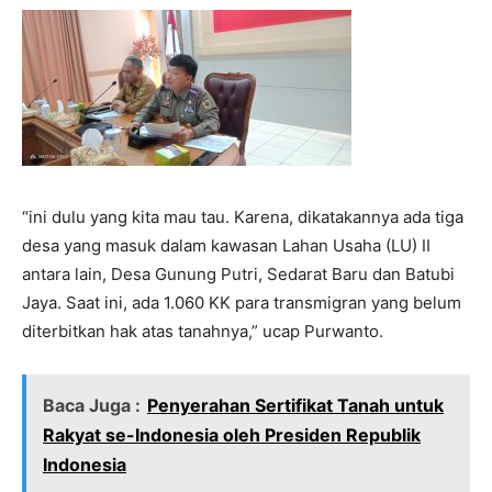
“ini dulu yang kita mau tau. Karena, dikatakannya ada tiga
desa yang masuk dalam kawasan Lahan Usaha (LU) II
antara lain, Desa Gunung Putri, Sedarat Baru dan Batubi
Jaya. Saat ini, ada 1.060 KK para transmigran yang belum
diterbitkan hak atas tanahnya,” ucap Purwanto.
Baca Juga :
Penyerahan Sertifikat Tanah untuk
Rakyat se-Indonesia oleh Presiden Republik
Indonesia