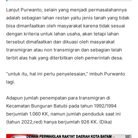
Lanjut Purwanto, selain yang menjadi permasalahannya
adalah sebagian lahan restan yaitu jenis tanah yang tidak
bisa dimanfaatkan oleh masyarakat karena tidak sesuai
dengan kriteria untuk lahan usaha, akan tetapi lahan
tersebut dimafaatkan dan dikuasi oleh masyarakat
transmigran atau non transmigran dan sebagian telah
terbit alas hak yang diterbitkan oleh pemerintah desa.
“untuk itu, hal ini perlu penyelesaian,” imbuh Purwanto
lagi.
Adapun jumlah penempatan para transmigran di
Kecamatan Bunguran Batubi pada tahun 1992/1994
berjumlah 1.060 KK, namun jumlah penduduk saat ini
(tahun 2022,red) hanya berjumlah 926 KK. (Dika)