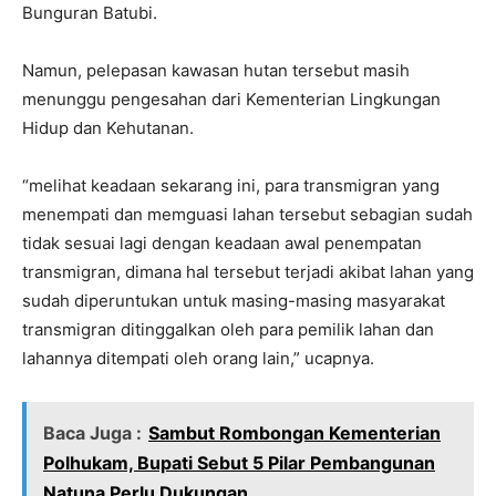
Bunguran Batubi.
Namun, pelepasan kawasan hutan tersebut masih
menunggu pengesahan dari Kementerian Lingkungan
Hidup dan Kehutanan.
“melihat keadaan sekarang ini, para transmigran yang
menempati dan memguasi lahan tersebut sebagian sudah
tidak sesuai lagi dengan keadaan awal penempatan
transmigran, dimana hal tersebut terjadi akibat lahan yang
sudah diperuntukan untuk masing-masing masyarakat
transmigran ditinggalkan oleh para pemilik lahan dan
lahannya ditempati oleh orang lain,” ucapnya.
Baca Juga :
Sambut Rombongan Kementerian
Polhukam, Bupati Sebut 5 Pilar Pembangunan
Natuna Perlu Dukungan