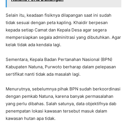
Selain itu, keadaan fisiknya dilapangan saat ini sudah
tidak sesuai dengan peta kapling. Khaidir berpesan
kepada setiap Camat dan Kepala Desa agar segera
mempersiapkan segala adminitrasi yang dibutuhkan. Agar
kelak tidak ada kendala lagi.
Sementara, Kepala Badan Pertanahan Nasional (BPN)
Kabupaten Natuna, Purwoto berharap dalam pelepasan
sertifikat nanti tidak ada masalah lagi.
Menurutnya, sebelumnya pihak BPN sudah berkoordinasi
dengan pemkab Natuna, karena banyak permasalahan
yang perlu dibahas. Salah satunya, data objektifnya dab
penempatan lokasi kawasan tersebut masuk dalam
kawasan hutan apa tidak.