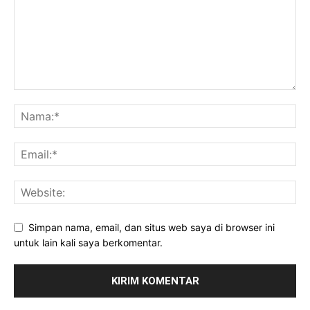
Simpan nama, email, dan situs web saya di browser ini
untuk lain kali saya berkomentar.