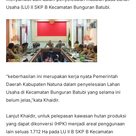
Usaha (LU) II SKP B Kecamatan Bunguran Batubi.
“keberhasilan ini merupakan kerja nyata Pemerintah
Daerah Kabupaten Natuna dalam penyelesaian Lahan
Usaha di Kecamatan Bunguran Batubi yang selama ini
belum jelas,”kata Khaidir.
Lanjut Khaidir, untuk pelepasan kawasan hutan produksi
yang dapat dikonversi (HPK) menjadi areal penggunaan
lain seluas 1.712 Ha pada LU II B SKP B Kecamatan