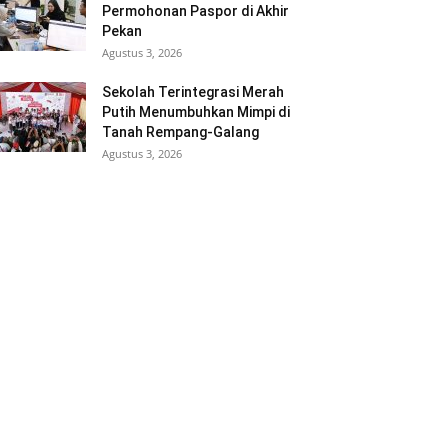
Permohonan Paspor di Akhir
Pekan
Agustus 3, 2026
Sekolah Terintegrasi Merah
Putih Menumbuhkan Mimpi di
Tanah Rempang-Galang
Agustus 3, 2026