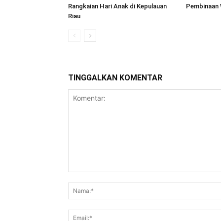
Rangkaian Hari Anak di Kepulauan
Pembinaan 
Riau
TINGGALKAN KOMENTAR