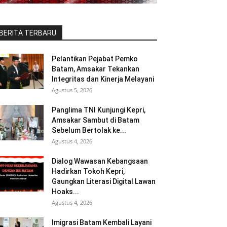
BERITA TERBARU
Pelantikan Pejabat Pemko
Batam, Amsakar Tekankan
Integritas dan Kinerja Melayani
Agustus 5, 2026
Panglima TNI Kunjungi Kepri,
Amsakar Sambut di Batam
Sebelum Bertolak ke...
Agustus 4, 2026
Dialog Wawasan Kebangsaan
Hadirkan Tokoh Kepri,
Gaungkan Literasi Digital Lawan
Hoaks...
Agustus 4, 2026
Imigrasi Batam Kembali Layani