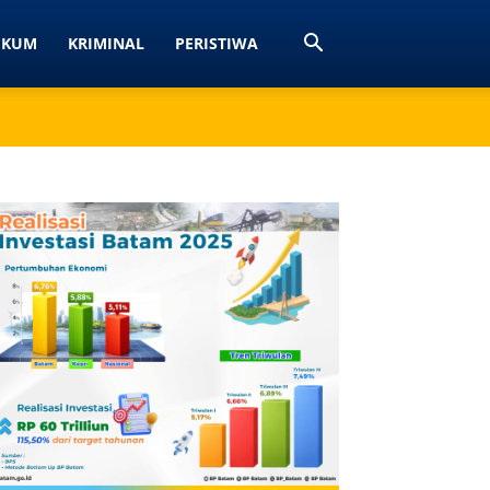
UKUM
KRIMINAL
PERISTIWA