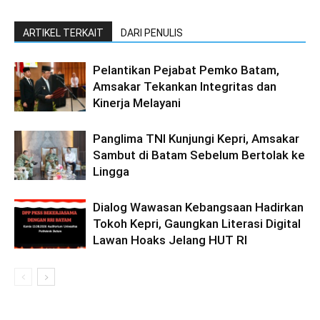
ARTIKEL TERKAIT
DARI PENULIS
Pelantikan Pejabat Pemko Batam,
Amsakar Tekankan Integritas dan
Kinerja Melayani
Panglima TNI Kunjungi Kepri, Amsakar
Sambut di Batam Sebelum Bertolak ke
Lingga
Dialog Wawasan Kebangsaan Hadirkan
Tokoh Kepri, Gaungkan Literasi Digital
Lawan Hoaks Jelang HUT RI