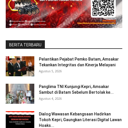
BERITA TERBARU
Pelantikan Pejabat Pemko Batam, Amsakar
Tekankan Integritas dan Kinerja Melayani
Agustus 5, 2026
Panglima TNI Kunjungi Kepri, Amsakar
Sambut di Batam Sebelum Bertolak ke...
Agustus 4, 2026
Dialog Wawasan Kebangsaan Hadirkan
Tokoh Kepri, Gaungkan Literasi Digital Lawan
Hoaks...