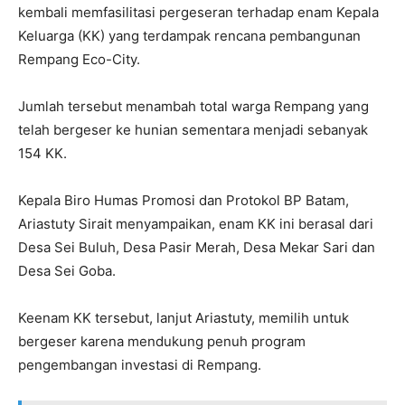
kembali memfasilitasi pergeseran terhadap enam Kepala
Keluarga (KK) yang terdampak rencana pembangunan
Rempang Eco-City.
Jumlah tersebut menambah total warga Rempang yang
telah bergeser ke hunian sementara menjadi sebanyak
154 KK.
Kepala Biro Humas Promosi dan Protokol BP Batam,
Ariastuty Sirait menyampaikan, enam KK ini berasal dari
Desa Sei Buluh, Desa Pasir Merah, Desa Mekar Sari dan
Desa Sei Goba.
Keenam KK tersebut, lanjut Ariastuty, memilih untuk
bergeser karena mendukung penuh program
pengembangan investasi di Rempang.