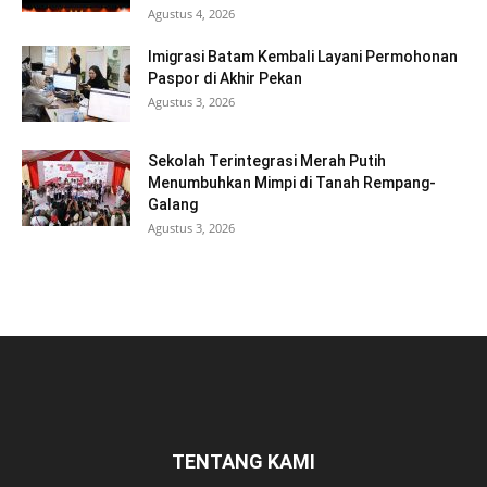
Agustus 4, 2026
Imigrasi Batam Kembali Layani Permohonan
Paspor di Akhir Pekan
Agustus 3, 2026
Sekolah Terintegrasi Merah Putih
Menumbuhkan Mimpi di Tanah Rempang-
Galang
Agustus 3, 2026
TENTANG KAMI