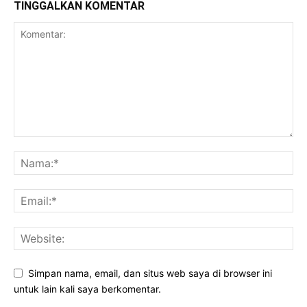
TINGGALKAN KOMENTAR
Simpan nama, email, dan situs web saya di browser ini
untuk lain kali saya berkomentar.