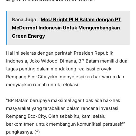
Baca Juga :
MoU Bright PLN Batam dengan PT
McDermot Indonesia Untuk Mengembangkan
Green Energy
Hal ini selaras dengan perintah Presiden Republik
Indonesia, Joko Widodo. Dimana, BP Batam memiliki dua
tugas penting dalam mendukung realisasi proyek
Rempang Eco-City yakni menyelesaikan hak warga dan
menyiapkan rumah untuk relokasi.
“BP Batam berupaya maksimal agar tidak ada hak-hak
masyarakat yang terabaikan dalam rencana investasi
Rempang Eco-City. Oleh sebab itu, kami selalu
berkomitmen untuk membangun komunikasi persuasif,”
pungkasnya. (*)