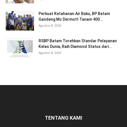
Perkuat Ketahanan Air Baku, BP Batam
Gandeng Mc Dermott Tanam 400...
Agustus 8, 2026
RSBP Batam Torehkan Standar Pelayanan
Kelas Dunia, Raih Diamond Status dari...
Agustus 8, 2026
TENTANG KAMI