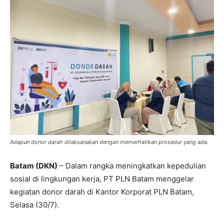
Adapun donor darah dilaksanakan dengan memerhatikan prosedur yang ada.
Batam (DKN)
– Dalam rangka meningkatkan kepedulian
sosial di lingkungan kerja, PT PLN Batam menggelar
kegiatan donor darah di Kantor Korporat PLN Batam,
Selasa (30/7).