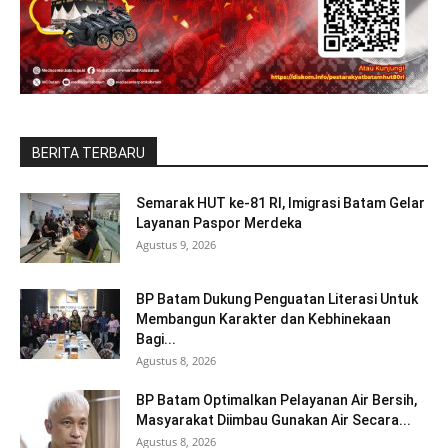
BERITA TERBARU
Semarak HUT ke-81 RI, Imigrasi Batam Gelar
Layanan Paspor Merdeka
Agustus 9, 2026
BP Batam Dukung Penguatan Literasi Untuk
Membangun Karakter dan Kebhinekaan
Bagi...
Agustus 8, 2026
BP Batam Optimalkan Pelayanan Air Bersih,
Masyarakat Diimbau Gunakan Air Secara...
Agustus 8, 2026