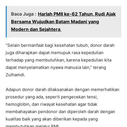
Baca Juga :
Harlah PMII ke-62 Tahun, Rudi Ajak
Bersama Wujudkan Batam Madani yang
Modern dan Sejahtera
“Selain bermanfaat bagi kesehatan tubuh, donor darah
juga diharapkan dapat memupuk rasa kepedulian
terhadap yang membutuhkan, karena kepedulian kita
dapat menyelamatkan nyawa manusia lain,” terang
Zulhamdi.
Adapun donor darah dilaksanakan dengan memerhatikan
prosedur yang ada, seperti pengecekan tensi,
hemoglobin, dan riwayat kesehatan agar tidak
membahayakan pendonor dan diperoleh darah dengan
kualitas baik yang akan diberikan kepada yang
membutuhkan melalui PMI.