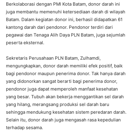
Berkolaborasi dengan PMI Kota Batam, donor darah ini
juga membantu memenuhi ketersediaan darah di wilayah
Batam. Dalam kegiatan donor ini, berhasil didapatkan 61
kantong darah dari pendonor. Pendonor terdiri dari
pegawai dan Tenaga Alih Daya PLN Batam, juga sejumlah
peserta eksternal.
Sekretaris Perusahaan PLN Batam, Zulhamdi,
mengungkapkan, donor darah memiliki efek positif, baik
bagi pendonor maupun penerima donor. Tak hanya darah
yang didonorkan sangat berarti bagi penerima donor,
pendonor juga dapat memperoleh manfaat kesehatan
yang besar. Tubuh akan bekerja menggantikan sel darah
yang hilang, merangsang produksi sel darah baru
sehingga mendukung kesehatan sistem peredaran darah.
Selain itu, donor darah juga mengasah rasa kepedulian
terhadap sesama.