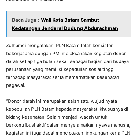
Baca Juga :
Wali Kota Batam Sambut
Kedatangan Jenderal Dudung Abdurachman
Zulhamdi mengatakan, PLN Batam telah konsisten
bekerjasama dengan PMI melaksanakan kegiatan donor
darah setiap tiga bulan sekali sebagai bagian dari budaya
perusahaan yang memiliki kepedulian sosial tinggi
terhadap masyarakat serta memerhatikan kesehatan
pegawai.
“Donor darah ini merupakan salah satu wujud nyata
kepedulian PLN Batam kepada masyarakat, khususnya di
bidang kesehatan. Selain menjadi wadah untuk
berkontribusi aktif dalam menyelamatkan nyawa manusia,
kegiatan ini juga dapat menciptakan lingkungan kerja PLN