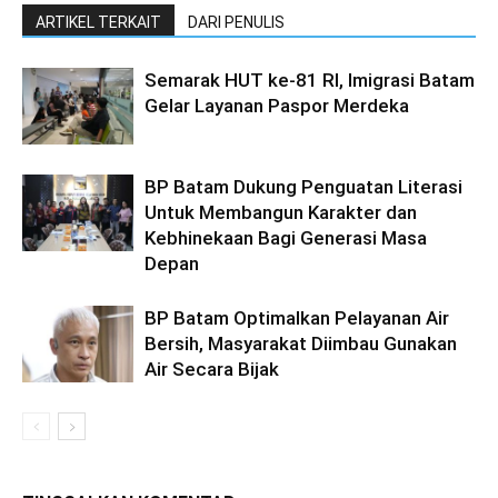
ARTIKEL TERKAIT
DARI PENULIS
Semarak HUT ke-81 RI, Imigrasi Batam
Gelar Layanan Paspor Merdeka
BP Batam Dukung Penguatan Literasi
Untuk Membangun Karakter dan
Kebhinekaan Bagi Generasi Masa
Depan
BP Batam Optimalkan Pelayanan Air
Bersih, Masyarakat Diimbau Gunakan
Air Secara Bijak