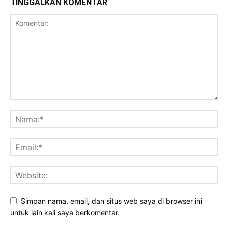
TINGGALKAN KOMENTAR
Simpan nama, email, dan situs web saya di browser ini
untuk lain kali saya berkomentar.