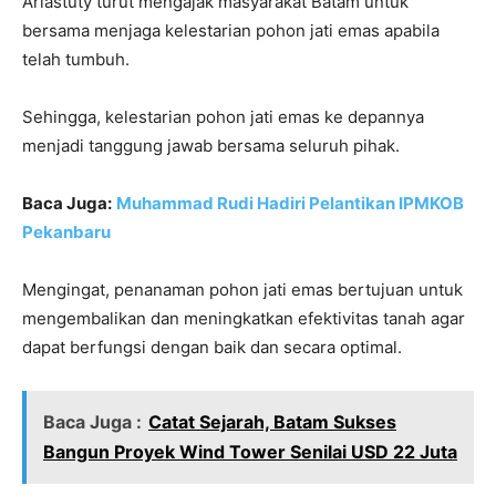
Ariastuty turut mengajak masyarakat Batam untuk
bersama menjaga kelestarian pohon jati emas apabila
telah tumbuh.
Sehingga, kelestarian pohon jati emas ke depannya
menjadi tanggung jawab bersama seluruh pihak.
Baca Juga:
Muhammad Rudi Hadiri Pelantikan IPMKOB
Pekanbaru
Mengingat, penanaman pohon jati emas bertujuan untuk
mengembalikan dan meningkatkan efektivitas tanah agar
dapat berfungsi dengan baik dan secara optimal.
Baca Juga :
Catat Sejarah, Batam Sukses
Bangun Proyek Wind Tower Senilai USD 22 Juta