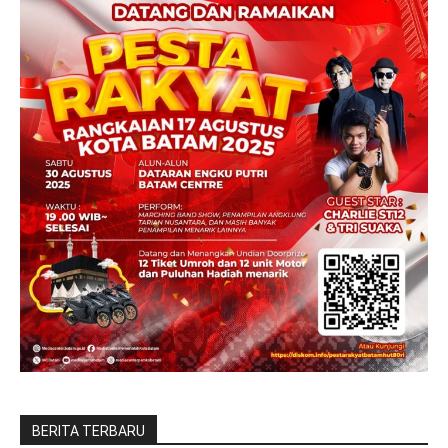
BERITA TERBARU