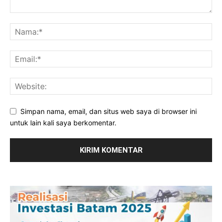
Simpan nama, email, dan situs web saya di browser ini
untuk lain kali saya berkomentar.