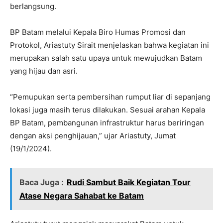
berlangsung.
BP Batam melalui Kepala Biro Humas Promosi dan
Protokol, Ariastuty Sirait menjelaskan bahwa kegiatan ini
merupakan salah satu upaya untuk mewujudkan Batam
yang hijau dan asri.
“Pemupukan serta pembersihan rumput liar di sepanjang
lokasi juga masih terus dilakukan. Sesuai arahan Kepala
BP Batam, pembangunan infrastruktur harus beriringan
dengan aksi penghijauan,” ujar Ariastuty, Jumat
(19/1/2024).
Baca Juga :
Rudi Sambut Baik Kegiatan Tour
Atase Negara Sahabat ke Batam