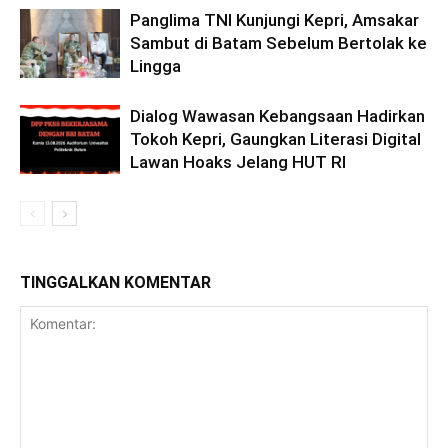
Panglima TNI Kunjungi Kepri, Amsakar
Sambut di Batam Sebelum Bertolak ke
Lingga
Dialog Wawasan Kebangsaan Hadirkan
Tokoh Kepri, Gaungkan Literasi Digital
Lawan Hoaks Jelang HUT RI
TINGGALKAN KOMENTAR