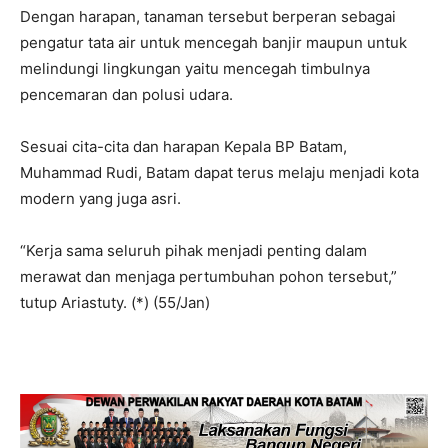
Dengan harapan, tanaman tersebut berperan sebagai
pengatur tata air untuk mencegah banjir maupun untuk
melindungi lingkungan yaitu mencegah timbulnya
pencemaran dan polusi udara.
Sesuai cita-cita dan harapan Kepala BP Batam,
Muhammad Rudi, Batam dapat terus melaju menjadi kota
modern yang juga asri.
“Kerja sama seluruh pihak menjadi penting dalam
merawat dan menjaga pertumbuhan pohon tersebut,”
tutup Ariastuty. (*) (55/Jan)