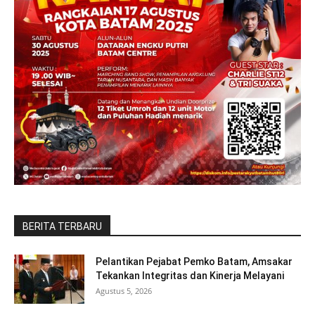
BERITA TERBARU
Pelantikan Pejabat Pemko Batam, Amsakar
Tekankan Integritas dan Kinerja Melayani
Agustus 5, 2026