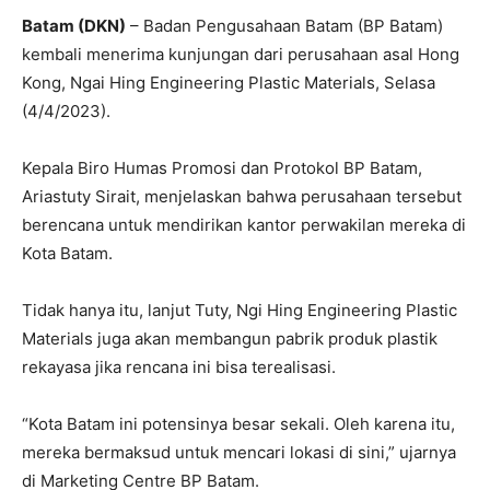
Batam (DKN)
– Badan Pengusahaan Batam (BP Batam)
kembali menerima kunjungan dari perusahaan asal Hong
Kong, Ngai Hing Engineering Plastic Materials, Selasa
(4/4/2023).
Kepala Biro Humas Promosi dan Protokol BP Batam,
Ariastuty Sirait, menjelaskan bahwa perusahaan tersebut
berencana untuk mendirikan kantor perwakilan mereka di
Kota Batam.
Tidak hanya itu, lanjut Tuty, Ngi Hing Engineering Plastic
Materials juga akan membangun pabrik produk plastik
rekayasa jika rencana ini bisa terealisasi.
“Kota Batam ini potensinya besar sekali. Oleh karena itu,
mereka bermaksud untuk mencari lokasi di sini,” ujarnya
di Marketing Centre BP Batam.