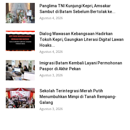
Panglima TNI Kunjungi Kepri, Amsakar
Sambut di Batam Sebelum Bertolak ke...
Agustus 4, 2026
Dialog Wawasan Kebangsaan Hadirkan
Tokoh Kepri, Gaungkan Literasi Digital Lawan
Hoaks...
Agustus 4, 2026
Imigrasi Batam Kembali Layani Permohonan
Paspor di Akhir Pekan
Agustus 3, 2026
Sekolah Terintegrasi Merah Putih
Menumbuhkan Mimpi di Tanah Rempang-
Galang
Agustus 3, 2026