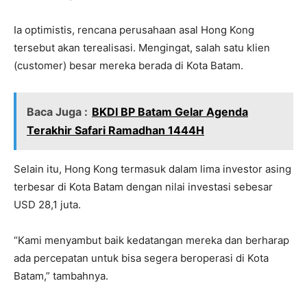
Ia optimistis, rencana perusahaan asal Hong Kong
tersebut akan terealisasi. Mengingat, salah satu klien
(customer) besar mereka berada di Kota Batam.
Baca Juga :
BKDI BP Batam Gelar Agenda
Terakhir Safari Ramadhan 1444H
Selain itu, Hong Kong termasuk dalam lima investor asing
terbesar di Kota Batam dengan nilai investasi sebesar
USD 28,1 juta.
“Kami menyambut baik kedatangan mereka dan berharap
ada percepatan untuk bisa segera beroperasi di Kota
Batam,” tambahnya.