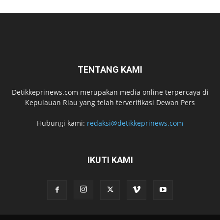
TENTANG KAMI
Detikkeprinews.com merupakan media online terpercaya di
Kepulauan Riau yang telah terverifikasi Dewan Pers
Hubungi kami:
redaksi@detikkeprinews.com
IKUTI KAMI