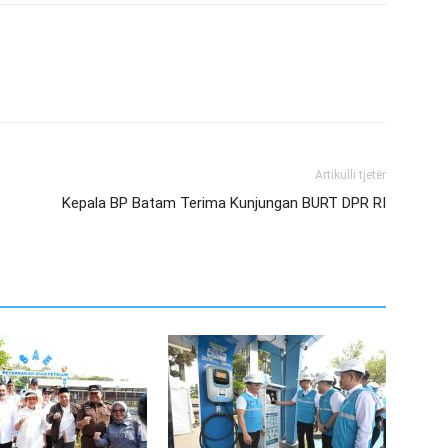
Artikulli tjetër
Kepala BP Batam Terima Kunjungan BURT DPR RI