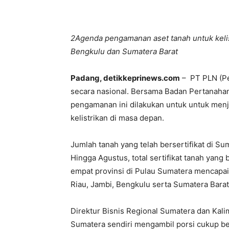
2Agenda pengamanan aset tanah untuk kelistr
Bengkulu dan Sumatera Barat
Padang, detikkeprinews.com
– PT PLN (Pe
secara nasional. Bersama Badan Pertanahan
pengamanan ini dilakukan untuk untuk menj
kelistrikan di masa depan.
Jumlah tanah yang telah bersertifikat di 
Hingga Agustus, total sertifikat tanah yang 
empat provinsi di Pulau Sumatera mencapai 1
Riau, Jambi, Bengkulu serta Sumatera Barat
Direktur Bisnis Regional Sumatera dan Kal
Sumatera sendiri mengambil porsi cukup bes