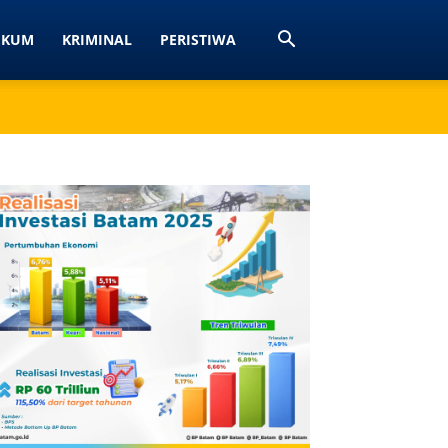
UKUM
KRIMINAL
PERISTIWA