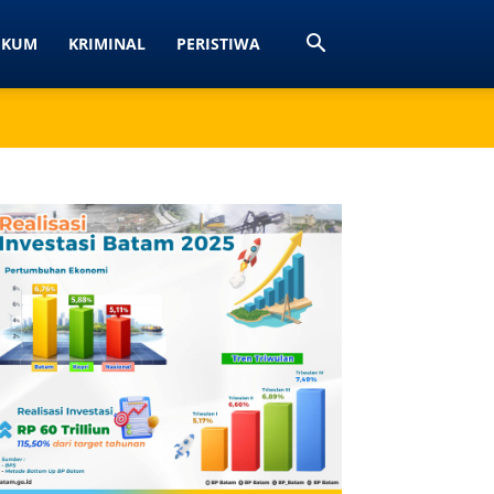
UKUM
KRIMINAL
PERISTIWA