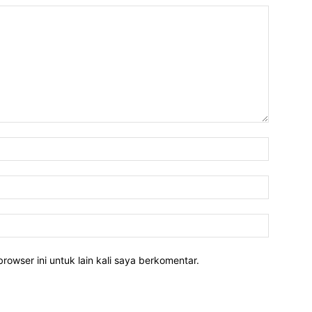
rowser ini untuk lain kali saya berkomentar.