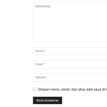
Simpan nama, email, dan situs web saya di b