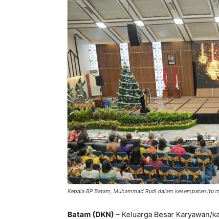
Kepala BP Batam, Muhammad Rudi dalam kesempatan itu me
Batam (DKN)
– Keluarga Besar Karyawan/ka