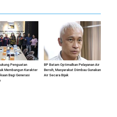
ukung Penguatan
BP Batam Optimalkan Pelayanan Air
ntuk Membangun Karakter
Bersih, Masyarakat Diimbau Gunakan
kaan Bagi Generasi
Air Secara Bijak
n