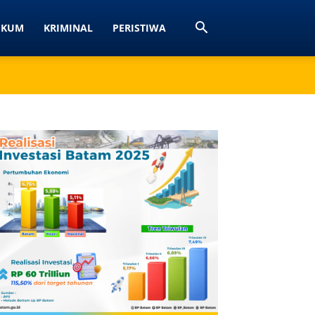
UKUM
KRIMINAL
PERISTIWA