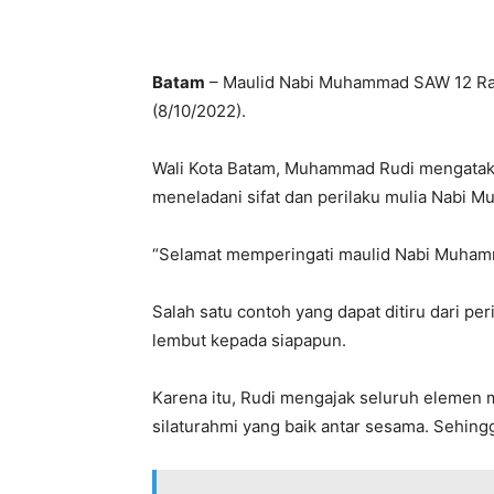
Batam
– Maulid Nabi Muhammad SAW 12 Rabiu
(8/10/2022).
Wali Kota Batam, Muhammad Rudi mengatak
meneladani sifat dan perilaku mulia Nabi 
“Selamat memperingati maulid Nabi Muhamm
Salah satu contoh yang dapat ditiru dari p
lembut kepada siapapun.
Karena itu, Rudi mengajak seluruh elemen 
silaturahmi yang baik antar sesama. Sehing