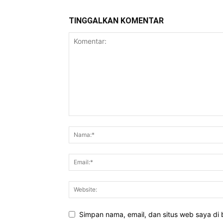
TINGGALKAN KOMENTAR
Simpan nama, email, dan situs web saya di b