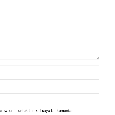
rowser ini untuk lain kali saya berkomentar.