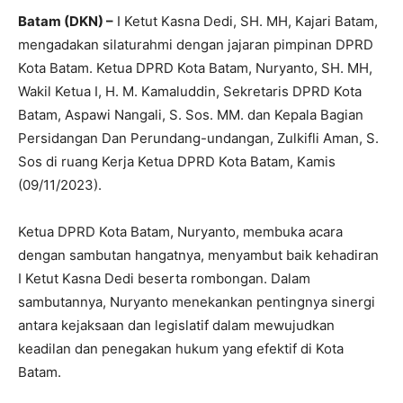
Batam (DKN) –
I Ketut Kasna Dedi, SH. MH, Kajari Batam,
mengadakan silaturahmi dengan jajaran pimpinan DPRD
Kota Batam. Ketua DPRD Kota Batam, Nuryanto, SH. MH,
Wakil Ketua I, H. M. Kamaluddin, Sekretaris DPRD Kota
Batam, Aspawi Nangali, S. Sos. MM. dan Kepala Bagian
Persidangan Dan Perundang-undangan, Zulkifli Aman, S.
Sos di ruang Kerja Ketua DPRD Kota Batam, Kamis
(09/11/2023).
Ketua DPRD Kota Batam, Nuryanto, membuka acara
dengan sambutan hangatnya, menyambut baik kehadiran
I Ketut Kasna Dedi beserta rombongan. Dalam
sambutannya, Nuryanto menekankan pentingnya sinergi
antara kejaksaan dan legislatif dalam mewujudkan
keadilan dan penegakan hukum yang efektif di Kota
Batam.