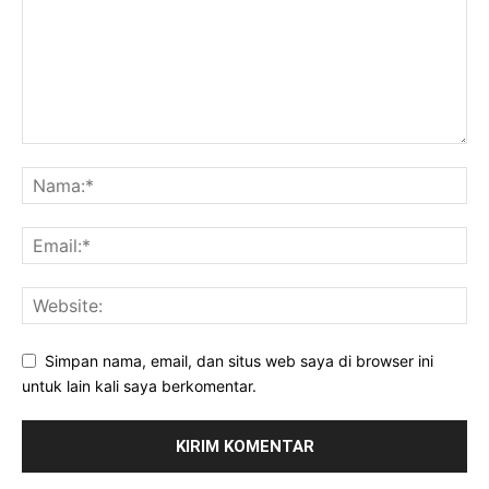
Simpan nama, email, dan situs web saya di browser ini
untuk lain kali saya berkomentar.