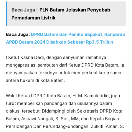
Baca Juga :
PLN Batam Jelaskan Penyebab
Pemadaman Listrik
Baca Juga:
DPRD Batam dan Pemko Sepakat, Ranperda
APBD Batam 2024 Disahkan Sebesar Rp3,5 Triliun
I Ketut Kasna Dedi, dengan senyuman ramahnya
mengapresiasi sambutan dari Ketua DPRD Kota Batam. Ia
menyampaikan tekadnya untuk memperkuat kerja sama
antara hukum di Kota Batam.
Wakil Ketua I DPRD Kota Batam, H. M. Kamaluddin, juga
turut memberikan pandangan dan usulannya dalam
diskusi tersebut. Didampingi oleh Sekretaris DPRD Kota
Batam, Aspawi Nangali, S. Sos, MM, dan Kepala Bagian
Persidangan Dan Perundang-undangan, Zulkifli Aman, S.