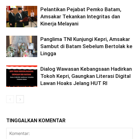
Pelantikan Pejabat Pemko Batam,
Amsakar Tekankan Integritas dan
Kinerja Melayani
Panglima TNI Kunjungi Kepri, Amsakar
Sambut di Batam Sebelum Bertolak ke
Lingga
Dialog Wawasan Kebangsaan Hadirkan
Tokoh Kepri, Gaungkan Literasi Digital
Lawan Hoaks Jelang HUT RI
TINGGALKAN KOMENTAR