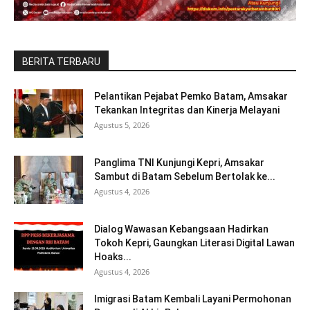
BERITA TERBARU
Pelantikan Pejabat Pemko Batam, Amsakar
Tekankan Integritas dan Kinerja Melayani
Agustus 5, 2026
Panglima TNI Kunjungi Kepri, Amsakar
Sambut di Batam Sebelum Bertolak ke...
Agustus 4, 2026
Dialog Wawasan Kebangsaan Hadirkan
Tokoh Kepri, Gaungkan Literasi Digital Lawan
Hoaks...
Agustus 4, 2026
Imigrasi Batam Kembali Layani Permohonan