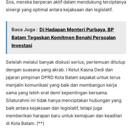
Sos, mereka berperan aktif dalam mendukung terciptanya
sinergi yang optimal antara kejaksaan dan legislatif.
Baca Juga :
Di Hadapan Menteri Purbaya, BP
Batam Tegaskan Komitmen Benahi Persoalan
Investasi
Setelah melalui banyak diskusi serius, pertemuan ditutup
dengan suasana yang akrab. I Ketut Kasna Dedi dan
jajaran pimpinan DPRD Kota Batam sepakat untuk terus
menjalin komunikasi yang baik dan membangun kerja
sama yang lebih erat demi kepentingan bersama.
Silaturahmi ini tidak hanya menciptakan hubungan yang
baik antara kejaksaan dan legislatif, tetapi juga
memberikan harapan baru untuk kemajuan dan keadilan
di Kota Batam. (**)