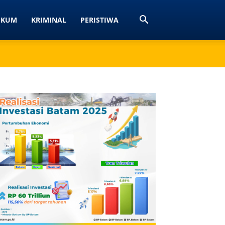
UKUM
KRIMINAL
PERISTIWA