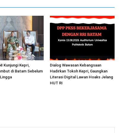
I Kunjungi Kepri,
Dialog Wawasan Kebangsaan
mbut di Batam Sebelum
Hadirkan Tokoh Kepri, Gaungkan
 Lingga
Literasi Digital Lawan Hoaks Jelang
HUT RI