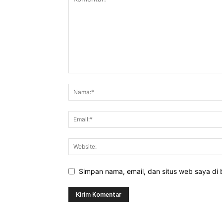
Simpan nama, email, dan situs web saya di b