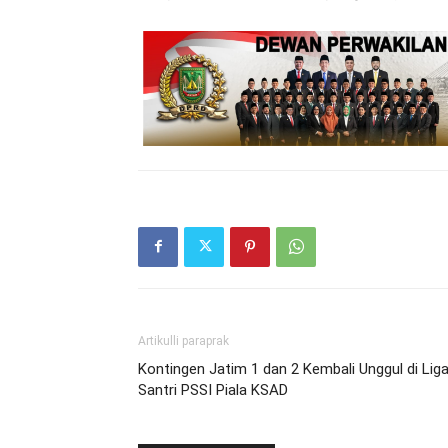
Artikulli paraprak
Kontingen Jatim 1 dan 2 Kembali Unggul di Lig
Santri PSSI Piala KSAD