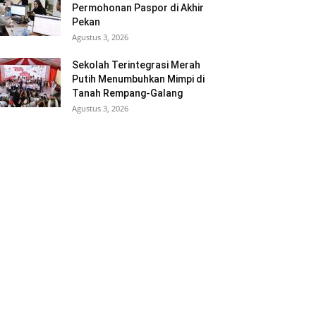
Permohonan Paspor di Akhir
Pekan
Agustus 3, 2026
Sekolah Terintegrasi Merah
Putih Menumbuhkan Mimpi di
Tanah Rempang-Galang
Agustus 3, 2026