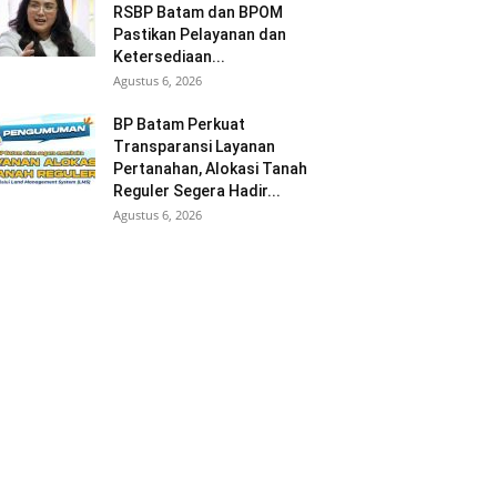
RSBP Batam dan BPOM
Pastikan Pelayanan dan
Ketersediaan...
Agustus 6, 2026
BP Batam Perkuat
Transparansi Layanan
Pertanahan, Alokasi Tanah
Reguler Segera Hadir...
Agustus 6, 2026