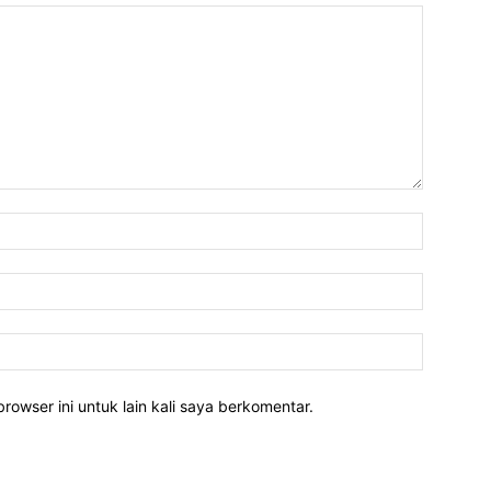
rowser ini untuk lain kali saya berkomentar.