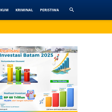
UKUM
KRIMINAL
PERISTIWA