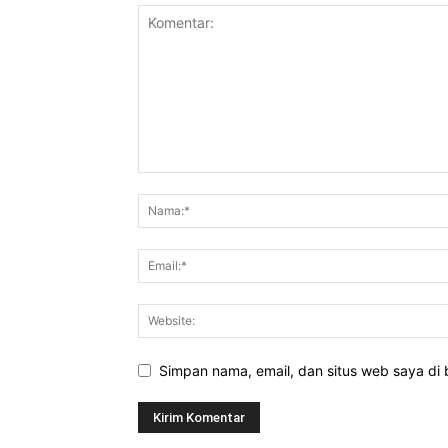
Simpan nama, email, dan situs web saya di b