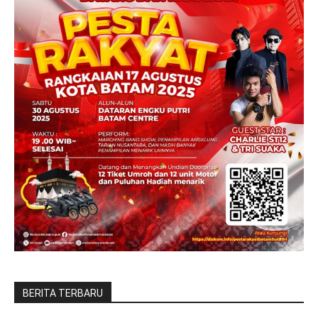
BERITA TERBARU