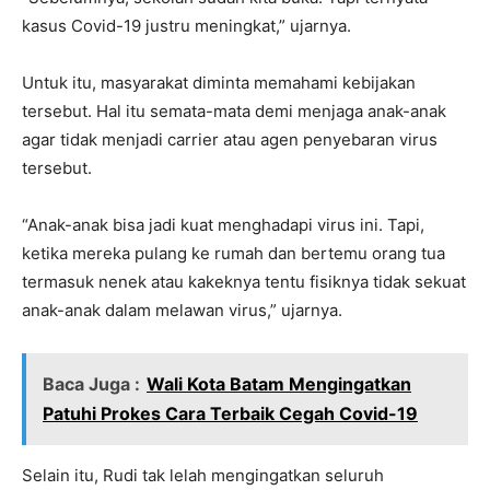
kasus Covid-19 justru meningkat,” ujarnya.
Untuk itu, masyarakat diminta memahami kebijakan
tersebut. Hal itu semata-mata demi menjaga anak-anak
agar tidak menjadi carrier atau agen penyebaran virus
tersebut.
“Anak-anak bisa jadi kuat menghadapi virus ini. Tapi,
ketika mereka pulang ke rumah dan bertemu orang tua
termasuk nenek atau kakeknya tentu fisiknya tidak sekuat
anak-anak dalam melawan virus,” ujarnya.
Baca Juga :
Wali Kota Batam Mengingatkan
Patuhi Prokes Cara Terbaik Cegah Covid-19
Selain itu, Rudi tak lelah mengingatkan seluruh