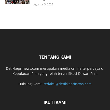
Agustus 3, 2026
TENTANG KAMI
Detikkeprinews.com merupakan media online terpercaya di
Kepulauan Riau yang telah terverifikasi Dewan Pers
Hubungi kami:
redaksi@detikkeprinews.com
IKUTI KAMI