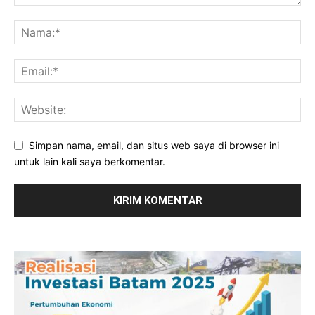
Simpan nama, email, dan situs web saya di browser ini
untuk lain kali saya berkomentar.