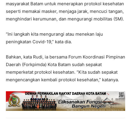
masyarakat Batam untuk menerapkan protokol kesehatan
seperti memakai masker, menjaga jarak, mencuci tangan,
menghindari kerumunan, dan mengurangi mobilitas (5M).
“Ini langkah kita mengurangi atau menekan laju
peningkatan Covid-19,” kata dia.
Bahkan, kata Rudi, ia bersama Forum Koordinasi Pimpinan
Daerah (Forkpimda) Kota Batam sudah sepakat
memperketat protokol kesehatan. “Kita sudah sepakat
mengencangkan kembali protokol kesehatan,” katanya.