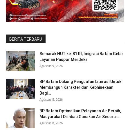
BERITA TERBARU
Semarak HUT ke-81 RI, Imigrasi Batam Gelar
Layanan Paspor Merdeka
Agustus 9, 2026
BP Batam Dukung Penguatan Literasi Untuk
Membangun Karakter dan Kebhinekaan
Bagi...
Agustus 8, 2026
BP Batam Optimalkan Pelayanan Air Bersih,
Masyarakat Diimbau Gunakan Air Secara...
Agustus 8, 2026