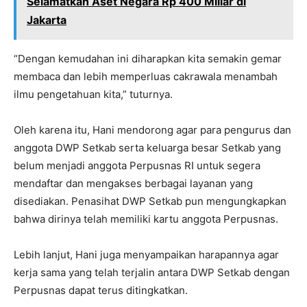
Selamatkan Aset Negara Rp 400 Miliar di
Jakarta
“Dengan kemudahan ini diharapkan kita semakin gemar
membaca dan lebih memperluas cakrawala menambah
ilmu pengetahuan kita,” tuturnya.
Oleh karena itu, Hani mendorong agar para pengurus dan
anggota DWP Setkab serta keluarga besar Setkab yang
belum menjadi anggota Perpusnas RI untuk segera
mendaftar dan mengakses berbagai layanan yang
disediakan. Penasihat DWP Setkab pun mengungkapkan
bahwa dirinya telah memiliki kartu anggota Perpusnas.
Lebih lanjut, Hani juga menyampaikan harapannya agar
kerja sama yang telah terjalin antara DWP Setkab dengan
Perpusnas dapat terus ditingkatkan.