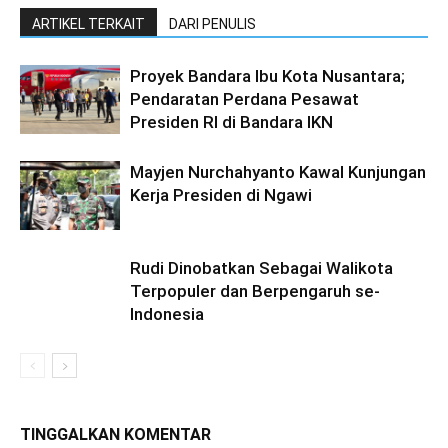
ARTIKEL TERKAIT
DARI PENULIS
Proyek Bandara Ibu Kota Nusantara;
Pendaratan Perdana Pesawat
Presiden RI di Bandara IKN
Mayjen Nurchahyanto Kawal Kunjungan
Kerja Presiden di Ngawi
Rudi Dinobatkan Sebagai Walikota
Terpopuler dan Berpengaruh se-
Indonesia
TINGGALKAN KOMENTAR