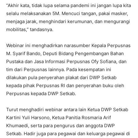
“Akhir kata, tidak lupa selama pandemi ini jangan lupa kita
selalu melaksanakan 5M. Mencuci tangan, pakai masker,
menjaga jarak, menghindari kerumunan, dan mengurangi
mobilitas,” tandasnya.
Webinar ini menghadirkan narasumber Kepala Perpusnas
M. Syarif Bando, Deputi Bidang Pengembangan Bahan
Pustaka dan Jasa Informasi Perpusnas Ofy Sofiana, dan
tim dari Perpusnas lainnya. Pada kesempatan ini
dilakukan pula penyerahan plakat dari DWP Setkab
kepada pihak Perpusnas RI dan penyerahan buku oleh
Perpusnas kepada DWP Setkab.
Turut menghadiri webinar antara lain Ketua DWP Setkab
Kartini Yuli Harsono, Ketua Panitia Rosmaria Arif
Khumaedi, serta para pengurus dan anggota DWP
Setkab. Hadir juga para pegawai dan keluarga pegawai di