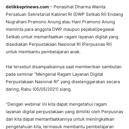
detikkeprinews.com
– Penasihat Dharma Wanita
Persatuan Sekretariat Kabinet RI (DWP Setkab RI) Endang
Nugrahani Pramono Anung atau Hani Pramono Anung
meminta para anggota DWP maupun pejabat/pegawai
Setkab untuk memanfaatkan ragam layanan digital yang
disediakan Perpustakaan Nasional RI (Perpusnas RI)
untuk membantu pembelajaran anak.
Hal tersebut disampaikannya saat memberikan sambutan
pada seminar “Mengenal Ragam Layanan Digital
Perpustakaan Nasional RI” yang diselenggarakan secara
daring, Rabu (05/05/2021) siang.
“Dengan webinar ini kita dapat mengetahui ragam
layanan digital perpustakaan yang dimiliki oleh Perpusnas
dan kita dapat memanfaatkannya untuk meningkatkan
pengetahuan kita, termasuk membantu pembelajaran