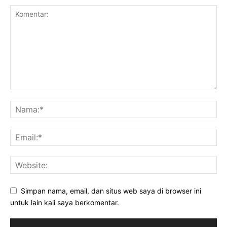
Simpan nama, email, dan situs web saya di browser ini
untuk lain kali saya berkomentar.