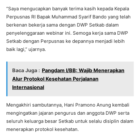
“Saya mengucapkan banyak terima kasih kepada Kepala
Perpusnas RI Bapak Muhammad Syarif Bando yang telah
berkenan bekerja sama dengan DWP Setkab dalam
penyelenggaraan webinar ini. Semoga kerja sama DWP
Setkab dengan Perpusnas ke depannya menjadi lebih
baik lagi,” ujarnya.
Baca Juga :
Pangdam I/BB: Wajib Menerapkan
Alur Protokol Kesehatan Perjalanan
Internasional
Mengakhiri sambutannya, Hani Pramono Anung kembali
mengingatkan jajaran pengurus dan anggota DWP serta
seluruh keluarga besar Setkab untuk selalu disiplin dalam
menerapkan protokol kesehatan.