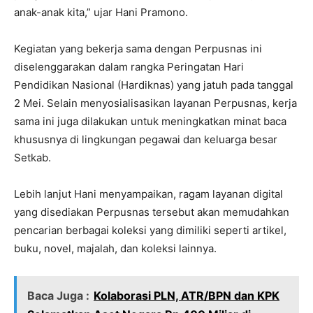
anak-anak kita,” ujar Hani Pramono.
Kegiatan yang bekerja sama dengan Perpusnas ini
diselenggarakan dalam rangka Peringatan Hari
Pendidikan Nasional (Hardiknas) yang jatuh pada tanggal
2 Mei. Selain menyosialisasikan layanan Perpusnas, kerja
sama ini juga dilakukan untuk meningkatkan minat baca
khususnya di lingkungan pegawai dan keluarga besar
Setkab.
Lebih lanjut Hani menyampaikan, ragam layanan digital
yang disediakan Perpusnas tersebut akan memudahkan
pencarian berbagai koleksi yang dimiliki seperti artikel,
buku, novel, majalah, dan koleksi lainnya.
Baca Juga :
Kolaborasi PLN, ATR/BPN dan KPK