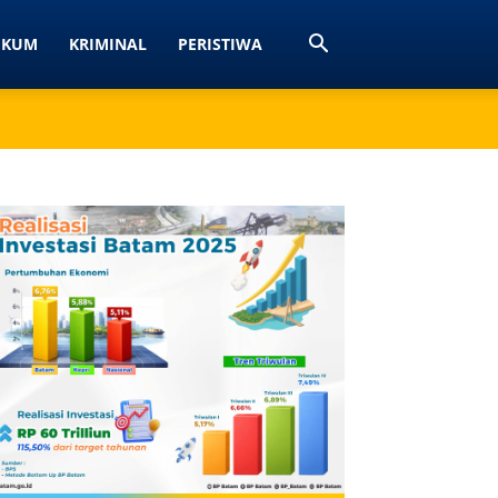
UKUM
KRIMINAL
PERISTIWA