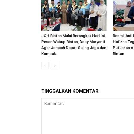
JCH Bintan Mulai Berangkat Hari Ini,
Resmi Jadi 
Pesan Wabup Bintan, Deby Maryanti
Hafizha Te
Agar Jamaah Dapat Saling Jaga dan
Putuskan A
Kompak
Bintan
TINGGALKAN KOMENTAR