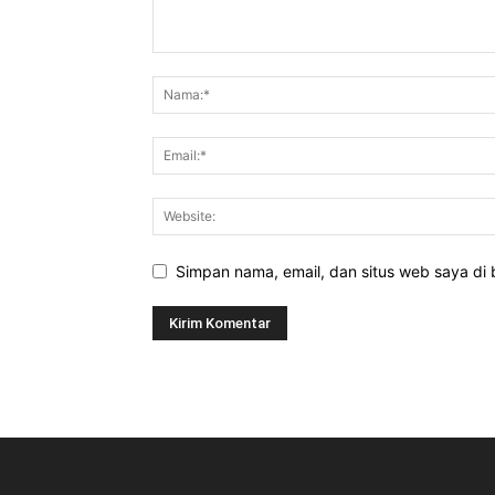
Simpan nama, email, dan situs web saya di b