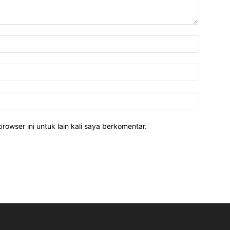
rowser ini untuk lain kali saya berkomentar.