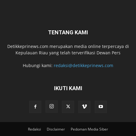
TENTANG KAMI
Detikkeprinews.com merupakan media online terpercaya di
Kepulauan Riau yang telah terverifikasi Dewan Pers
Hubungi kami:
redaksi@detikkeprinews.com
IKUTI KAMI
Redaksi
Disclaimer
Pedoman Media Siber