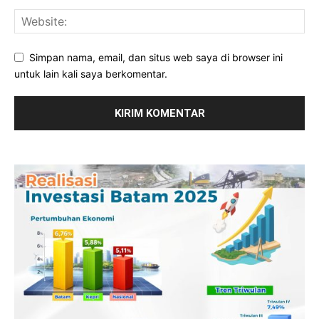
Simpan nama, email, dan situs web saya di browser ini
untuk lain kali saya berkomentar.