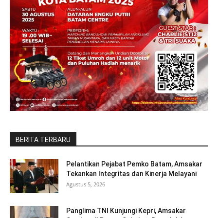
BERITA TERBARU
Pelantikan Pejabat Pemko Batam, Amsakar
Tekankan Integritas dan Kinerja Melayani
Agustus 5, 2026
Panglima TNI Kunjungi Kepri, Amsakar