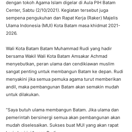
dengan tokoh Agama Islam digelar di Aula PIH Batam
Center, Sabtu (2/10/2021). Kegiatan tersebut juga
sempena pengukuhan dan Rapat Kerja (Raker) Majelis
Ulama Indonesia (MUI) Kota Batam masa khidmat 2021-
2026.
Wali Kota Batam Batam Muhammad Rudi yang hadir
bersama Wakil Wali Kota Batam Amsakar Achmad
menyebutkan, peran ulama dan cendikiawan muslim
sangat penting untuk membangun Batam ke depan. Rudi
menyakini jika semua pemuka agama turut memberikan
andil, maka pembangunan Batam akan semakin mudah
untuk dilakukan.
“Saya butuh ulama membangun Batam. Jika ulama dan
pemerintah bersinergi semua akan pembangunan akan
mudah diselesaikan. Sukses buat MUI yang akan rapat