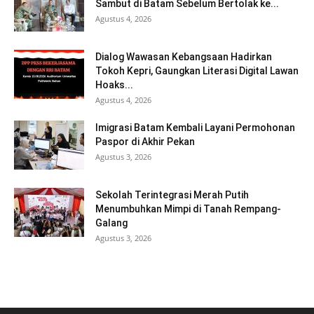
Sambut di Batam Sebelum Bertolak ke...
Agustus 4, 2026
Dialog Wawasan Kebangsaan Hadirkan
Tokoh Kepri, Gaungkan Literasi Digital Lawan
Hoaks...
Agustus 4, 2026
Imigrasi Batam Kembali Layani Permohonan
Paspor di Akhir Pekan
Agustus 3, 2026
Sekolah Terintegrasi Merah Putih
Menumbuhkan Mimpi di Tanah Rempang-
Galang
Agustus 3, 2026