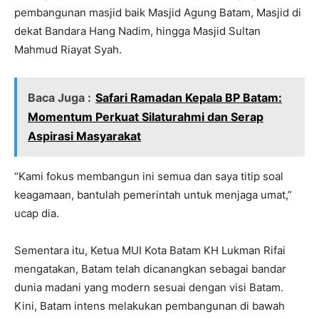
pembangunan masjid baik Masjid Agung Batam, Masjid di
dekat Bandara Hang Nadim, hingga Masjid Sultan
Mahmud Riayat Syah.
Baca Juga :
Safari Ramadan Kepala BP Batam:
Momentum Perkuat Silaturahmi dan Serap
Aspirasi Masyarakat
“Kami fokus membangun ini semua dan saya titip soal
keagamaan, bantulah pemerintah untuk menjaga umat,”
ucap dia.
Sementara itu, Ketua MUI Kota Batam KH Lukman Rifai
mengatakan, Batam telah dicanangkan sebagai bandar
dunia madani yang modern sesuai dengan visi Batam.
Kini, Batam intens melakukan pembangunan di bawah