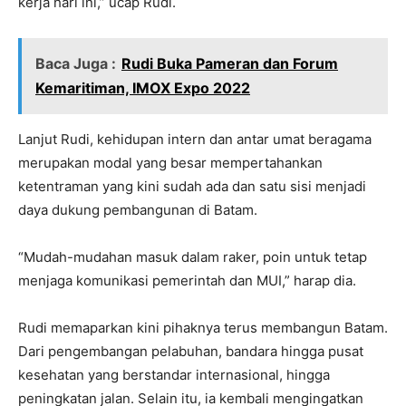
kerja hari ini,” ucap Rudi.
Baca Juga :
Rudi Buka Pameran dan Forum
Kemaritiman, IMOX Expo 2022
Lanjut Rudi, kehidupan intern dan antar umat beragama
merupakan modal yang besar mempertahankan
ketentraman yang kini sudah ada dan satu sisi menjadi
daya dukung pembangunan di Batam.
“Mudah-mudahan masuk dalam raker, poin untuk tetap
menjaga komunikasi pemerintah dan MUI,” harap dia.
Rudi memaparkan kini pihaknya terus membangun Batam.
Dari pengembangan pelabuhan, bandara hingga pusat
kesehatan yang berstandar internasional, hingga
peningkatan jalan. Selain itu, ia kembali mengingatkan