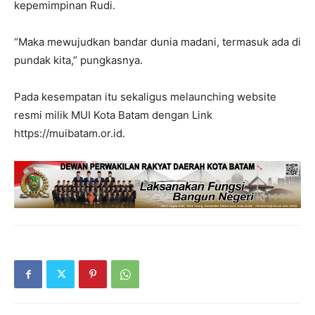
kepemimpinan Rudi.
“Maka mewujudkan bandar dunia madani, termasuk ada di
pundak kita,” pungkasnya.
Pada kesempatan itu sekaligus melaunching website
resmi milik MUI Kota Batam dengan Link
https://muibatam.or.id.