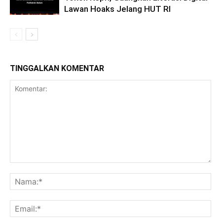
Lawan Hoaks Jelang HUT RI
TINGGALKAN KOMENTAR