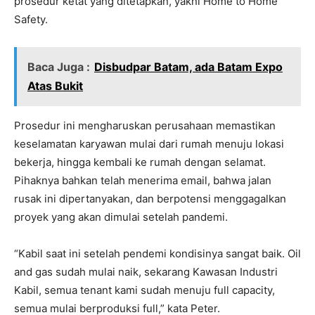
prosedur ketat yang ditetapkan, yakni Home to Home
Safety.
Baca Juga :
Disbudpar Batam, ada Batam Expo
Atas Bukit
Prosedur ini mengharuskan perusahaan memastikan
keselamatan karyawan mulai dari rumah menuju lokasi
bekerja, hingga kembali ke rumah dengan selamat.
Pihaknya bahkan telah menerima email, bahwa jalan
rusak ini dipertanyakan, dan berpotensi menggagalkan
proyek yang akan dimulai setelah pandemi.
“Kabil saat ini setelah pendemi kondisinya sangat baik. Oil
and gas sudah mulai naik, sekarang Kawasan Industri
Kabil, semua tenant kami sudah menuju full capacity,
semua mulai berproduksi full,” kata Peter.