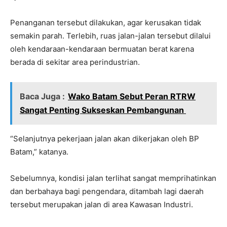
Penanganan tersebut dilakukan, agar kerusakan tidak
semakin parah. Terlebih, ruas jalan-jalan tersebut dilalui
oleh kendaraan-kendaraan bermuatan berat karena
berada di sekitar area perindustrian.
Baca Juga :
Wako Batam Sebut Peran RTRW
Sangat Penting Sukseskan Pembangunan
“Selanjutnya pekerjaan jalan akan dikerjakan oleh BP
Batam,” katanya.
Sebelumnya, kondisi jalan terlihat sangat memprihatinkan
dan berbahaya bagi pengendara, ditambah lagi daerah
tersebut merupakan jalan di area Kawasan Industri.