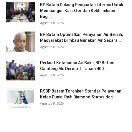
BP Batam Dukung Penguatan Literasi Untuk
Membangun Karakter dan Kebhinekaan
Bagi...
Agustus 8, 2026
BP Batam Optimalkan Pelayanan Air Bersih,
Masyarakat Diimbau Gunakan Air Secara...
Agustus 8, 2026
Perkuat Ketahanan Air Baku, BP Batam
Gandeng Mc Dermott Tanam 400...
Agustus 8, 2026
RSBP Batam Torehkan Standar Pelayanan
Kelas Dunia, Raih Diamond Status dari...
Agustus 8, 2026