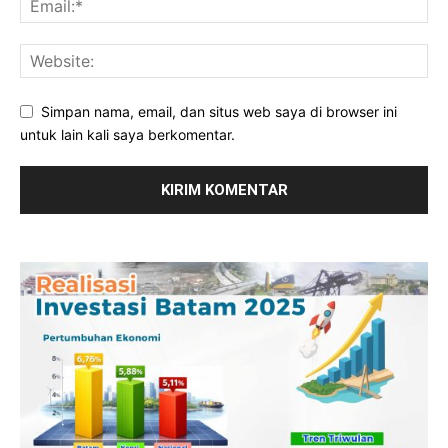
Simpan nama, email, dan situs web saya di browser ini
untuk lain kali saya berkomentar.