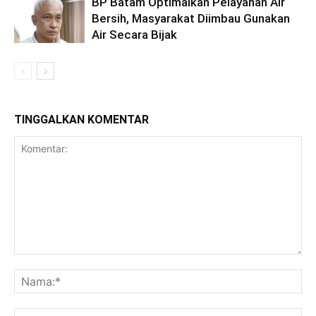
BP Batam Optimalkan Pelayanan Air
Bersih, Masyarakat Diimbau Gunakan
Air Secara Bijak
TINGGALKAN KOMENTAR