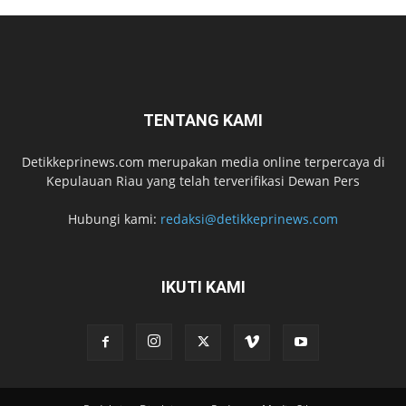
TENTANG KAMI
Detikkeprinews.com merupakan media online terpercaya di
Kepulauan Riau yang telah terverifikasi Dewan Pers
Hubungi kami:
redaksi@detikkeprinews.com
IKUTI KAMI