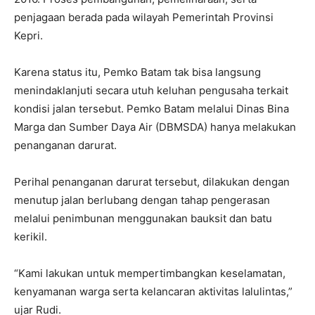
penjagaan berada pada wilayah Pemerintah Provinsi
Kepri.
Karena status itu, Pemko Batam tak bisa langsung
menindaklanjuti secara utuh keluhan pengusaha terkait
kondisi jalan tersebut. Pemko Batam melalui Dinas Bina
Marga dan Sumber Daya Air (DBMSDA) hanya melakukan
penanganan darurat.
Perihal penanganan darurat tersebut, dilakukan dengan
menutup jalan berlubang dengan tahap pengerasan
melalui penimbunan menggunakan bauksit dan batu
kerikil.
“Kami lakukan untuk mempertimbangkan keselamatan,
kenyamanan warga serta kelancaran aktivitas lalulintas,”
ujar Rudi.