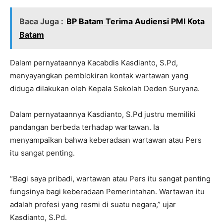
Baca Juga :
BP Batam Terima Audiensi PMI Kota
Batam
Dalam pernyataannya Kacabdis Kasdianto, S.Pd,
menyayangkan pemblokiran kontak wartawan yang
diduga dilakukan oleh Kepala Sekolah Deden Suryana.
Dalam pernyataannya Kasdianto, S.Pd justru memiliki
pandangan berbeda terhadap wartawan. Ia
menyampaikan bahwa keberadaan wartawan atau Pers
itu sangat penting.
“Bagi saya pribadi, wartawan atau Pers itu sangat penting
fungsinya bagi keberadaan Pemerintahan. Wartawan itu
adalah profesi yang resmi di suatu negara,” ujar
Kasdianto, S.Pd.