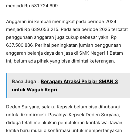
menjadi Rp 531.724.699.
Anggaran ini kembali meningkat pada periode 2024
menjadi Rp 639.053.215. Pada ada periode 2025 tercatat
penggunaan anggaran juga cukup sebesar yakni Rp
637.500.886. Perihal peningkatan jumlah penggunaan
anggaran belanja daya dan jasa di SMK Negeri 1 Batam
ini, belum ada pihak yang bisa dimintai keterangan.
Baca Juga :
Beragam Atraksi Pelajar SMAN 3
untuk Wagub Kepri
Deden Suryana, selaku Kepsek belum bisa dihubungi
untuk dikonfirmasi. Pasalnya Kepsek Deden Suryana,
diduga telah melakukan pemblokiran kontak wartawan,
ketika baru mulai dikonfirmasi untuk mempertanyakan