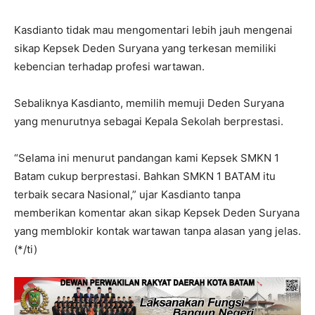
Kasdianto tidak mau mengomentari lebih jauh mengenai
sikap Kepsek Deden Suryana yang terkesan memiliki
kebencian terhadap profesi wartawan.
Sebaliknya Kasdianto, memilih memuji Deden Suryana
yang menurutnya sebagai Kepala Sekolah berprestasi.
“Selama ini menurut pandangan kami Kepsek SMKN 1
Batam cukup berprestasi. Bahkan SMKN 1 BATAM itu
terbaik secara Nasional,” ujar Kasdianto tanpa
memberikan komentar akan sikap Kepsek Deden Suryana
yang memblokir kontak wartawan tanpa alasan yang jelas.
(*/ti)