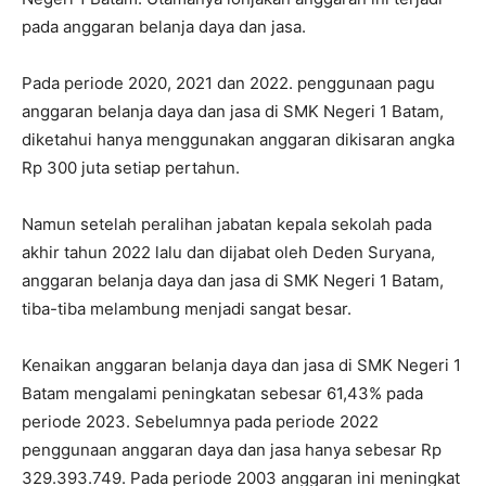
pada anggaran belanja daya dan jasa.
Pada periode 2020, 2021 dan 2022. penggunaan pagu
anggaran belanja daya dan jasa di SMK Negeri 1 Batam,
diketahui hanya menggunakan anggaran dikisaran angka
Rp 300 juta setiap pertahun.
Namun setelah peralihan jabatan kepala sekolah pada
akhir tahun 2022 lalu dan dijabat oleh Deden Suryana,
anggaran belanja daya dan jasa di SMK Negeri 1 Batam,
tiba-tiba melambung menjadi sangat besar.
Kenaikan anggaran belanja daya dan jasa di SMK Negeri 1
Batam mengalami peningkatan sebesar 61,43% pada
periode 2023. Sebelumnya pada periode 2022
penggunaan anggaran daya dan jasa hanya sebesar Rp
329.393.749. Pada periode 2003 anggaran ini meningkat