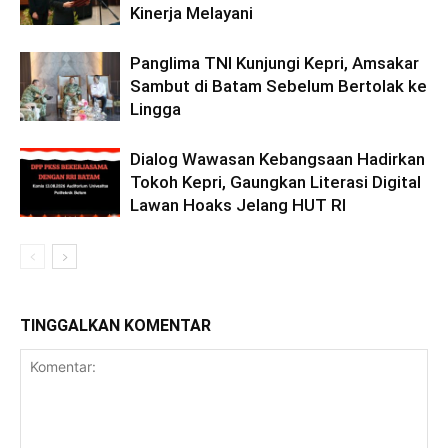
Kinerja Melayani
Panglima TNI Kunjungi Kepri, Amsakar
Sambut di Batam Sebelum Bertolak ke
Lingga
Dialog Wawasan Kebangsaan Hadirkan
Tokoh Kepri, Gaungkan Literasi Digital
Lawan Hoaks Jelang HUT RI
TINGGALKAN KOMENTAR