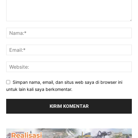
Simpan nama, email, dan situs web saya di browser ini
untuk lain kali saya berkomentar.