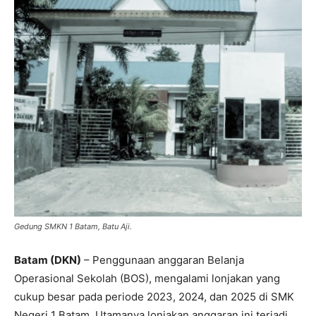
Gedung SMKN 1 Batam, Batu Aji.
Batam (DKN)
– Penggunaan anggaran Belanja
Operasional Sekolah (BOS), mengalami lonjakan yang
cukup besar pada periode 2023, 2024, dan 2025 di SMK
Negeri 1 Batam. Utamanya lonjakan anggaran ini terjadi