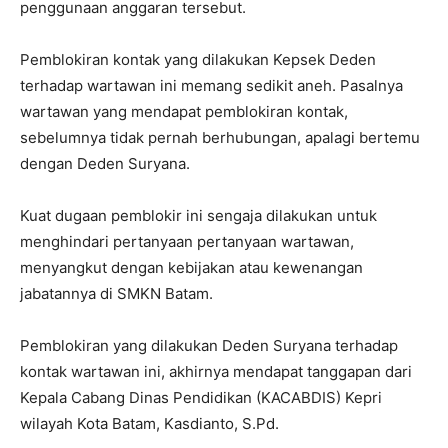
penggunaan anggaran tersebut.
Pemblokiran kontak yang dilakukan Kepsek Deden
terhadap wartawan ini memang sedikit aneh. Pasalnya
wartawan yang mendapat pemblokiran kontak,
sebelumnya tidak pernah berhubungan, apalagi bertemu
dengan Deden Suryana.
Kuat dugaan pemblokir ini sengaja dilakukan untuk
menghindari pertanyaan pertanyaan wartawan,
menyangkut dengan kebijakan atau kewenangan
jabatannya di SMKN Batam.
Pemblokiran yang dilakukan Deden Suryana terhadap
kontak wartawan ini, akhirnya mendapat tanggapan dari
Kepala Cabang Dinas Pendidikan (KACABDIS) Kepri
wilayah Kota Batam, Kasdianto, S.Pd.